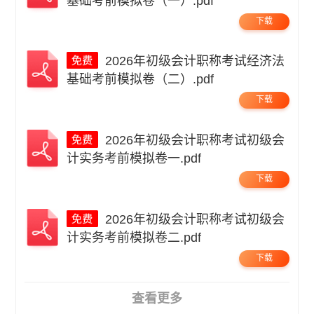
基础考前模拟卷（一）.pdf
下载
2026年初级会计职称考试经济法
基础考前模拟卷（二）.pdf
下载
2026年初级会计职称考试初级会
计实务考前模拟卷一.pdf
下载
2026年初级会计职称考试初级会
计实务考前模拟卷二.pdf
下载
查看更多