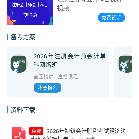
注册会计师会计科目
视频
试听视频
免费试听
备考方案
2026年注册会计师会计单
科网络班
全面精讲
直播课程
我要报名
资料下载
2026年初级会计职称考试经济法