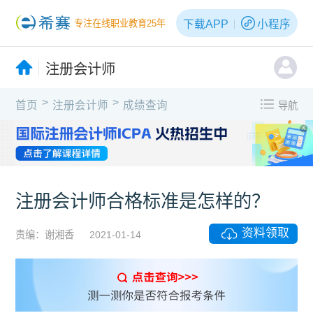
下载APP
小程序
专注在线职业教育25年
注册会计师
>
>
首页
注册会计师
成绩查询
导航
X
注册会计师合格标准是怎样的？
资料领取
责编：谢湘香
2021-01-14