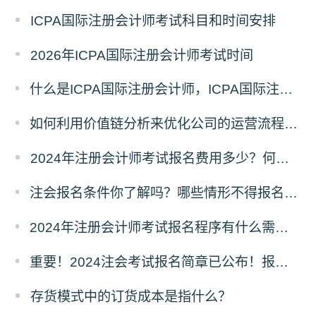
ICPA国际注册会计师考试科目和时间安排
2026年ICPA国际注册会计师考试时间
什么是ICPA国际注册会计师，ICPA国际注册会计师简介
如何利用价值链分析来优化公司的运营流程和降低成本风险？
2024年注册会计师考试报名费用多少？何时交费？
注会报名条件你了解吗？哪些情形不得报名参加考试？
2024年注册会计师考试报名程序有什么需要注意的地方？
重要！2024注会考试报名简章已公布！报考条件、考试安排确定!
存货模式中的订货成本是指什么？