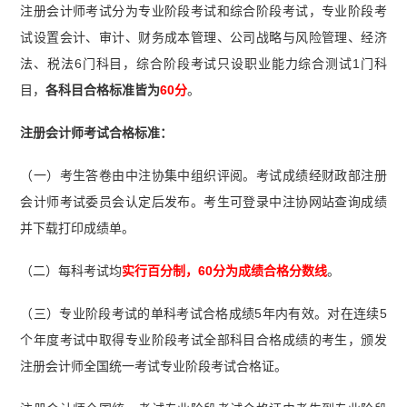
注册会计师考试分为专业阶段考试和综合阶段考试，专业阶段考
试设置会计、审计、财务成本管理、公司战略与风险管理、经济
法、税法6门科目，综合阶段考试只设职业能力综合测试1门科
目，
各科目合格标准皆为
60分
。
注册会计师考试合格标准：
（一）考生答卷由中注协集中组织评阅。考试成绩经财政部注册
会计师考试委员会认定后发布。考生可登录中注协网站查询成绩
并下载打印成绩单。
（二）每科考试均
实行百分制，60分为成绩合格分数线
。
（三）专业阶段考试的单科考试合格成绩5年内有效。对在连续5
个年度考试中取得专业阶段考试全部科目合格成绩的考生，颁发
注册会计师全国统一考试专业阶段考试合格证。