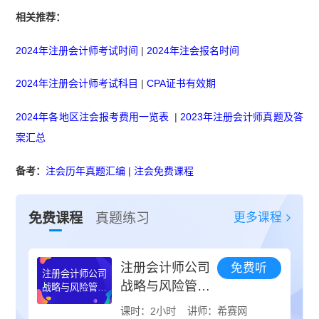
相关推荐：
2024年注册会计师考试时间
|
2024年注会报名时间
2024年注册会计师考试科目
|
CPA证书有效期
2024年各地区注会报考费用一览表
|
2023年注册会计师真题及答
案汇总
备考：
注会历年真题汇编
|
注会免费课程
更多课程
免费课程
真题练习
注册会计师公司
免费听
注册会计师公司
战略与风险管理
战略与风险管理
试听视频
试听视频
课时：2小时
讲师：希赛网