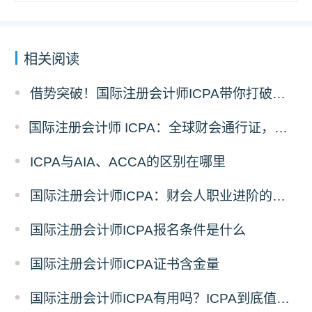
相关阅读
借势突破！国际注册会计师ICPA带你打破职业瓶颈
国际注册会计师 ICPA：全球财会通行证，助力财务人转型战略精英
ICPA与AIA、ACCA的区别在哪里
国际注册会计师ICPA：财会人职业进阶的助力
国际注册会计师ICPA报名条件是什么
国际注册会计师ICPA证书含金量
国际注册会计师ICPA有用吗？ICPA到底值不值得考