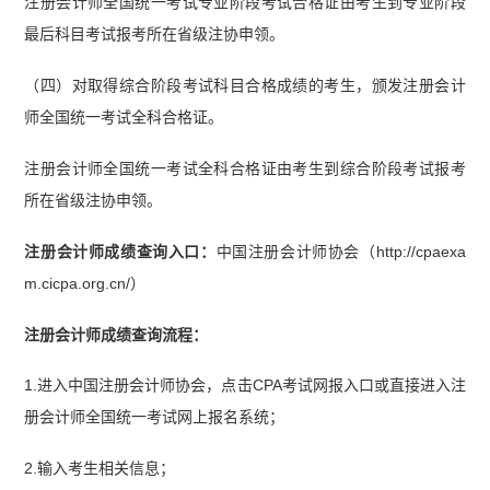
注册会计师全国统一考试专业阶段考试合格证由考生到专业阶段
最后科目考试报考所在省级注协申领。
（四）对取得综合阶段考试科目合格成绩的考生，颁发注册会计
师全国统一考试全科合格证。
注册会计师全国统一考试全科合格证由考生到综合阶段考试报考
所在省级注协申领。
注册会计师成绩查询入口：
中国注册会计师协会（http://cpaexa
m.cicpa.org.cn/）
注册会计师成绩查询流程：
1.进入中国注册会计师协会，点击CPA考试网报入口或直接进入注
册会计师全国统一考试网上报名系统；
2.输入考生相关信息；