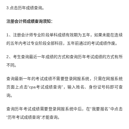
3.点击历年成绩查询。
注册会计师成绩查询须知：
1、注册会计师专业阶段单科成绩有效期为五年，如果未能在连续
的五年内考过专业阶段全部科目，五年前通过的考试成绩作废。
2、考生查询最近一年成绩的方式和查询历年考试成绩的方式有所
不同。
查询最新一年的考试成绩不需要登录网报系统，只需在网报系统
页面上点击“cpa考试成绩查询”，输入姓名、身份证号码即可查
询。
查询历年考试成绩需要登录网报系统中后，在“我要报名”中点击
“历年考试成绩查询”才能查询。