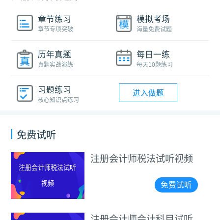
章节练习
模拟考场
章节专项突破
海量免费试题
历年真题
每日一练
真题实战演练
每天10题练习
习题练习
进入做题
核心知识点练习
免费试听
注册会计师税法试听视频
注册会计师税法试听
视频
免费试听
注册会计师会计科目试听