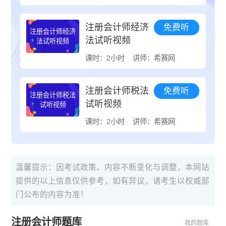
注册会计师经济
免费听
注册会计师经济
法试听视频
法试听视频
课时：2小时
讲师：希赛网
注册会计师税法
免费听
注册会计师税法
试听视频
试听视频
课时：2小时
讲师：希赛网
温馨提示：因考试政策、内容不断变化与调整，本网站
提供的以上信息仅供参考，如有异议，请考生以权威部
门公布的内容为准！
注册会计师题库
我的题库