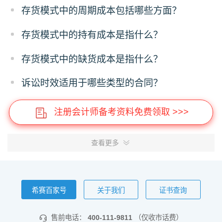
存货模式中的周期成本包括哪些方面？
存货模式中的持有成本是指什么？
存货模式中的缺货成本是指什么？
诉讼时效适用于哪些类型的合同？
注册会计师备考资料免费领取 >>>
查看更多
希赛百家号
关于我们
证书查询
售前电话：
400-111-9811
（仅收市话费）