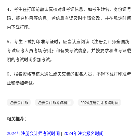
4、考生在打印前需认真核对准考证信息，如考生姓名、身份证号
码、报名科目等信息，若信息有误及时申请修改，并在规定时间
内下载打印。
5、考生下载打印准考证时，应当认直阅读《注册会计师全国统-
考试应考人员考场守则》和有关考试信息，并按要求和准考证载
明的考试时间参加考试。
6、报名资格审核未通过或夫交费的报名人员，不得下载打印准考
证和参加考试。
注册会计师
注册会计师考试科目
2024注册会计考试时间
相关推荐：
2024年注册会计师考试时间
|
2024年注会报名时间