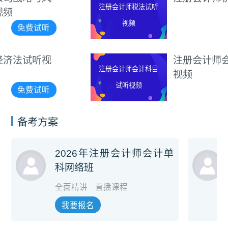
注册会计师税法试听
视频
免费试听
注册会计师会计科目试听
注册会计师会计科目
视频
试听视频
免费试听
备考方案
2026年注册会计师会计单
科网络班
全面精讲
直播课程
我要报名