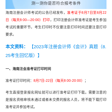
海南注册会计师考试的公告已经发布，
准考证于8月7日至8月22
日（每天8:00—20:00）打印
，打印注册会计师准考证是考生参加
考试的重要环节，考生打印时不仅要注意打印时间还要注意打印
要求。
本文资料：
【2023年注册会计师《会计》真题（8.
25考生回忆版）】
一、海南注会准考证打印时间
准考证打印时间：
8月7日-22日（每天8:00-20:00）
；
考生直接登录报名网址就可以进行准考证打印下载。需要注意的
是报名资格审核未通过或者未交费的报名人员，将不能下载打印
准考证并参加考试。