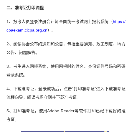
二、准考证打印流程
1、报考人员登录注册会计师全国统一考试网上报名系统（
https://
cpaexam.cicpa.org.cn
）。
2、阅读协会公布的通知和公告，包括重要通知、政策制度、地方
公告、问题解答。
3、考生进入网报系统，使用网报时的姓名、身份证件号码和密码
登录系统。
4、下载准考证，登录成功后，点击”打印准考证“进入下载准考证
流程向导，阅读考场守则并下载准考证。
5、打印准考证，使用Adobe Reader等软件打印已经下载好的准
考证。