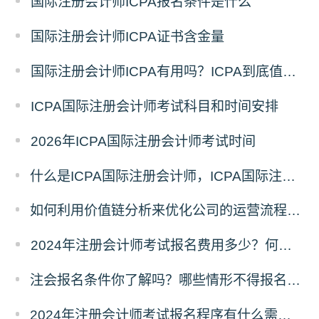
国际注册会计师ICPA报名条件是什么
国际注册会计师ICPA证书含金量
国际注册会计师ICPA有用吗？ICPA到底值不值得考
ICPA国际注册会计师考试科目和时间安排
2026年ICPA国际注册会计师考试时间
什么是ICPA国际注册会计师，ICPA国际注册会计师简介
如何利用价值链分析来优化公司的运营流程和降低成本风险？
2024年注册会计师考试报名费用多少？何时交费？
注会报名条件你了解吗？哪些情形不得报名参加考试？
2024年注册会计师考试报名程序有什么需要注意的地方？