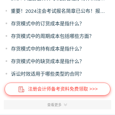
重要！2024注会考试报名简章已公布！报考条件、考试安排确定!
存货模式中的订货成本是指什么？
存货模式中的周期成本包括哪些方面？
存货模式中的持有成本是指什么？
存货模式中的缺货成本是指什么？
诉讼时效适用于哪些类型的合同？
注册会计师备考资料免费领取 >>>
查看更多