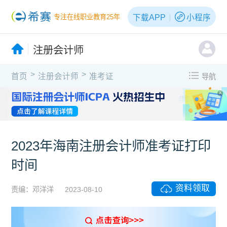
下载APP
小程序
专注在线职业教育25年
注册会计师
>
>
首页
注册会计师
准考证
导航
X
2023年海南注册会计师准考证打印
时间
资料领取
责编：邓洋洋
2023-08-10