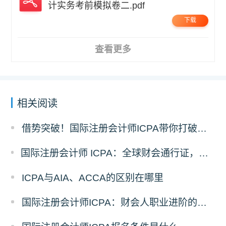
计实务考前模拟卷二.pdf
下载
查看更多
相关阅读
借势突破！国际注册会计师ICPA带你打破职业瓶颈
国际注册会计师 ICPA：全球财会通行证，助力财务人转型战略精英
ICPA与AIA、ACCA的区别在哪里
国际注册会计师ICPA：财会人职业进阶的助力