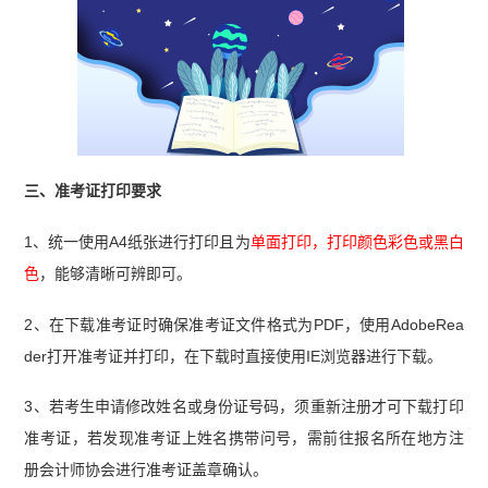
三、准考证打印要求
1、统一使用A4纸张进行打印且为
单面打印，打印颜色彩色或黑白
色
，能够清晰可辨即可。
2、在下载准考证时确保准考证文件格式为PDF，使用AdobeRea
der打开准考证并打印，在下载时直接使用IE浏览器进行下载。
3、若考生申请修改姓名或身份证号码，须重新注册才可下载打印
准考证，若发现准考证上姓名携带问号，需前往报名所在地方注
册会计师协会进行准考证盖章确认。