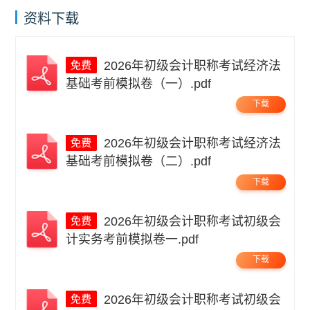
资料下载
2026年初级会计职称考试经济法
基础考前模拟卷（一）.pdf
下载
2026年初级会计职称考试经济法
基础考前模拟卷（二）.pdf
下载
2026年初级会计职称考试初级会
计实务考前模拟卷一.pdf
下载
2026年初级会计职称考试初级会