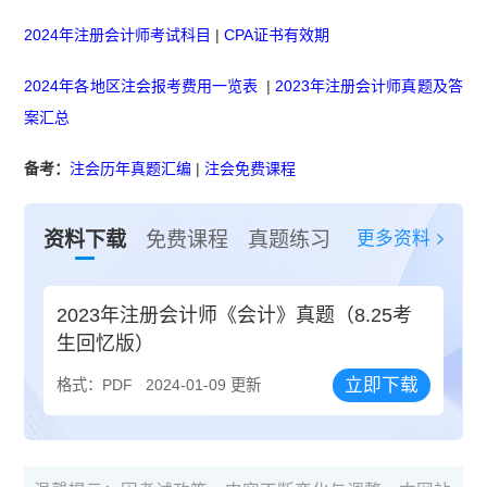
2024年注册会计师考试科目
|
CPA证书有效期
2024年各地区注会报考费用一览表
|
2023年注册会计师真题及答
案汇总
备考：
注会历年真题汇编
|
注会免费课程
更多资料
资料下载
免费课程
真题练习
2023年注册会计师《会计》真题（8.25考
生回忆版）
立即下载
格式：PDF
2024-01-09 更新