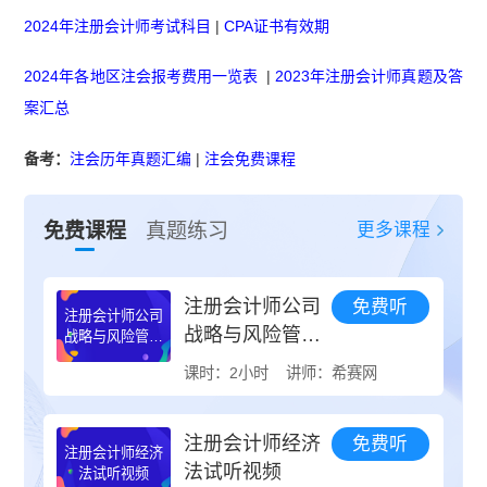
2024年注册会计师考试科目
|
CPA证书有效期
2024年各地区注会报考费用一览表
|
2023年注册会计师真题及答
案汇总
备考：
注会历年真题汇编
|
注会免费课程
更多课程
免费课程
真题练习
注册会计师公司
免费听
注册会计师公司
战略与风险管理
战略与风险管理
试听视频
试听视频
课时：2小时
讲师：希赛网
注册会计师经济
免费听
注册会计师经济
法试听视频
法试听视频