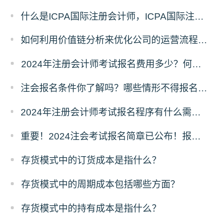
什么是ICPA国际注册会计师，ICPA国际注册会计师简介
如何利用价值链分析来优化公司的运营流程和降低成本风险？
2024年注册会计师考试报名费用多少？何时交费？
注会报名条件你了解吗？哪些情形不得报名参加考试？
2024年注册会计师考试报名程序有什么需要注意的地方？
重要！2024注会考试报名简章已公布！报考条件、考试安排确定!
存货模式中的订货成本是指什么？
存货模式中的周期成本包括哪些方面？
存货模式中的持有成本是指什么？