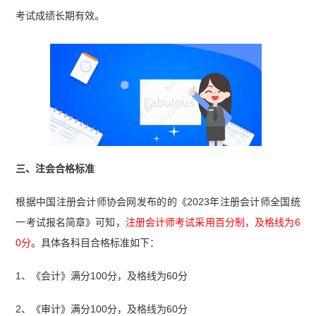
考试成绩长期有效。
三、注会合格标准
根据中国注册会计师协会网发布的的《2023年注册会计师全国统
一考试报名简章》可知，
注册会计师考试采用百分制，及格线为6
0分
。具体各科目合格标准如下：
1、《会计》满分100分，及格线为60分
2、《审计》满分100分，及格线为60分