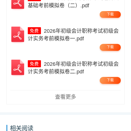
基础考前模拟卷（二）.pdf
下载
2026年初级会计职称考试初级会
计实务考前模拟卷一.pdf
下载
2026年初级会计职称考试初级会
计实务考前模拟卷二.pdf
下载
查看更多
相关阅读