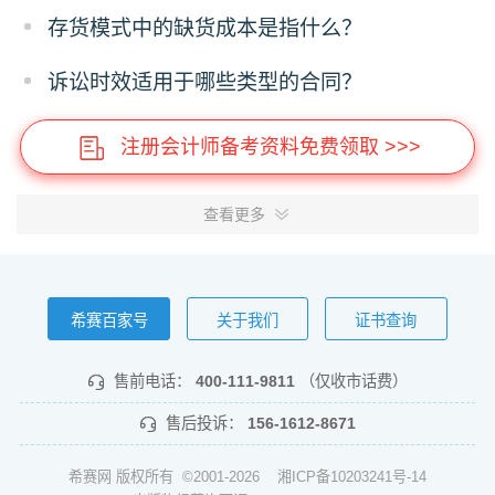
存货模式中的缺货成本是指什么？
诉讼时效适用于哪些类型的合同？
注册会计师备考资料免费领取 >>>
查看更多
希赛百家号
关于我们
证书查询
售前电话：
400-111-9811
（仅收市话费）
售后投诉：
156-1612-8671
希赛网 版权所有 ©2001-2026
湘ICP备10203241号-14