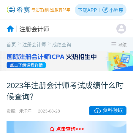
下载APP
小程序
专注在线职业教育25年
注册会计师
>
>
首页
注册会计师
成绩查询
导航
2023年注册会计师考试成绩什么时
候查询？
资料领取
责编：邓洋洋
2023-08-28