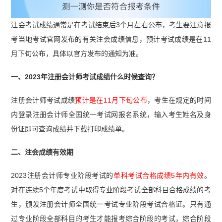
注会考试成绩通常是在考试结束后3个月左右公布，考生要注意报
考当地考试官网发布的有关注会成绩信息，预计考试成绩是在11
月下旬公布，具体以官方发布的通知为准。
一、2023年注册会计师考试成绩什么时候查询？
注册会计师考试成绩
预计是在11月下旬公布
，考生在规定的时间
内登录注册会计师全国统一考试网报名系统，输入考生姓名及身
份证即可查询成绩并下载打印成绩单。
二、注会成绩有效期
2023注册会计师专业阶段考试的
单科考试合格成绩5年内有效
。
对在连续5个年度考试中取得专业阶段考试全部科目合格成绩的考
生，颁发注册会计师全国统一考试专业阶段考试合格证。只有通
过专业阶段全部科目的考生才能报考综合阶段的考试，综合阶段