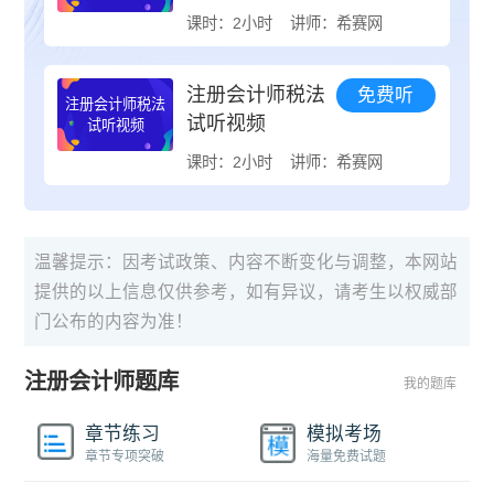
课时：2小时
讲师：希赛网
注册会计师税法
免费听
注册会计师税法
试听视频
试听视频
课时：2小时
讲师：希赛网
温馨提示：因考试政策、内容不断变化与调整，本网站
提供的以上信息仅供参考，如有异议，请考生以权威部
门公布的内容为准！
注册会计师题库
我的题库
章节练习
模拟考场
章节专项突破
海量免费试题