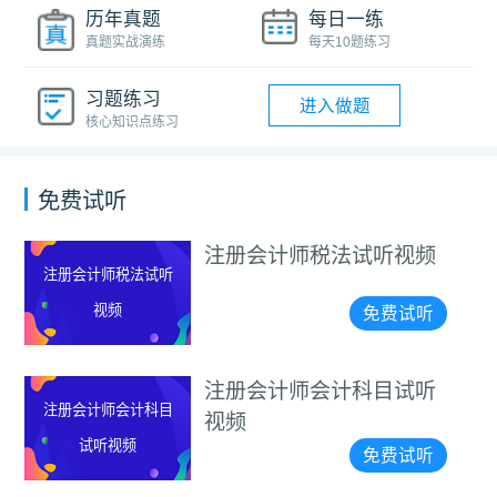
历年真题
每日一练
真题实战演练
每天10题练习
习题练习
进入做题
核心知识点练习
免费试听
注册会计师税法试听视频
注册会计师税法试听
视频
免费试听
注册会计师会计科目试听
注册会计师会计科目
视频
试听视频
免费试听