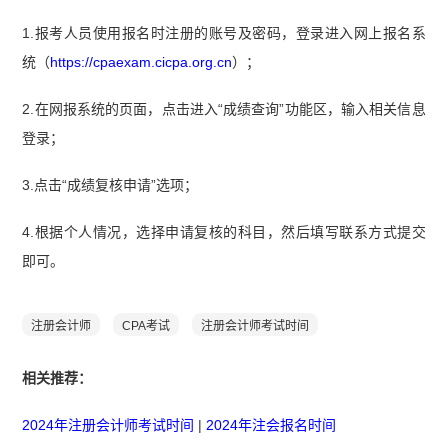
1.报考人员使用报名时注册的账号及密码，登录进入网上报名系
统（
https://cpaexam.cicpa.org.cn
）；
2.在网报系统的页面，点击进入“成绩查询”功能区，输入相关信息
登录；
3.点击“成绩复核申请”选项；
4.根据个人情况，选择申请复核的科目，然后填写联系方式提交
即可。
注册会计师
CPA考试
注册会计师考试时间
相关推荐：
2024年注册会计师考试时间
|
2024年注会报名时间