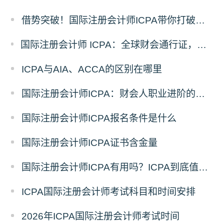
借势突破！国际注册会计师ICPA带你打破职业瓶颈
国际注册会计师 ICPA：全球财会通行证，助力财务人转型战略精英
ICPA与AIA、ACCA的区别在哪里
国际注册会计师ICPA：财会人职业进阶的助力
国际注册会计师ICPA报名条件是什么
国际注册会计师ICPA证书含金量
国际注册会计师ICPA有用吗？ICPA到底值不值得考
ICPA国际注册会计师考试科目和时间安排
2026年ICPA国际注册会计师考试时间