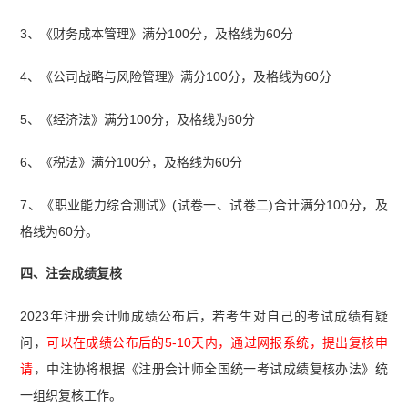
3、《财务成本管理》满分100分，及格线为60分
4、《公司战略与风险管理》满分100分，及格线为60分
5、《经济法》满分100分，及格线为60分
6、《税法》满分100分，及格线为60分
7、《职业能力综合测试》(试卷一、试卷二)合计满分100分，及
格线为60分。
四、注会成绩复核
2023年注册会计师成绩公布后，若考生对自己的考试成绩有疑
问，
可以在成绩公布后的5-10天内，通过网报系统，提出复核申
请
，中注协将根据《注册会计师全国统一考试成绩复核办法》统
一组织复核工作。