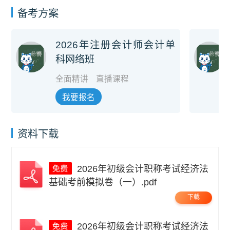
备考方案
2026年注册会计师会计单
科网络班
全面精讲
直播课程
我要报名
资料下载
2026年初级会计职称考试经济法
基础考前模拟卷（一）.pdf
下载
2026年初级会计职称考试经济法