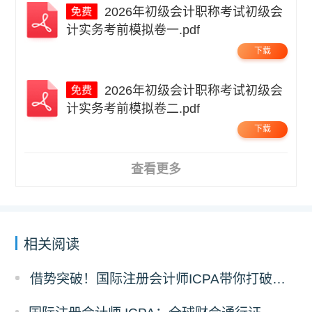
2026年初级会计职称考试初级会
计实务考前模拟卷一.pdf
下载
2026年初级会计职称考试初级会
计实务考前模拟卷二.pdf
下载
查看更多
相关阅读
借势突破！国际注册会计师ICPA带你打破职业瓶颈