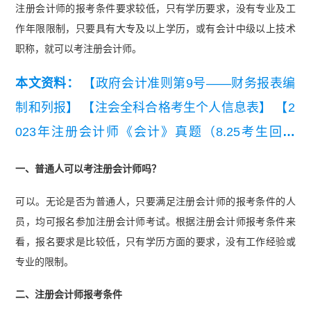
注册会计师的报考条件要求较低，只有学历要求，没有专业及工
作年限限制，只要具有大专及以上学历，或有会计中级以上技术
职称，就可以考注册会计师。
本文资料：
【政府会计准则第9号——财务报表编
制和列报】
【注会全科合格考生个人信息表】
【2
023年注册会计师《会计》真题（8.25考生回忆
版）】
一、普通人可以考注册会计师吗？
可以。无论是否为普通人，只要满足注册会计师的报考条件的人
员，均可报名参加注册会计师考试。根据注册会计师报考条件来
看，报名要求是比较低，只有学历方面的要求，没有工作经验或
专业的限制。
二、注册会计师报考条件