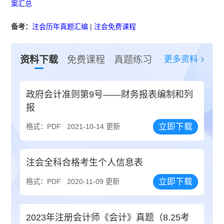
案汇总
备考：
注会历年真题汇编
|
注会免费课程
更多资料
资料下载
免费课程
真题练习
政府会计准则第9号——财务报表编制和列
报
立即下载
格式：PDF
2021-10-14 更新
注会全科合格考生个人信息表
立即下载
格式：PDF
2020-11-09 更新
2023年注册会计师《会计》真题（8.25考