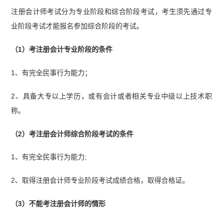
注册会计师考试分为专业阶段和综合阶段考试，考生须先通过专
业阶段考试才能报名参加综合阶段的考试。
（1）考注册会计专业阶段的条件
1、有完全民事行为能力；
2、具备大专以上学历，或有会计或者相关专业中级以上技术职
称。
（2）考注册会计师综合阶段考试的条件
1、有完全民事行为能力;
2、取得注册会计师专业阶段考试成绩合格，取得合格证。
（3）不能考注册会计师的情形