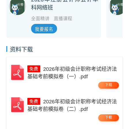
科网络班
全面精讲
直播课程
我要报名
资料下载
2026年初级会计职称考试经济法
基础考前模拟卷（一）.pdf
下载
2026年初级会计职称考试经济法
基础考前模拟卷（二）.pdf
下载