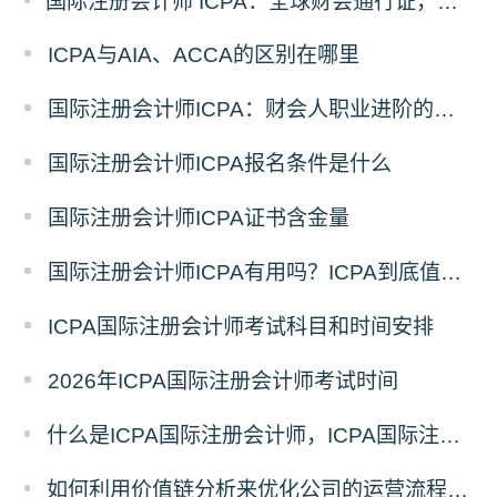
国际注册会计师 ICPA：全球财会通行证，助力财务人转型战略精英
ICPA与AIA、ACCA的区别在哪里
国际注册会计师ICPA：财会人职业进阶的助力
国际注册会计师ICPA报名条件是什么
国际注册会计师ICPA证书含金量
国际注册会计师ICPA有用吗？ICPA到底值不值得考
ICPA国际注册会计师考试科目和时间安排
2026年ICPA国际注册会计师考试时间
什么是ICPA国际注册会计师，ICPA国际注册会计师简介
如何利用价值链分析来优化公司的运营流程和降低成本风险？