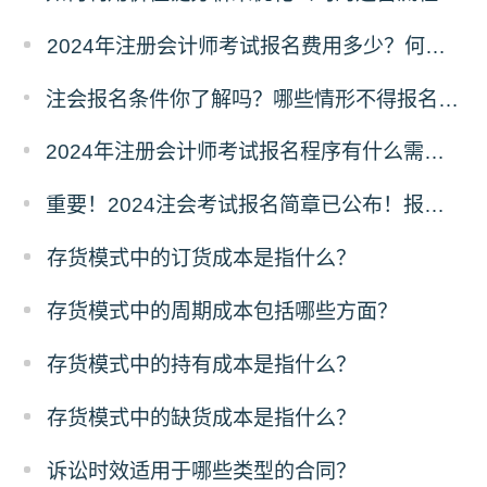
2024年注册会计师考试报名费用多少？何时交费？
注会报名条件你了解吗？哪些情形不得报名参加考试？
2024年注册会计师考试报名程序有什么需要注意的地方？
重要！2024注会考试报名简章已公布！报考条件、考试安排确定!
存货模式中的订货成本是指什么？
存货模式中的周期成本包括哪些方面？
存货模式中的持有成本是指什么？
存货模式中的缺货成本是指什么？
诉讼时效适用于哪些类型的合同？