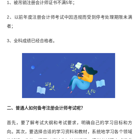
1、被吊销注册会计师证书不满5年；
2、以前年度注册会计师考试中因违规而受到停考处理期限未满
者；
3、全科成绩已经合格者。
二、普通人如何备考注册会计师考试呢？
首先，要了解考试大纲和考试要求，明确自己的学习目标和方
向。其次，要选择合适的学习资料和教材，系统地学习各个领域