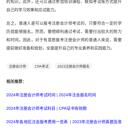
的知识。此外，还可以通过参加培训课程、模拟考试等方式提升
自己的学习效果和应试能力。
总之，普通人是可以报考注册会计师考试的，只要符合一定的学
历就能够报名。然而，要想顺利通过考试，需要付出较大的努力
和时间。因此，对于有意愿报考注册会计师的普通人来说，需要
提前做好准备和规划，全面提升自己的专业素养和实践能力。
注册会计师
CPA考试
2023注册会计师报名
相关推荐：
2024年注册会计师考试时间
|
2024年注会报名时间
2024年注册会计师考试科目
|
CPA证书有效期
2024年各地区注会报考费用一览表
|
2023年注册会计师真题及答