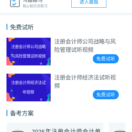
习题练习
进入做题
核心知识点练习
免费试听
注册会计师公司战略与风
注册会计师公司战略
险管理试听视频
与风险管理试听视频
免费试听
注册会计师经济法试听视
注册会计师经济法试
频
听视频
免费试听
备考方案
2026年注册会计师会计单