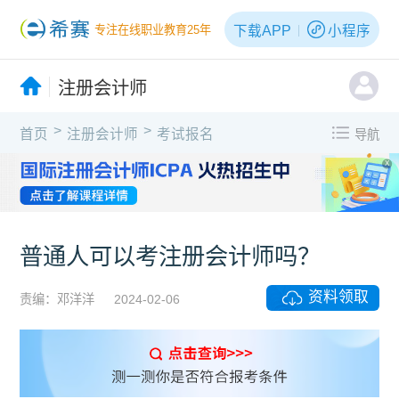
下载APP
小程序
专注在线职业教育25年
注册会计师
>
>
首页
注册会计师
考试报名
导航
X
普通人可以考注册会计师吗？
资料领取
责编：邓洋洋
2024-02-06