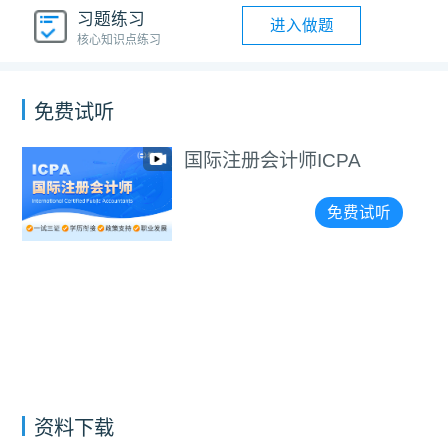
习题练习
进入做题
核心知识点练习
免费试听
国际注册会计师ICPA
免费试听
资料下载