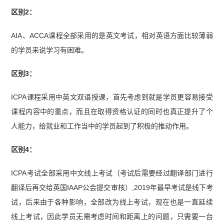
区别2：
AIA、ACCA课程全部采用的是英文考试，相对英语方面比较薄弱
的学员来说学习有困难。
区别3：
ICPA课程采用中英文双语授课，首先考虑到就是学员更容易接受
课程内容中的重点，而且在取得资格认证的同时也真正提升了个
人能力，给就业和工作当中的学员起到了积极的推动作用。
区别4：
ICPA考试全部采用中文线上考试（考试后需要经过翻译部门进行
翻译后再交给英国IAAP公会提交审核）,2019年最早考试是线下考
试，后来由于各种影响，全部改为线上考试，现在也是一直延续
线上考试，因此学员无需考虑时间和距离上的问题，只需要一台