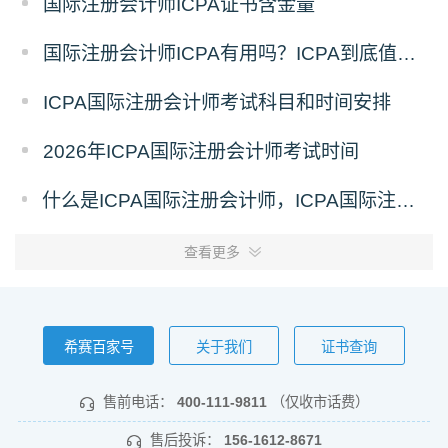
国际注册会计师ICPA证书含金量
国际注册会计师ICPA有用吗？ICPA到底值不值得考
ICPA国际注册会计师考试科目和时间安排
2026年ICPA国际注册会计师考试时间
什么是ICPA国际注册会计师，ICPA国际注册会计师简介
查看更多
希赛百家号
关于我们
证书查询
售前电话：
400-111-9811
（仅收市话费）
售后投诉：
156-1612-8671