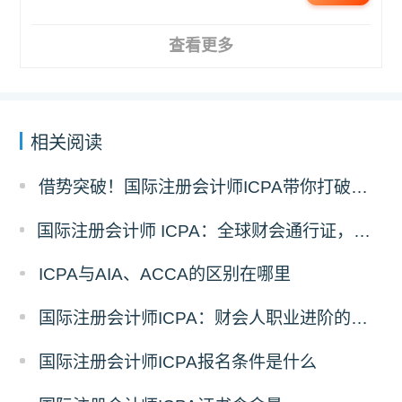
查看更多
相关阅读
借势突破！国际注册会计师ICPA带你打破职业瓶颈
国际注册会计师 ICPA：全球财会通行证，助力财务人转型战略精英
ICPA与AIA、ACCA的区别在哪里
国际注册会计师ICPA：财会人职业进阶的助力
国际注册会计师ICPA报名条件是什么