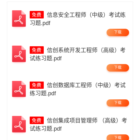
信息安全工程师（中级）考试练
习题.pdf
下载
信创系统开发工程师（高级）考
试练习题.pdf
下载
信创数据库工程师（中级）考试
练习题.pdf
下载
信创集成项目管理师 （高级）考
试练习题.pdf
下载