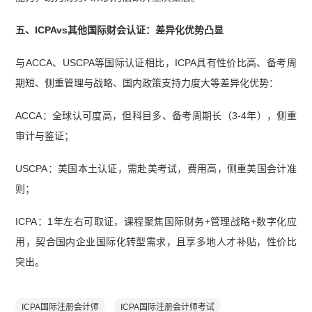
五、ICPAvs其他国际财会认证：差异化优势凸显
与ACCA、USCPA等国际认证相比，ICPA具有性价比高、备考周
期短、侧重管理与战略、国内政策支持力度大等差异化优势：
ACCA：全球认可度高，但科目多、备考周期长（3-4年），侧重
审计与鉴证；
USCPA：美国本土认证，需赴美考试，费用高，侧重美国会计准
则；
ICPA：1年左右可取证，课程聚焦国际财务+管理战略+数字化应
用，契合国内企业国际化转型需求，且享多地人才补贴，性价比
突出。
ICPA国际注册会计师
ICPA国际注册会计师考试