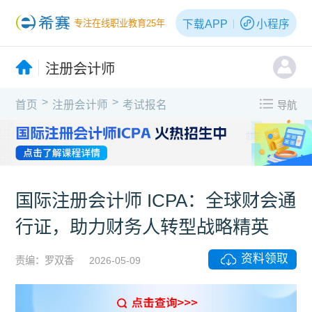
下载APP
小程序
专注在线职业教育25年
注册会计师
>
>
首页
注册会计师
考试报名
导航
国际注册会计师 ICPA：全球财会通
行证，助力财务人转型战略精英
资料领取
责编：罗双香
2026-05-09