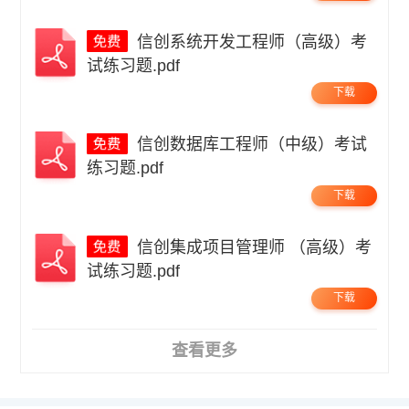
信创系统开发工程师（高级）考
试练习题.pdf
下载
信创数据库工程师（中级）考试
练习题.pdf
下载
信创集成项目管理师 （高级）考
试练习题.pdf
下载
查看更多