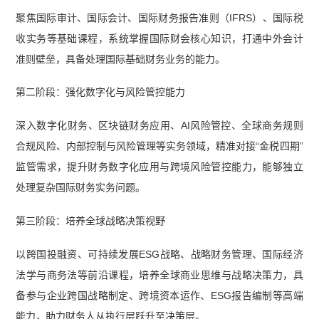
聚焦国际审计、国际会计、国际财务报告准则（IFRS）、国际税
收实务等基础课程，系统掌握国际财会核心知识，打通中外会计
准则壁垒，具备处理国际基础财务业务的能力。
第二阶段：强化数字化与风险管控能力
深入数字化财务、区块链财务应用、AI风险管控、全球商务规则
合规风险、内部控制与风险管理等实务领域，精准对接“金税四期”
监管需求，提升财务数字化应用与跨境风险管控能力，能够独立
处理复杂国际财务实务问题。
第三阶段：培养全球战略决策视野
以跨国投融资、可持续发展ESG战略、战略财务管理、国际经济
法学与商务法等前沿课程，培养全球商业思维与战略决策力，具
备参与企业跨国战略制定、跨境资本运作、ESG报告编制等高端
能力，助力财务人从执行层跃升至决策层。