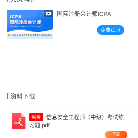
国际注册会计师ICPA
免费试听
资料下载
信息安全工程师（中级）考试练
习题.pdf
下载