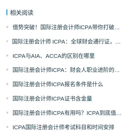
相关阅读
借势突破！国际注册会计师ICPA带你打破职业瓶颈
国际注册会计师 ICPA：全球财会通行证，助力财务人转型战略精英
ICPA与AIA、ACCA的区别在哪里
国际注册会计师ICPA：财会人职业进阶的助力
国际注册会计师ICPA报名条件是什么
国际注册会计师ICPA证书含金量
国际注册会计师ICPA有用吗？ICPA到底值不值得考
ICPA国际注册会计师考试科目和时间安排