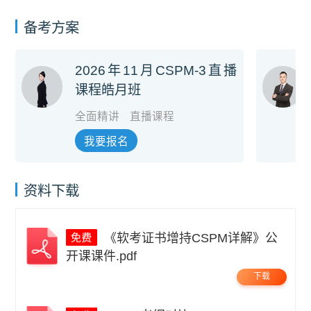
备考方案
2026年11月CSPM-3直播
课程皓月班
全面精讲
直播课程
我要报名
资料下载
《软考证书增持CSPM详解》公
开课课件.pdf
下载