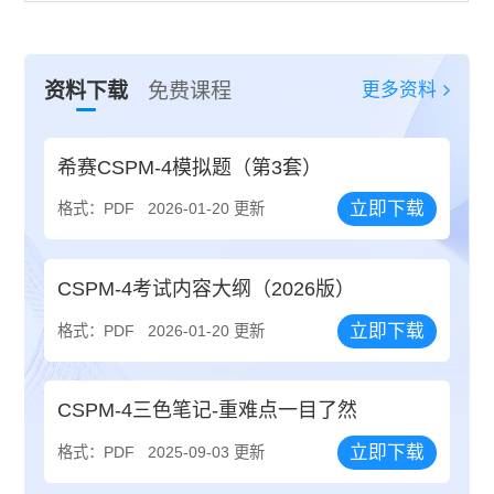
更多资料
资料下载
免费课程
希赛CSPM-4模拟题（第3套）
立即下载
格式：PDF
2026-01-20 更新
CSPM-4考试内容大纲（2026版）
立即下载
格式：PDF
2026-01-20 更新
CSPM-4三色笔记-重难点一目了然
立即下载
格式：PDF
2025-09-03 更新