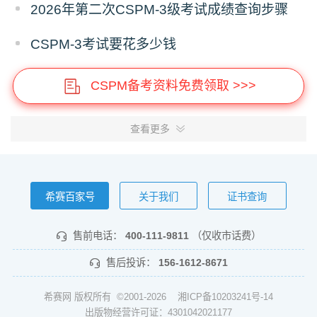
2026年第二次CSPM-3级考试成绩查询步骤
CSPM-3考试要花多少钱
CSPM备考资料免费领取 >>>
查看更多
希赛百家号
关于我们
证书查询
售前电话：
400-111-9811
（仅收市话费）
售后投诉：
156-1612-8671
希赛网 版权所有 ©2001-2026
湘ICP备10203241号-14
出版物经营许可证：4301042021177