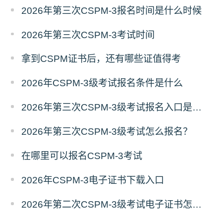
2026年第三次CSPM-3报名时间是什么时候
2026年第三次CSPM-3考试时间
拿到CSPM证书后，还有哪些证值得考
2026年CSPM-3级考试报名条件是什么
2026年第三次CSPM-3级考试报名入口是哪个？
2026年第三次CSPM-3级考试怎么报名？
在哪里可以报名CSPM-3考试
2026年CSPM-3电子证书下载入口
2026年第二次CSPM-3级考试电子证书怎么下载？