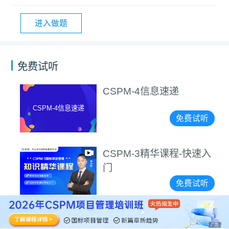
进入做题
免费试听
CSPM-4信息速递
CSPM-4信息速递
免费试听
CSPM-3精华课程-快速入
门
免费试听
广告