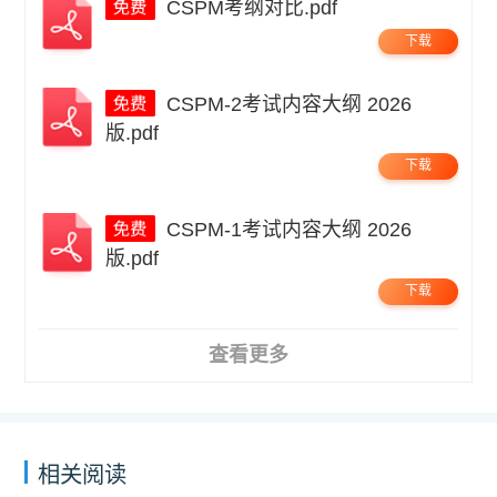
CSPM考纲对比.pdf
下载
CSPM-2考试内容大纲 2026
版.pdf
下载
CSPM-1考试内容大纲 2026
版.pdf
下载
查看更多
相关阅读