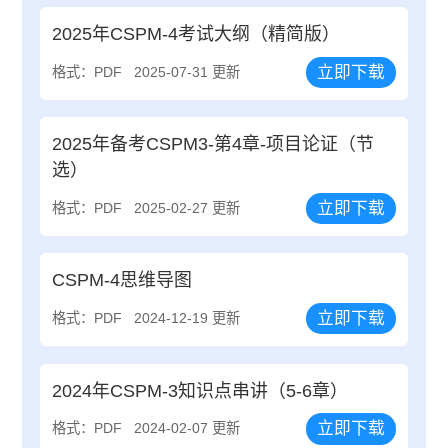
2025年CSPM-4考试大纲（精简版）
立即下载
格式：PDF
2025-07-31 更新
2025年备考CSPM3-第4章-项目论证（节
选）
立即下载
格式：PDF
2025-02-27 更新
CSPM-4思维导图
立即下载
格式：PDF
2024-12-19 更新
2024年CSPM-3知识点串讲（5-6章）
立即下载
格式：PDF
2024-02-07 更新