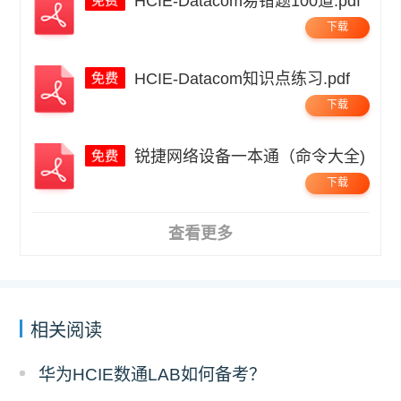
HCIE-Datacom易错题100道.pdf
下载
HCIE-Datacom知识点练习.pdf
下载
锐捷网络设备一本通（命令大全)
下载
查看更多
相关阅读
华为HCIE数通LAB如何备考？