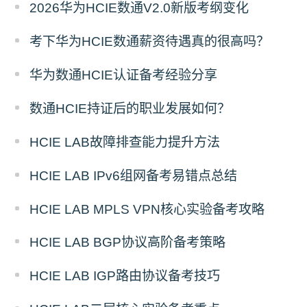
2026华为HCIE数通V2.0新版考纲变化
考下华为HCIE数通薪资待遇真的很高吗？
华为数通HCIE认证备考经验分享
数通HCIE持证后的职业发展如何？
HCIE LAB故障排查能力提升方法
HCIE LAB IPv6组网备考易错点总结
HCIE LAB MPLS VPN核心实验备考攻略
HCIE LAB BGP协议高阶备考策略
HCIE LAB IGP路由协议备考技巧