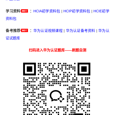
学习资料
：
HCIA初学资料包
|
HCIP初学资料包
|
HCIE初学
资料包
备考推荐
：
华为认证视频课程
|
华为认证备考资料
|
华为认
证试题库
扫码进入华为认证题库——刷题自测