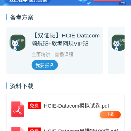
广告
备考方案
【双证班】HCIE-Datacom
领航班+软考网规VIP班
全面精讲
直播课程
我要报名
资料下载
HCIE-Datacom模拟试卷.pdf
下载