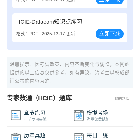
HCIE-Datacom知识点练习
立即下载
格式：PDF
2025-12-17 更新
温馨提示：因考试政策、内容不断变化与调整，本网站
提供的以上信息仅供参考，如有异议，请考生以权威部
门公布的内容为准！
专家数通（HCIE）题库
我的题库
章节练习
模拟考场
章节专项突破
海量免费试题
历年真题
每日一练