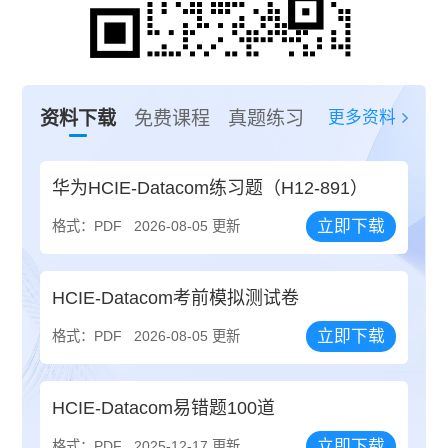
更多资料
资料下载
免费课程
真题练习
华为HCIE-Datacom练习题（H12-891）
立即下载
格式：PDF
2026-08-05 更新
HCIE-Datacom考前模拟测试卷
立即下载
格式：PDF
2026-08-05 更新
HCIE-Datacom易错题100道
立即下载
格式：PDF
2025-12-17 更新