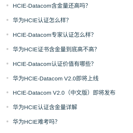
HCIE-Datacom含金量还高吗？
华为HCIE认证怎么样？
HCIE-Datacom专家认证怎么样？
华为HCIE证书含金量到底高不高？
HCIE-Datacom认证价值有哪些？
华为HCIE-Datacom V2.0即将上线
HCIE-Datacom V2.0（中文版）即将发布
华为HCIE认证含金量详解
华为HCIE难考吗？