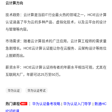
云计算方向
技术趋势：云计算是当前IT行业最火热的领域之一，HCIE云计算
认证涵盖了华为云的多种产品、虚拟化技术，以及云平台的设计
与管理等内容。
市场需求：随着云计算技术的广泛应用，云计算工程师的需求量
急剧增长。HCIE云计算认证能让你在云服务、云架构设计等岗位
上脱颖而出。
薪资水平：HCIE云计算认证持有者的年薪水平相当可观，尤其在
互联网大厂，年薪可达25万至50万。
华为认证
华为认证考试
热门课程
：
华为认证备考攻略
|
华为认证入门导学
|
数通HC
IP试听课