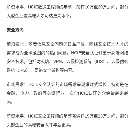
薪资水平：HCIE数通工程师的年薪一般在10万至20万之间，部分
大型企业或高端人才可达更高水平。
安全方向
前沿技术：随着信息安全问题的日益严峻，网络安全技术人才的
需求成为全球范围内的热门问题。HCIE安全认证侧重于高端网络
安全技术，包括防火墙、VPN、入侵检测系统（IDS）、入侵防御
系统（IPS）、网络安全架构等内容。
市场需求：HCIE安全认证的市场需求呈现爆炸式增长，特别是在
金融、电力、政府等关键行业，安全HCIE认证的含金量越来越
高。
薪资水平：HCIE安全工程师的年薪普遍在15万至25万之间，部分
头部企业的高端安全人才年薪更高。