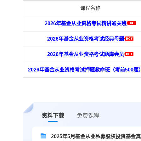
课程名称
2026年基金从业资格考试精讲通关班
2026年基金从业资格考试经典母题
2026年基金从业资格考试题库会员
2026年基金从业资格考试押题救命班（考前500题
资料下载
免费课程
2025年5月基金从业私募股权投资基金