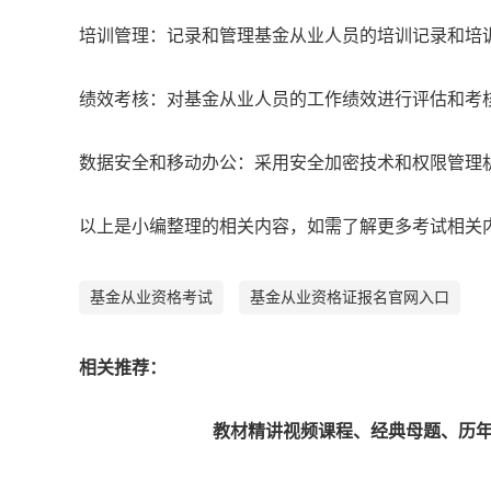
‌培训管理‌：记录和管理基金从业人员的培训记录和培
‌绩效考核‌：对基金从业人员的工作绩效进行评估和考
‌数据安全和移动办公‌：采用安全加密技术和权限管
以上是小编整理的相关内容，如需了解更多考试相关
基金从业资格考试
基金从业资格证报名官网入口
相关推荐：
教材精讲视频课程、经典母题、历年