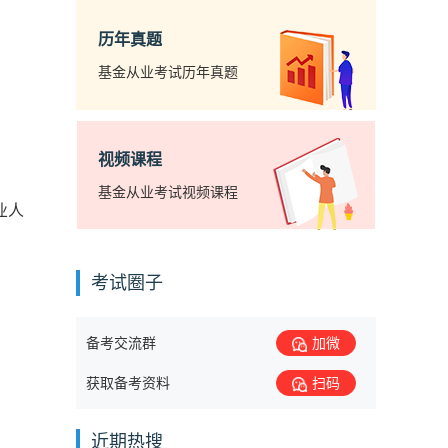
历年真题
基金从业考试历年真题
视频课程
基金从业考试视频课程
业人
考试圈子
备考交流群
加微
获取备考资料
扫码
近期热搜