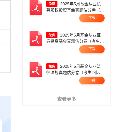
2025年5月基金从业私
募股权投资基金真题估分卷（考
生回忆版）.pdf
下载
2025年5月基金从业证
券投资基金真题估分卷（考生回
忆版）.pdf
下载
2025年5月基金从业法
律法规真题估分卷（考生回忆
版）.pdf
下载
查看更多