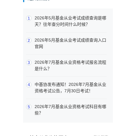
2026年5月基金从业考试成绩查询是哪
1
天？往年查分时间什么时候？
2026年5月基金从业考试成绩查询入口
2
官网
2026年7月基金从业资格考试报名流程
3
是什么？
中基协发布通知！2026年7月基金从业
4
资格考试公告，7月30日考试！
2026年7月基金从业资格考试科目有哪
5
些？