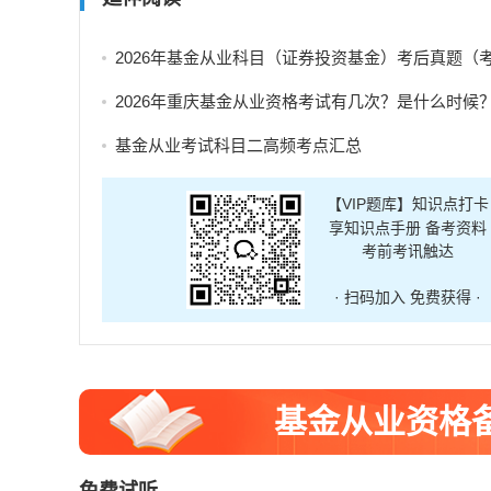
2026年基金从业科目（证券投资基金）考后真题（考生回忆
2026年重庆基金从业资格考试有几次？是什么时候
基金从业考试科目二高频考点汇总
【VIP题库】知识点打卡
享知识点手册 备考资料
考前考讯触达
· 扫码加入 免费获得 ·
基金从业资格