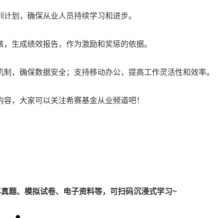
训计划，确保从业人员持续学习和进步‌。
核，生成绩效报告，作为激励和奖惩的依据‌。
理机制，确保数据安全；支持移动办公，提高工作灵活性和效率‌。
内容，大家可以关注希赛基金从业频道吧！
真题、模拟试卷、电子资料等，可扫码沉浸式学习~