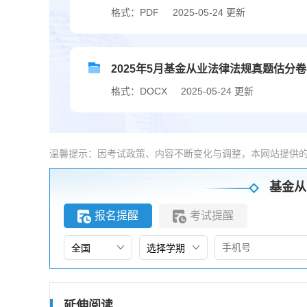
格式：PDF
2025-05-24 更新
2025年5月基金从业法律法规真题估分
格式：DOCX
2025-05-24 更新
温馨提示：因考试政策、内容不断变化与调整，本网站提供
基金从
报名提醒
考试提醒
延伸阅读