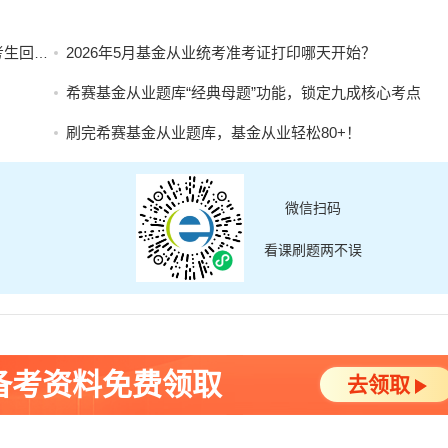
版）！
2026年5月基金从业统考准考证打印哪天开始？
？
希赛基金从业题库“经典母题”功能，锁定九成核心考点
刷完希赛基金从业题库，基金从业轻松80+！
微信扫码
看课刷题两不误
备考资料免费领取
去领取