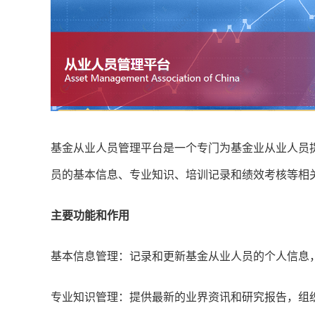
基金从业人员管理平台‌是一个专门为基金业从业人
员的基本信息、专业知识、培训记录和绩效考核等相关
主要功能和作用
‌基本信息管理‌：记录和更新基金从业人员的个人信
‌专业知识管理‌：提供最新的业界资讯和研究报告，