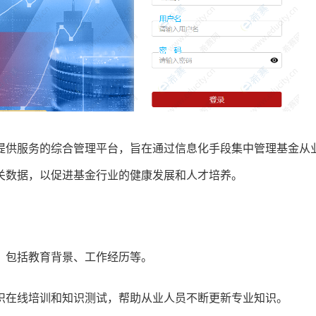
员提供服务的综合管理平台，旨在通过信息化手段集中管理基金从
数据，以促进基金行业的健康发展和人才培养‌。
息，包括教育背景、工作经历等。
组织在线培训和知识测试，帮助从业人员不断更新专业知识‌。