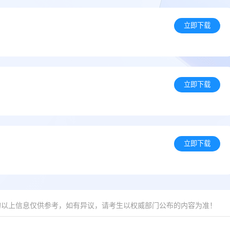
立即下载
）
立即下载
立即下载
的以上信息仅供参考，如有异议，请考生以权威部门公布的内容为准！