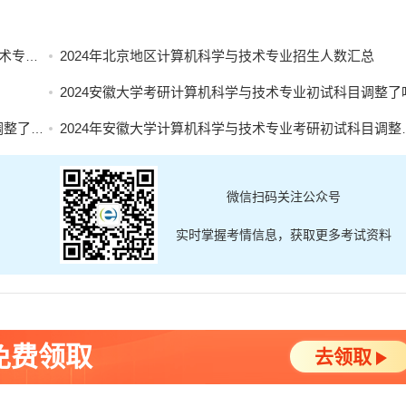
目汇总
2024年北京地区计算机科学与技术专业招生人数汇总
2024安徽大学考研计算机科学与技术专业初试科目调整了
了吗？
2024年安徽大学计算机科学与技术专业考研初试科目调整了吗？
微信扫码关注公众号
实时掌握考情信息，获取更多考试资料
免费领取
去领取