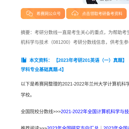
希赛网公众号
点击领取考研备考资料
摘要：考研分数线一直是考生关心的重点，为帮助考生了
机科学与技术（081200）考研分数线信息，供考生
本文资料：
【2023年考研201英语（一）真题】
学科专业基础真题-4】
以下是希赛网整理的2021-2022年兰州大学计算机
学校。
全国院校分数线>>>
2021-2022年全国计算机科学
推荐阅读>>>
2023年全国研究方向汇总
｜
2023年全