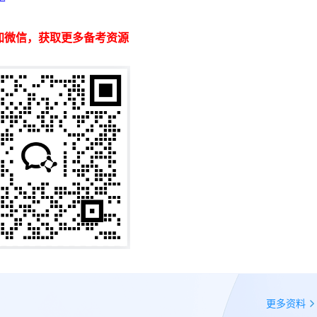
加微信，获取更多备考资源
更多资料