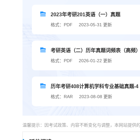
2023年考研201英语（一）真题
格式：PDF
2023-05-31 更新
考研英语（二）历年真题词频表（高频
格式：PDF
2026-01-22 更新
历年考研408计算机学科专业基础真题-4
格式：RAR
2023-08-08 更新
温馨提示：因考试政策、内容不断变化与调整，本网站提供