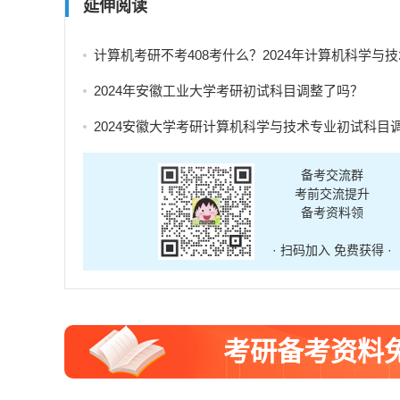
延伸阅读
计算机考研不考408考什么？2024年计算机科学与技术专业自命题考试科
2024年安徽工业大学考研初试科目调整了吗？
2024安徽大学考研计算机科学与技术专业初试科目调整
备考交流群
考前交流提升
备考资料领
· 扫码加入 免费获得 ·
考研备考资料