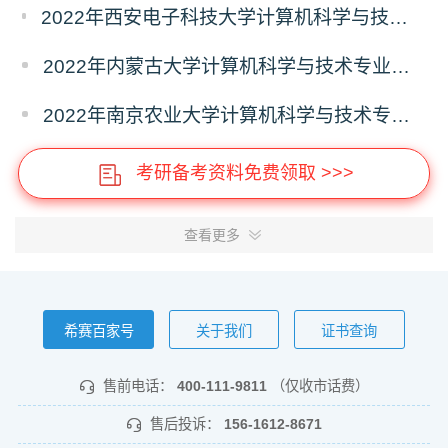
2022年西安电子科技大学计算机科学与技术学院计算机科学与技术专业报录比
2022年内蒙古大学计算机科学与技术专业报录比
2022年南京农业大学计算机科学与技术专业报录比
考研备考资料免费领取 >>>
查看更多
希赛百家号
关于我们
证书查询
售前电话：
400-111-9811
（仅收市话费）
售后投诉：
156-1612-8671