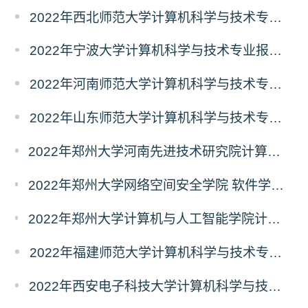
2022年西北师范大学计算机科学与技术专业报录比
2022年宁波大学计算机科学与技术专业报录比
2022年河南师范大学计算机科学与技术专业报录比
2022年山东师范大学计算机科学与技术专业报录比
2022年郑州大学河南先进技术研究院计算机科学与技术专业报录比
2022年郑州大学网络空间安全学院 软件学院计算机科学与技术专业报录比
2022年郑州大学计算机与人工智能学院计算机科学与技术专业报录比
2022年福建师范大学计算机科学与技术专业报录比
2022年西安电子科技大学计算机科学与技术专业报录比