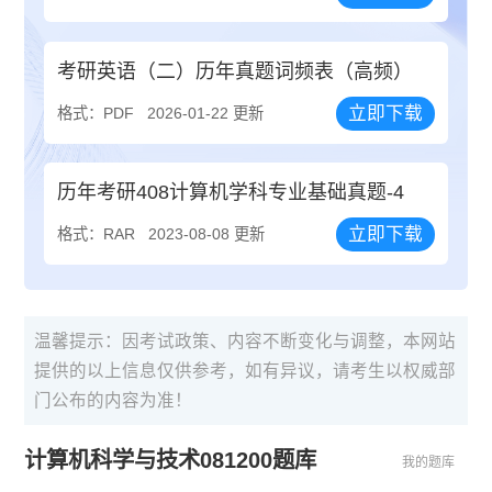
考研英语（二）历年真题词频表（高频）
立即下载
格式：PDF
2026-01-22 更新
历年考研408计算机学科专业基础真题-4
立即下载
格式：RAR
2023-08-08 更新
温馨提示：因考试政策、内容不断变化与调整，本网站
提供的以上信息仅供参考，如有异议，请考生以权威部
门公布的内容为准！
计算机科学与技术081200题库
我的题库