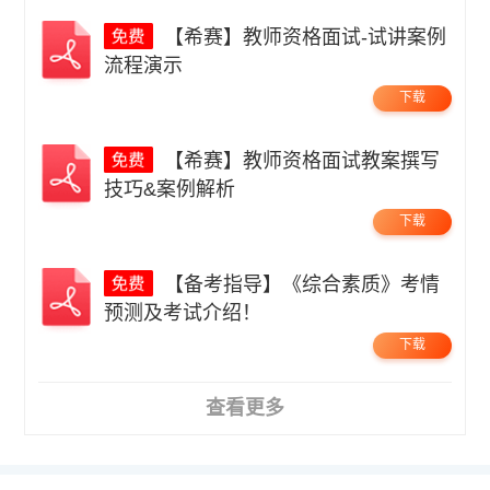
【希赛】教师资格面试-试讲案例
流程演示
下载
【希赛】教师资格面试教案撰写
技巧&案例解析
下载
【备考指导】《综合素质》考情
预测及考试介绍！
下载
查看更多