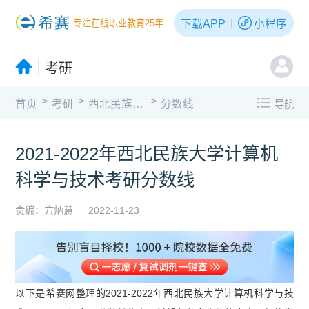
下载APP
小程序
专注在线职业教育25年
考研
>
>
>
首页
考研
西北民族大学
分数线
导航
2021-2022年西北民族大学计算机
科学与技术考研分数线
责编：方炳慧
2022-11-23
以下是希赛网整理的2021-2022年西北民族大学计算机科学与技