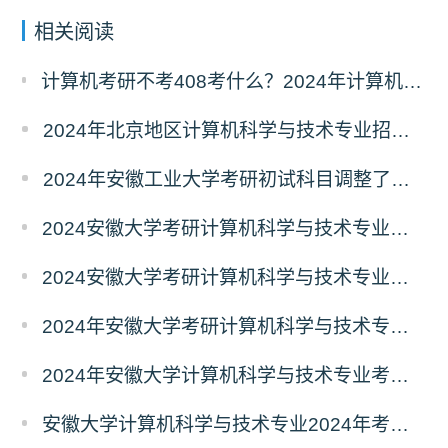
相关阅读
计算机考研不考408考什么？2024年计算机科学与技术专业自命题考试科目汇总
2024年北京地区计算机科学与技术专业招生人数汇总
2024年安徽工业大学考研初试科目调整了吗？
2024安徽大学考研计算机科学与技术专业初试科目调整了吗
2024安徽大学考研计算机科学与技术专业初试科目调整了吗？
2024年安徽大学考研计算机科学与技术专业初试科目调整了吗？
2024年安徽大学计算机科学与技术专业考研初试科目调整了吗？
安徽大学计算机科学与技术专业2024年考研初试科目调整了吗？