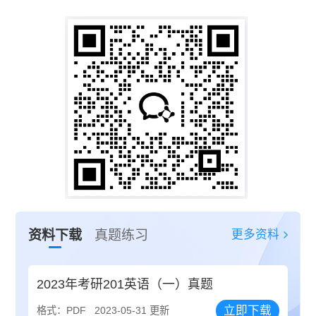
更多资料
资料下载
真题练习
2023年考研201英语（一）真题
立即下载
格式：PDF
2023-05-31 更新