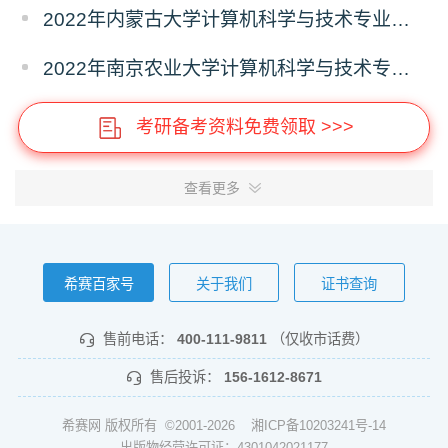
2022年内蒙古大学计算机科学与技术专业报录比
2022年南京农业大学计算机科学与技术专业报录比
考研备考资料免费领取 >>>
查看更多
希赛百家号
关于我们
证书查询
售前电话：
400-111-9811
（仅收市话费）
售后投诉：
156-1612-8671
希赛网 版权所有 ©2001-2026
湘ICP备10203241号-14
出版物经营许可证：4301042021177