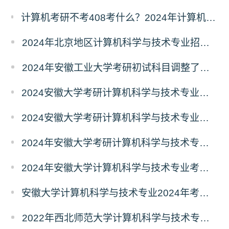
计算机考研不考408考什么？2024年计算机科学与技术专业自命题考试科目汇总
2024年北京地区计算机科学与技术专业招生人数汇总
2024年安徽工业大学考研初试科目调整了吗？
2024安徽大学考研计算机科学与技术专业初试科目调整了吗
2024安徽大学考研计算机科学与技术专业初试科目调整了吗？
2024年安徽大学考研计算机科学与技术专业初试科目调整了吗？
2024年安徽大学计算机科学与技术专业考研初试科目调整了吗？
安徽大学计算机科学与技术专业2024年考研初试科目调整了吗？
2022年西北师范大学计算机科学与技术专业报录比