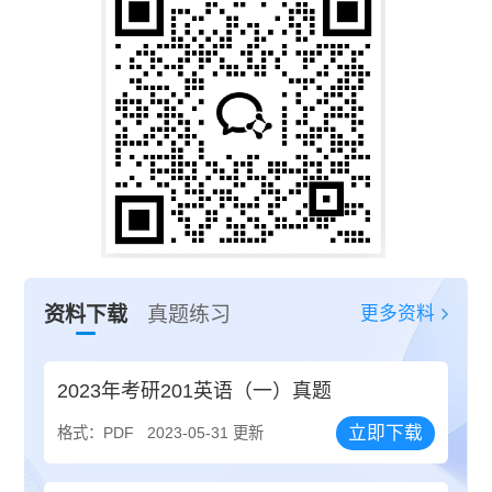
更多资料
资料下载
真题练习
2023年考研201英语（一）真题
立即下载
格式：PDF
2023-05-31 更新