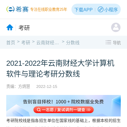
下载APP
小程序
专注在线职业教育25年
考研
>
>
>
首页
考研
云南财经大学
分数线
导航
2021-2022年云南财经大学计算机
软件与理论考研分数线
责编：方炳慧
2022-12-15
考研院校线是指各招生单位在国家线的基础上，根据本校的招生