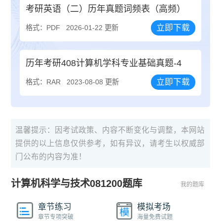
考研英语（二）历年真题词频表（高频）
立即下载
格式：PDF
2026-01-22 更新
历年考研408计算机学科专业基础真题-4
立即下载
格式：RAR
2023-08-08 更新
温馨提示：因考试政策、内容不断变化与调整，本网站
提供的以上信息仅供参考，如有异议，请考生以权威部
门公布的内容为准！
计算机科学与技术081200题库
我的题库
章节练习
模拟考场
章节专项突破
海量免费试题