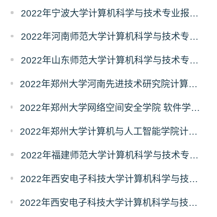
2022年宁波大学计算机科学与技术专业报录比
2022年河南师范大学计算机科学与技术专业报录比
2022年山东师范大学计算机科学与技术专业报录比
2022年郑州大学河南先进技术研究院计算机科学与技术专业报录比
2022年郑州大学网络空间安全学院 软件学院计算机科学与技术专业报录比
2022年郑州大学计算机与人工智能学院计算机科学与技术专业报录比
2022年福建师范大学计算机科学与技术专业报录比
2022年西安电子科技大学计算机科学与技术专业报录比
2022年西安电子科技大学计算机科学与技术学院计算机科学与技术专业报录比