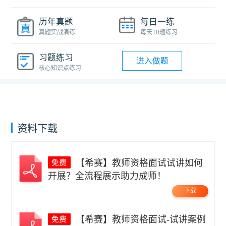
历年真题
每日一练
真题实战演练
每天10题练习
习题练习
进入做题
核心知识点练习
资料下载
【希赛】教师资格面试试讲如何
开展？全流程展示助力成师！
下载
【希赛】教师资格面试-试讲案例