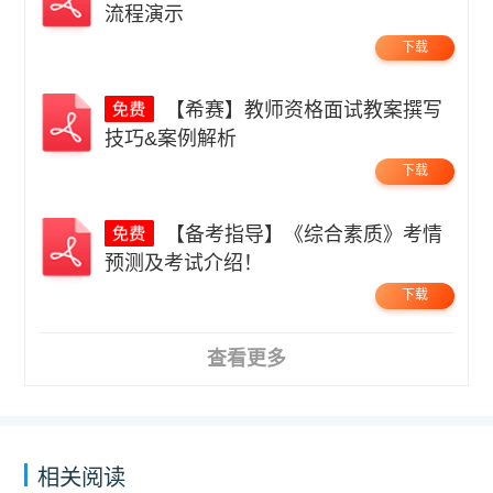
流程演示
下载
【希赛】教师资格面试教案撰写
技巧&案例解析
下载
【备考指导】《综合素质》考情
预测及考试介绍！
下载
查看更多
相关阅读