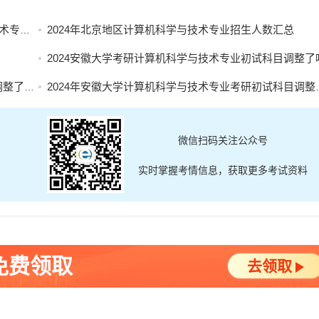
目汇总
2024年北京地区计算机科学与技术专业招生人数汇总
2024安徽大学考研计算机科学与技术专业初试科目调整了
了吗？
2024年安徽大学计算机科学与技术专业考研初试科目调整了吗？
微信扫码关注公众号
实时掌握考情信息，获取更多考试资料
免费领取
去领取