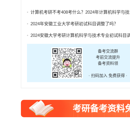
计算机考研不考408考什么？2024年计算机科学与技术专业自命题考试科
2024年安徽工业大学考研初试科目调整了吗？
2024安徽大学考研计算机科学与技术专业初试科目调整
备考交流群
考前交流提升
备考资料领
· 扫码加入 免费获得 ·
考研备考资料