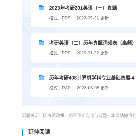
2023年考研201英语（一）真题
格式：PDF
2023-05-31 更新
考研英语（二）历年真题词频表（高频
格式：PDF
2026-01-22 更新
历年考研408计算机学科专业基础真题-4
格式：RAR
2023-08-08 更新
温馨提示：因考试政策、内容不断变化与调整，本网站提供
延伸阅读