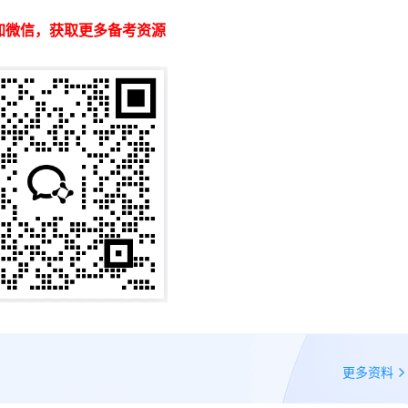
加微信，获取更多备考资源
更多资料