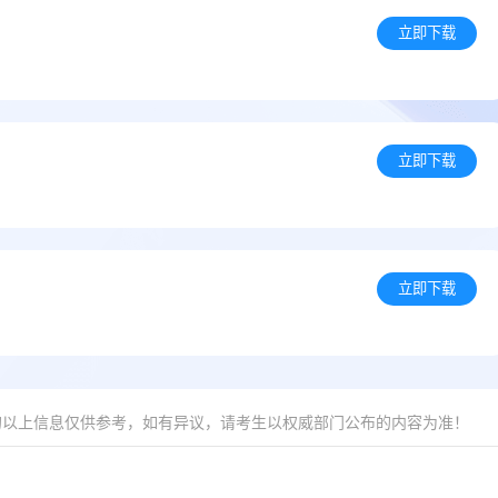
立即下载
）
立即下载
立即下载
的以上信息仅供参考，如有异议，请考生以权威部门公布的内容为准！