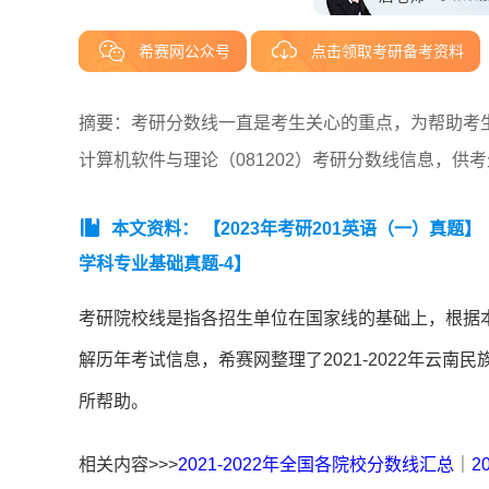
希赛网公众号
点击领取考研备考资料
摘要：考研分数线一直是考生关心的重点，为帮助考生了
计算机软件与理论（081202）考研分数线信息，供
本文资料：
【2023年考研201英语（一）真题】
学科专业基础真题-4】
考研院校线是指各招生单位在国家线的基础上，根据
解历年考试信息，希赛网整理了2021-2022年云南
所帮助。
相关内容>>>
2021-2022年全国各院校分数线汇总
｜
2