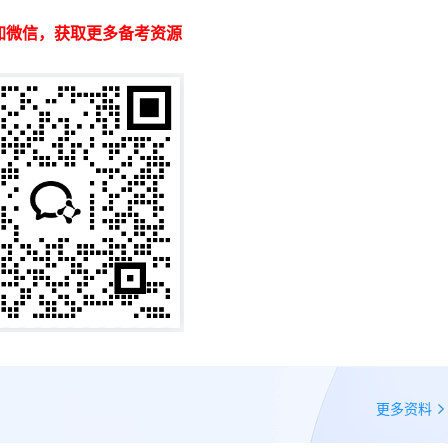
加微信，获取更多备考资源
更多资料