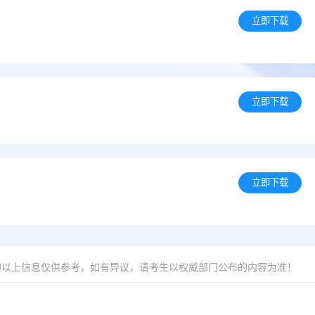
立即下载
）
立即下载
立即下载
的以上信息仅供参考，如有异议，请考生以权威部门公布的内容为准！