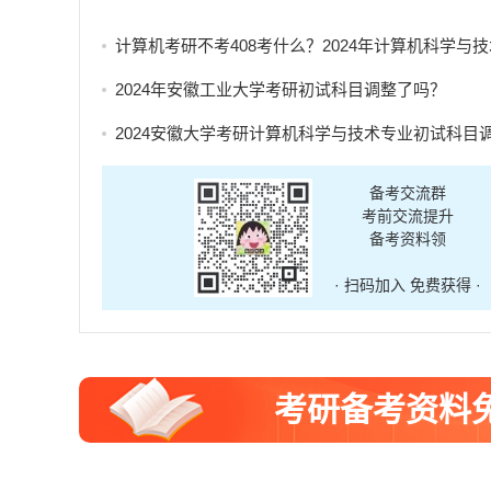
计算机考研不考408考什么？2024年计算机科学与技术专业自命题考试科
2024年安徽工业大学考研初试科目调整了吗？
2024安徽大学考研计算机科学与技术专业初试科目调整
备考交流群
考前交流提升
备考资料领
· 扫码加入 免费获得 ·
考研备考资料