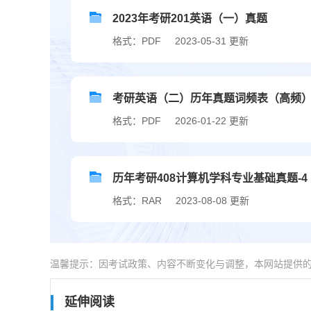
2023年考研201英语（一）真题
格式：PDF
2023-05-31 更新
考研英语（二）历年真题词频表（高频
格式：PDF
2026-01-22 更新
历年考研408计算机学科专业基础真题-4
格式：RAR
2023-08-08 更新
温馨提示：因考试政策、内容不断变化与调整，本网站提供
延伸阅读