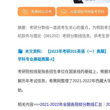
希赛网公众号
点击领取考研备考资料
摘要：考研分数线一直是考生关心的重点，为帮助考生了
机软件与理论（081202）考研分数线信息，供考生
本文资料：
【2023年考研201英语（一）真题】
学科专业基础真题-4】
考研院校线是指各招生单位在国家线的基础上，根据
解历年考试信息，希赛网整理了2021-2022年西藏
助。
相关内容>>>
2021-2022年全国各院校分数线汇总
｜
2