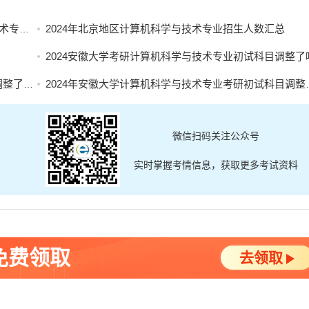
目汇总
2024年北京地区计算机科学与技术专业招生人数汇总
2024安徽大学考研计算机科学与技术专业初试科目调整了
了吗？
2024年安徽大学计算机科学与技术专业考研初试科目调整了吗？
微信扫码关注公众号
实时掌握考情信息，获取更多考试资料
免费领取
去领取