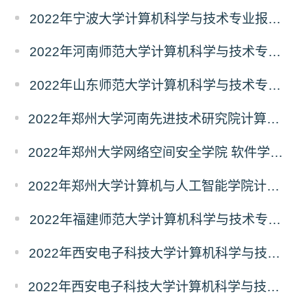
2022年宁波大学计算机科学与技术专业报录比
2022年河南师范大学计算机科学与技术专业报录比
2022年山东师范大学计算机科学与技术专业报录比
2022年郑州大学河南先进技术研究院计算机科学与技术专业报录比
2022年郑州大学网络空间安全学院 软件学院计算机科学与技术专业报录比
2022年郑州大学计算机与人工智能学院计算机科学与技术专业报录比
2022年福建师范大学计算机科学与技术专业报录比
2022年西安电子科技大学计算机科学与技术专业报录比
2022年西安电子科技大学计算机科学与技术学院计算机科学与技术专业报录比