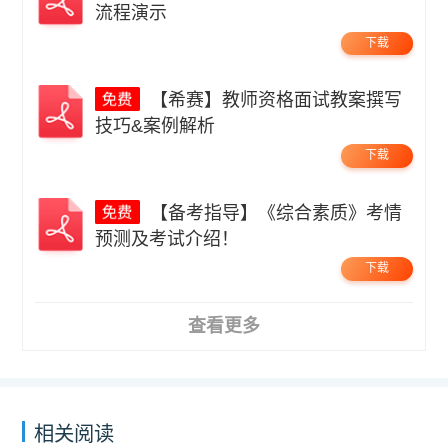
流程演示
下载
【希赛】教师资格面试教案撰写
技巧&案例解析
下载
【备考指导】《综合素质》考情
预测及考试介绍！
下载
查看更多
相关阅读