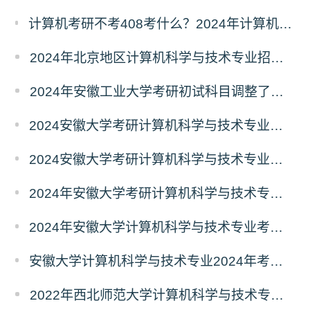
计算机考研不考408考什么？2024年计算机科学与技术专业自命题考试科目汇总
2024年北京地区计算机科学与技术专业招生人数汇总
2024年安徽工业大学考研初试科目调整了吗？
2024安徽大学考研计算机科学与技术专业初试科目调整了吗
2024安徽大学考研计算机科学与技术专业初试科目调整了吗？
2024年安徽大学考研计算机科学与技术专业初试科目调整了吗？
2024年安徽大学计算机科学与技术专业考研初试科目调整了吗？
安徽大学计算机科学与技术专业2024年考研初试科目调整了吗？
2022年西北师范大学计算机科学与技术专业报录比