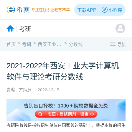
下载APP
小程序
专注在线职业教育25年
考研
>
>
>
首页
考研
西安工业大学
分数线
导航
2021-2022年西安工业大学计算机
软件与理论考研分数线
责编：方炳慧
2022-12-15
考研院校线是指各招生单位在国家线的基础上，根据本校的招生