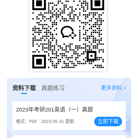
更多资料
资料下载
真题练习
2023年考研201英语（一）真题
立即下载
格式：PDF
2023-05-31 更新