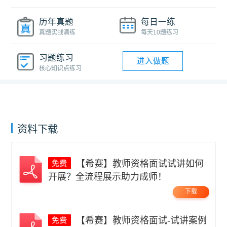
历年真题
每日一练
真题实战演练
每天10题练习
习题练习
进入做题
核心知识点练习
资料下载
【希赛】教师资格面试试讲如何
开展？全流程展示助力成师！
下载
【希赛】教师资格面试-试讲案例