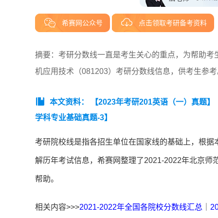
希赛网公众号
点击领取考研备考资料
摘要：考研分数线一直是考生关心的重点，为帮助考生了
机应用技术（081203）考研分数线信息，供考生参考
本文资料：
【2023年考研201英语（一）真题】
学科专业基础真题-3】
考研院校线是指各招生单位在国家线的基础上，根据
解历年考试信息，希赛网整理了2021-2022年北京
帮助。
相关内容>>>
2021-2022年全国各院校分数线汇总
｜
2