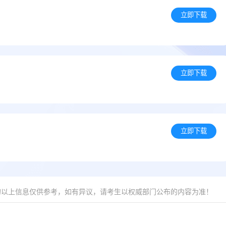
立即下载
）
立即下载
立即下载
的以上信息仅供参考，如有异议，请考生以权威部门公布的内容为准！