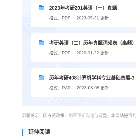
2023年考研201英语（一）真题
格式：PDF
2023-05-31 更新
考研英语（二）历年真题词频表（高频
格式：PDF
2026-01-22 更新
历年考研408计算机学科专业基础真题-3
格式：RAR
2023-08-08 更新
温馨提示：因考试政策、内容不断变化与调整，本网站提供
延伸阅读