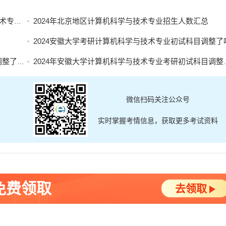
目汇总
2024年北京地区计算机科学与技术专业招生人数汇总
2024安徽大学考研计算机科学与技术专业初试科目调整了
了吗？
2024年安徽大学计算机科学与技术专业考研初试科目调整了吗？
微信扫码关注公众号
实时掌握考情信息，获取更多考试资料
免费领取
去领取