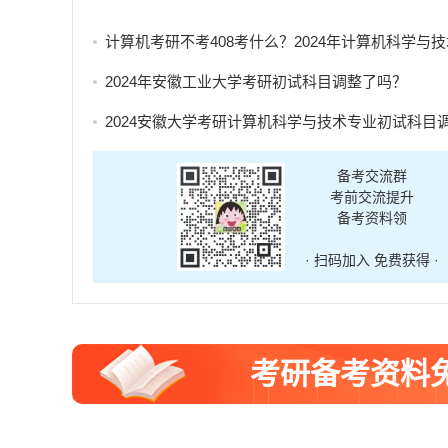
计算机考研不考408考什么？2024年计算机科学与技术专业自命题考试科
2024年安徽工业大学考研初试科目调整了吗？
2024安徽大学考研计算机科学与技术专业初试科目调整
备考交流群
考前交流提升
备考资料领
· 扫码加入 免费获得 ·
考研备考资料