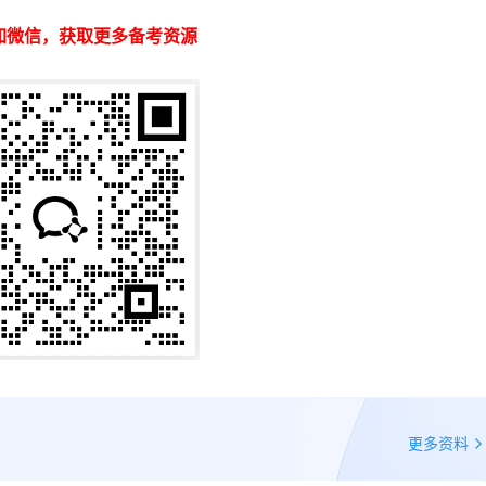
加微信，获取更多备考资源
更多资料