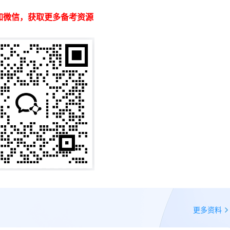
加微信，获取更多备考资源
更多资料