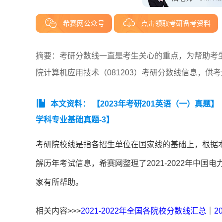
希赛网公众号
点击领取考研备考资料
摘要：考研分数线一直是考生关心的重点，为帮助考生了
院计算机应用技术（081203）考研分数线信息，供
本文资料：
【2023年考研201英语（一）真题】
学科专业基础真题-3】
考研院校线是指各招生单位在国家线的基础上，根据
解历年考试信息，希赛网整理了2021-2022年中国
家有所帮助。
相关内容>>>
2021-2022年全国各院校分数线汇总
｜
2