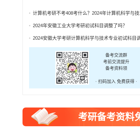
计算机考研不考408考什么？2024年计算机科学与技术专业自命题考试科
2024年安徽工业大学考研初试科目调整了吗？
2024安徽大学考研计算机科学与技术专业初试科目调整
备考交流群
考前交流提升
备考资料领
· 扫码加入 免费获得 ·
考研备考资料