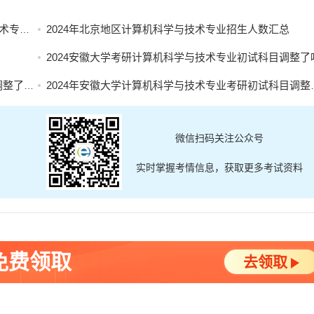
目汇总
2024年北京地区计算机科学与技术专业招生人数汇总
2024安徽大学考研计算机科学与技术专业初试科目调整了
了吗？
2024年安徽大学计算机科学与技术专业考研初试科目调整了吗？
微信扫码关注公众号
实时掌握考情信息，获取更多考试资料
免费领取
去领取