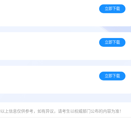
立即下载
）
立即下载
立即下载
的以上信息仅供参考，如有异议，请考生以权威部门公布的内容为准！