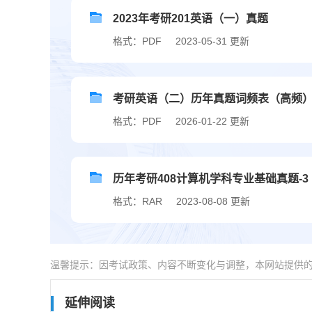
2023年考研201英语（一）真题
格式：PDF
2023-05-31 更新
考研英语（二）历年真题词频表（高频
格式：PDF
2026-01-22 更新
历年考研408计算机学科专业基础真题-3
格式：RAR
2023-08-08 更新
温馨提示：因考试政策、内容不断变化与调整，本网站提供
延伸阅读