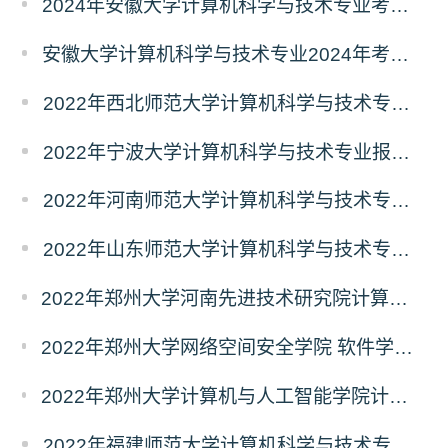
2024年安徽大学计算机科学与技术专业考研初试科目调整了吗？
安徽大学计算机科学与技术专业2024年考研初试科目调整了吗？
2022年西北师范大学计算机科学与技术专业报录比
2022年宁波大学计算机科学与技术专业报录比
2022年河南师范大学计算机科学与技术专业报录比
2022年山东师范大学计算机科学与技术专业报录比
2022年郑州大学河南先进技术研究院计算机科学与技术专业报录比
2022年郑州大学网络空间安全学院 软件学院计算机科学与技术专业报录比
2022年郑州大学计算机与人工智能学院计算机科学与技术专业报录比
2022年福建师范大学计算机科学与技术专业报录比