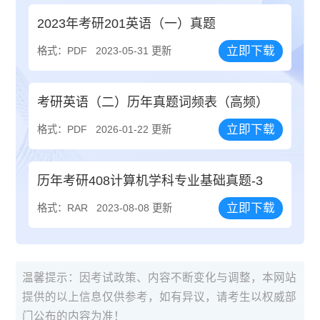
2023年考研201英语（一）真题
立即下载
格式：PDF
2023-05-31 更新
考研英语（二）历年真题词频表（高频）
立即下载
格式：PDF
2026-01-22 更新
历年考研408计算机学科专业基础真题-3
立即下载
格式：RAR
2023-08-08 更新
温馨提示：因考试政策、内容不断变化与调整，本网站
提供的以上信息仅供参考，如有异议，请考生以权威部
门公布的内容为准！