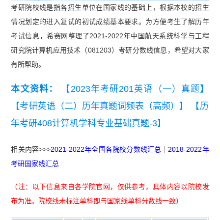
考研院校线是指各招生单位在国家线的基础上，根据本校的招生
情况划定的进入复试的初试成绩基本要求。为方便考生了解历年
考试信息，希赛网整理了2021-2022年中国航天系统科学与工程
研究院计算机应用技术（081203）考研分数线信息，希望对大家
有所帮助。
本文资料：
【2023年考研201英语（一）真题】
【考研英语（二）历年真题词频表（高频）】
【历
年考研408计算机学科专业基础真题-3】
相关内容>>>
2021-2022年全国各院校分数线汇总
｜
2018-2022年
考研国家线汇总
（注：以下信息来自各学院官网，仅供参考，具体内容以院校发
布为准。院校线未标注单科即与国家线单科分数线一致）