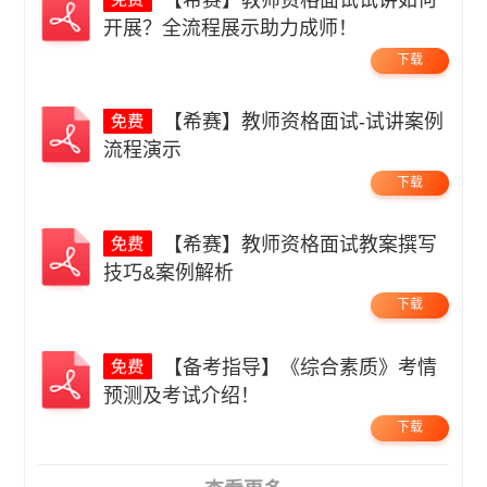
开展？全流程展示助力成师！
下载
【希赛】教师资格面试-试讲案例
流程演示
下载
【希赛】教师资格面试教案撰写
技巧&案例解析
下载
【备考指导】《综合素质》考情
预测及考试介绍！
下载