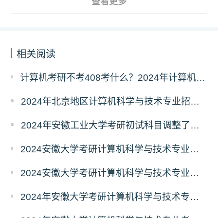
查看更多
相关阅读
计算机考研不考408考什么？2024年计算机科学与技术专业自命题考试科目汇总
2024年北京地区计算机科学与技术专业招生人数汇总
2024年安徽工业大学考研初试科目调整了吗？
2024安徽大学考研计算机科学与技术专业初试科目调整了吗
2024安徽大学考研计算机科学与技术专业初试科目调整了吗？
2024年安徽大学考研计算机科学与技术专业初试科目调整了吗？