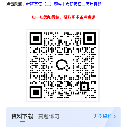
点击刷题
：
考研英语（二）题库
丨
考研英语二历年真题
扫一扫添加微信，获取更多备考资源
更多资料
资料下载
真题练习