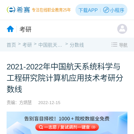
下载APP
小程序
专注在线职业教育25年
考研
>
>
>
首页
考研
中国航天系统科学与工程研究院
分数线
导航
2021-2022年中国航天系统科学与
工程研究院计算机应用技术考研分
数线
责编：方炳慧
2022-12-15