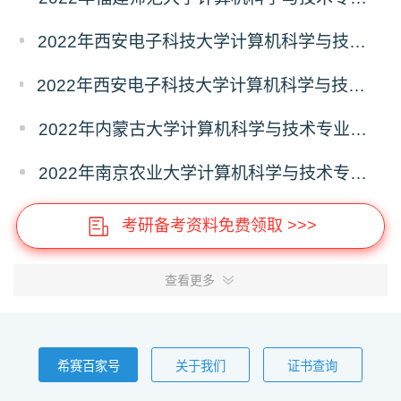
2022年西安电子科技大学计算机科学与技术专业报录比
2022年西安电子科技大学计算机科学与技术学院计算机科学与技术专业报录比
2022年内蒙古大学计算机科学与技术专业报录比
2022年南京农业大学计算机科学与技术专业报录比
考研备考资料免费领取 >>>
查看更多
希赛百家号
关于我们
证书查询