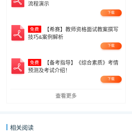
流程演示
下载
【希赛】教师资格面试教案撰写
技巧&案例解析
下载
【备考指导】《综合素质》考情
预测及考试介绍！
下载
查看更多
相关阅读