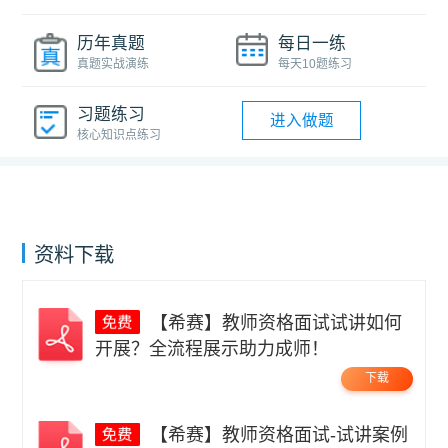
历年真题
每日一练
真题实战演练
每天10题练习
习题练习
进入做题
核心知识点练习
资料下载
【希赛】教师资格面试试讲如何
开展？全流程展示助力成师！
下载
【希赛】教师资格面试-试讲案例