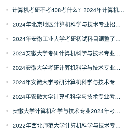
计算机考研不考408考什么？2024年计算机科学与技术专业自命题考试科目汇总
2024年北京地区计算机科学与技术专业招生人数汇总
2024年安徽工业大学考研初试科目调整了吗？
2024安徽大学考研计算机科学与技术专业初试科目调整了吗
2024安徽大学考研计算机科学与技术专业初试科目调整了吗？
2024年安徽大学考研计算机科学与技术专业初试科目调整了吗？
2024年安徽大学计算机科学与技术专业考研初试科目调整了吗？
安徽大学计算机科学与技术专业2024年考研初试科目调整了吗？
2022年西北师范大学计算机科学与技术专业报录比