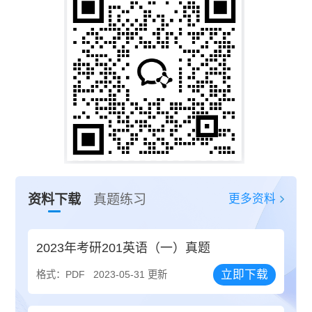
更多资料
资料下载
真题练习
2023年考研201英语（一）真题
立即下载
格式：PDF
2023-05-31 更新