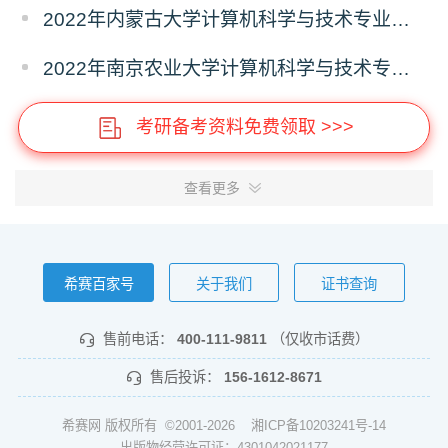
2022年内蒙古大学计算机科学与技术专业报录比
2022年南京农业大学计算机科学与技术专业报录比
考研备考资料免费领取 >>>
查看更多
希赛百家号
关于我们
证书查询
售前电话：
400-111-9811
（仅收市话费）
售后投诉：
156-1612-8671
希赛网 版权所有 ©2001-2026
湘ICP备10203241号-14
出版物经营许可证：4301042021177