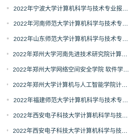
2022年宁波大学计算机科学与技术专业报录比
2022年河南师范大学计算机科学与技术专业报录比
2022年山东师范大学计算机科学与技术专业报录比
2022年郑州大学河南先进技术研究院计算机科学与技术专业报录比
2022年郑州大学网络空间安全学院 软件学院计算机科学与技术专业报录比
2022年郑州大学计算机与人工智能学院计算机科学与技术专业报录比
2022年福建师范大学计算机科学与技术专业报录比
2022年西安电子科技大学计算机科学与技术专业报录比
2022年西安电子科技大学计算机科学与技术学院计算机科学与技术专业报录比