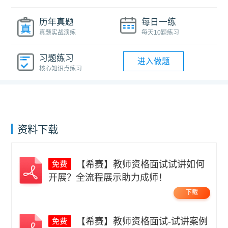
历年真题
每日一练
真题实战演练
每天10题练习
习题练习
进入做题
核心知识点练习
资料下载
【希赛】教师资格面试试讲如何
开展？全流程展示助力成师！
下载
【希赛】教师资格面试-试讲案例