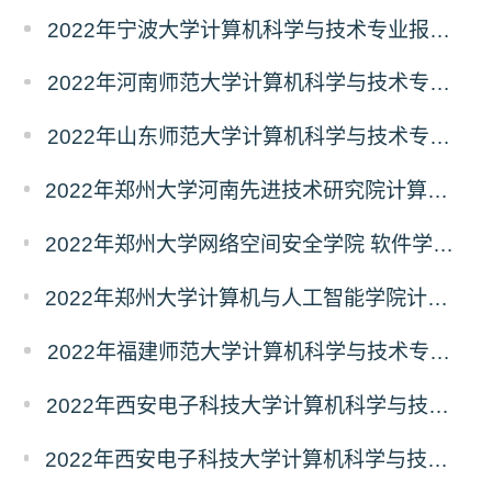
2022年宁波大学计算机科学与技术专业报录比
2022年河南师范大学计算机科学与技术专业报录比
2022年山东师范大学计算机科学与技术专业报录比
2022年郑州大学河南先进技术研究院计算机科学与技术专业报录比
2022年郑州大学网络空间安全学院 软件学院计算机科学与技术专业报录比
2022年郑州大学计算机与人工智能学院计算机科学与技术专业报录比
2022年福建师范大学计算机科学与技术专业报录比
2022年西安电子科技大学计算机科学与技术专业报录比
2022年西安电子科技大学计算机科学与技术学院计算机科学与技术专业报录比