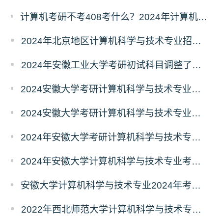
计算机考研不考408考什么？2024年计算机科学与技术专业自命题考试科目汇总
2024年北京地区计算机科学与技术专业招生人数汇总
2024年安徽工业大学考研初试科目调整了吗？
2024安徽大学考研计算机科学与技术专业初试科目调整了吗
2024安徽大学考研计算机科学与技术专业初试科目调整了吗？
2024年安徽大学考研计算机科学与技术专业初试科目调整了吗？
2024年安徽大学计算机科学与技术专业考研初试科目调整了吗？
安徽大学计算机科学与技术专业2024年考研初试科目调整了吗？
2022年西北师范大学计算机科学与技术专业报录比