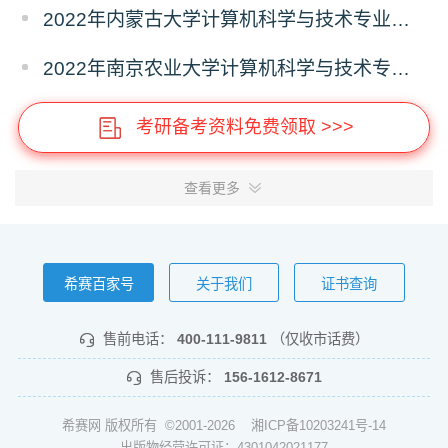
2022年内蒙古大学计算机科学与技术专业报录比
2022年南京农业大学计算机科学与技术专业报录比
考研备考资料免费领取 >>>
查看更多
希赛百家号
关于我们
证书查询
售前电话：
400-111-9811
（仅收市话费）
售后投诉：
156-1612-8671
希赛网 版权所有 ©2001-2026
湘ICP备10203241号-14
出版物经营许可证：4301042021177