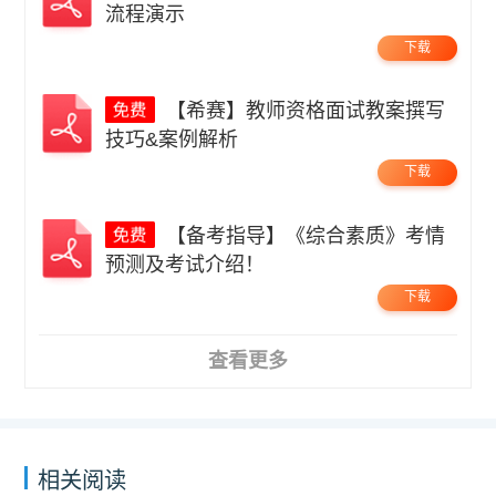
流程演示
下载
【希赛】教师资格面试教案撰写
技巧&案例解析
下载
【备考指导】《综合素质》考情
预测及考试介绍！
下载
查看更多
相关阅读