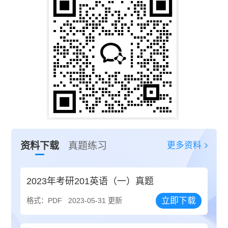
更多资料
资料下载
真题练习
2023年考研201英语（一）真题
立即下载
格式：PDF
2023-05-31 更新