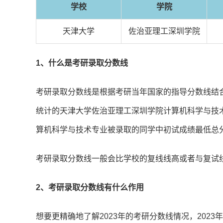
学校
学院
天津大学
佐治亚理工深圳学院
1、什么是考研录取分数线
考研录取分数线是根据考研当年国家的指导分数线结
统计的天津大学佐治亚理工深圳学院计算机科学与技术专
算机科学与技术专业被录取的同学中初试成绩最低总
考研录取分数线一般会比学校的复线线高或者与复试
2、考研录取分数线有什么作用
想要更精确地了解2023年的考研分数线情况，202