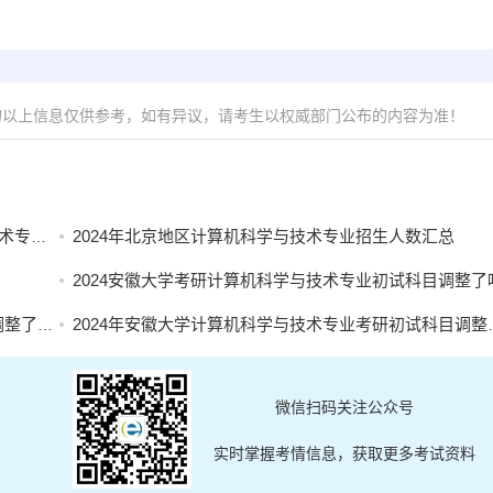
的以上信息仅供参考，如有异议，请考生以权威部门公布的内容为准！
目汇总
2024年北京地区计算机科学与技术专业招生人数汇总
2024安徽大学考研计算机科学与技术专业初试科目调整了
了吗？
2024年安徽大学计算机科学与技术专业考研初试科目调整了吗？
微信扫码关注公众号
实时掌握考情信息，获取更多考试资料