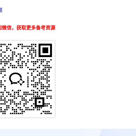
题
加微信，获取更多备考资源