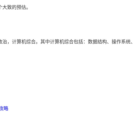
个大致的预估。
政治，计算机综合。其中计算机综合包括：数据结构、操作系统
考攻略