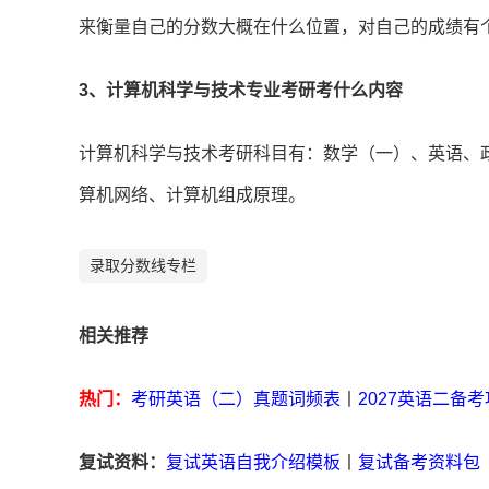
来衡量自己的分数大概在什么位置，对自己的成绩有
3、计算机科学与技术专业考研考什么内容
计算机科学与技术考研科目有：数学（一）、英语、
算机网络、计算机组成原理。
录取分数线专栏
相关推荐
热门：
考研英语（二）真题词频表
丨
2027英语二备
复试资料：
复试英语自我介绍模板
丨
复试备考资料包