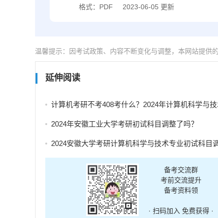
格式：PDF
2023-06-05 更新
温馨提示：因考试政策、内容不断变化与调整，本网站提供
延伸阅读
计算机考研不考408考什么？2024年计算机科学与技术专业自命题考试科
2024年安徽工业大学考研初试科目调整了吗？
2024安徽大学考研计算机科学与技术专业初试科目调整
备考交流群
考前交流提升
备考资料领
· 扫码加入 免费获得 ·