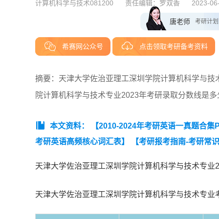
计算机科学与技术081200
责任编辑：罗双香
2023-06
唐老师
考研计划
希赛网公众号
点击领取考研备考资料
摘要：天津大学佐治亚理工深圳学院计算机科学与技术
院计算机科学与技术专业2023年考研录取分数线是
本文资料：
【2010-2024年考研英语一真题合集PD
考研英语高频核心词汇表】
【考研报考指南-考研常识
天津大学佐治亚理工深圳学院计算机科学与技术专业2
天津大学佐治亚理工深圳学院计算机科学与技术专业