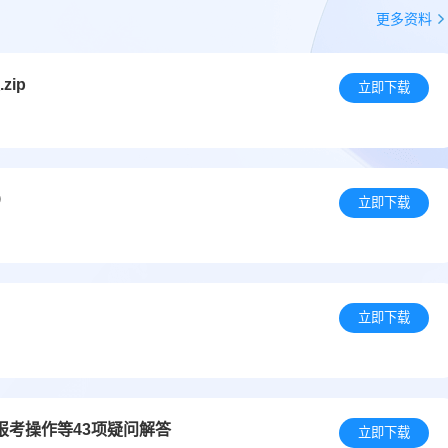
更多资料
zip
立即下载
）
立即下载
立即下载
报考操作等43项疑问解答
立即下载