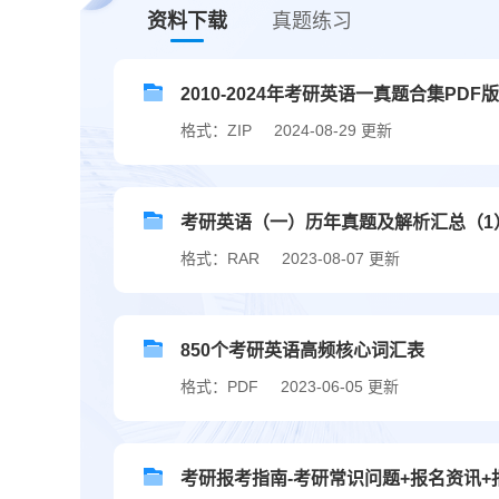
资料下载
真题练习
2010-2024年考研英语一真题合集PDF版.
格式：ZIP
2024-08-29 更新
考研英语（一）历年真题及解析汇总（1
格式：RAR
2023-08-07 更新
850个考研英语高频核心词汇表
格式：PDF
2023-06-05 更新
考研报考指南-考研常识问题+报名资讯+