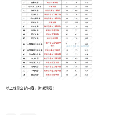
以上就是全部内容，谢谢观看！