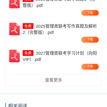
整版）.pdf
下载
2025管理类联考写作真题及解析
2（完整版）.pdf
下载
2027管理类联考学习计划（向阳
VIP）.pdf
下载
查看更多
相关阅读