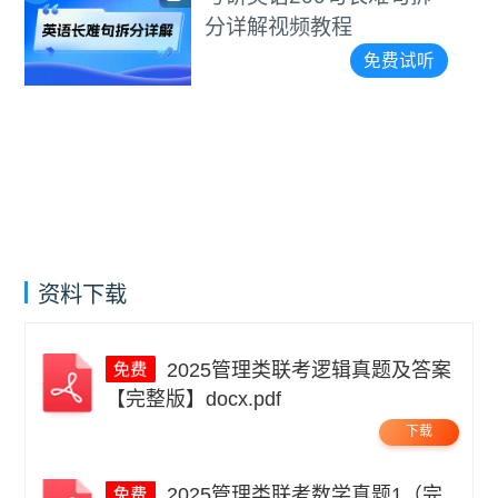
分详解视频教程
免费试听
资料下载
2025管理类联考逻辑真题及答案
【完整版】docx.pdf
下载
2025管理类联考数学真题1（完