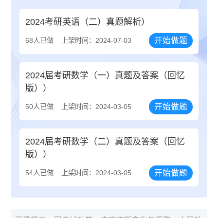
2024考研英语（二）真题解析）
开始做题
68人已做
上架时间：2024-07-03
2024届考研数学（一）真题及答案（回忆
版））
开始做题
50人已做
上架时间：2024-03-05
2024届考研数学（二）真题及答案（回忆
版））
开始做题
54人已做
上架时间：2024-03-05