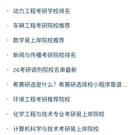
动力工程考研学校排名
车辆工程考研院校推荐
数学易上岸院校推荐
新闻与传播考研院校排名
26考研调剂院校名单最新
希赛研选是什么？希赛研选择校小程序靠谱吗？
环境工程考研推荐院校
化学工程与技术专业考研易上岸院校
计算机科学与技术考研易上岸院校