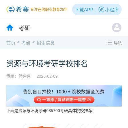
下载APP
小程序
专注在线职业教育25年
考研
>
>
首页
考研
招生信息
导航
资源与环境考研学校排名
责编：代婷婷
2026-02-09
下面是资源与环境考研085700考研具体院校推荐：