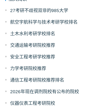
27考研不歧视双非的985大学
航空宇航科学与技术考研学校排名
土木水利考研学校排名
交通运输考研院校推荐
安全工程考研学校推荐
力学考研院校推荐
通信工程考研院校推荐排名
2026年现在调剂院校有公布的院校
仪器仪表工程考研院校