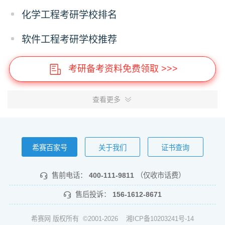
化学工程考研学校排名
软件工程考研学校推荐
考研备考资料免费领取 >>>
查看更多
希赛百家号
关于我们
证书查询
售前电话：
400-111-9811
（仅收市话费）
售后投诉：
156-1612-8671
希赛网 版权所有 ©2001-2026
湘ICP备10203241号-14