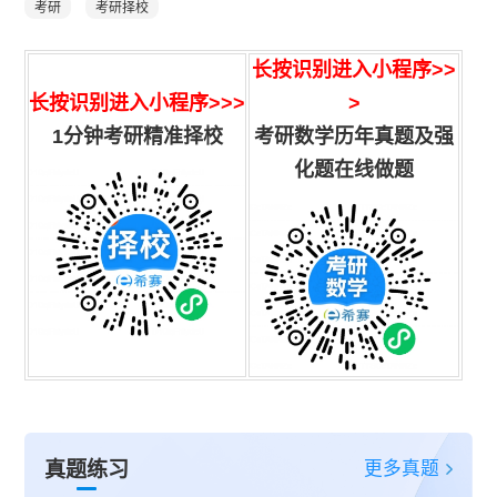
考研
考研择校
长按识别进入小程序
>>
长按识别进入小程序>>>
>
1分钟考研精准择校
考研数学历年真题及强
化题在线做题
更多真题
真题练习