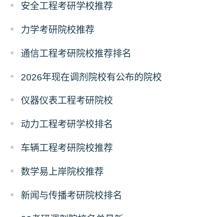
安全工程考研学校推荐
力学考研院校推荐
通信工程考研院校推荐排名
2026年现在调剂院校有公布的院校
仪器仪表工程考研院校
动力工程考研学校排名
车辆工程考研院校推荐
数学易上岸院校推荐
新闻与传播考研院校排名