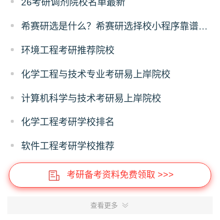
26考研调剂院校名单最新
希赛研选是什么？希赛研选择校小程序靠谱吗？
环境工程考研推荐院校
化学工程与技术专业考研易上岸院校
计算机科学与技术考研易上岸院校
化学工程考研学校排名
软件工程考研学校推荐
考研备考资料免费领取 >>>
查看更多