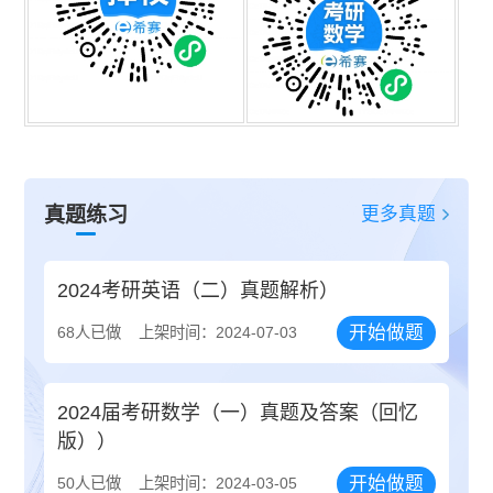
更多真题
真题练习
2024考研英语（二）真题解析）
开始做题
68人已做
上架时间：2024-07-03
2024届考研数学（一）真题及答案（回忆
版））
开始做题
50人已做
上架时间：2024-03-05