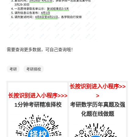
需要查询更多数据，可自己查询哦！
考研
考研择校
长按识别进入小程序
>>
长按识别进入小程序>>>
>
1分钟考研精准择校
考研数学历年真题及强
化题在线做题