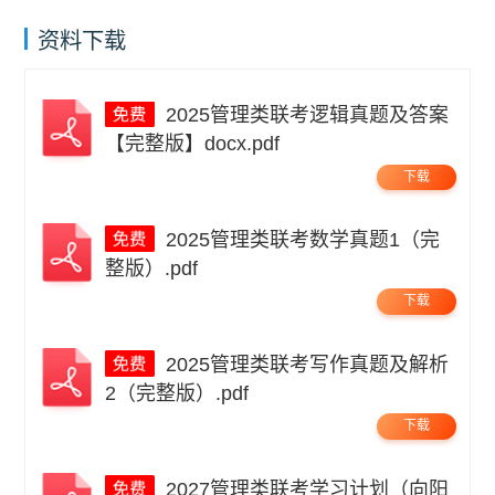
资料下载
2025管理类联考逻辑真题及答案
【完整版】docx.pdf
下载
2025管理类联考数学真题1（完
整版）.pdf
下载
2025管理类联考写作真题及解析
2（完整版）.pdf
下载
2027管理类联考学习计划（向阳