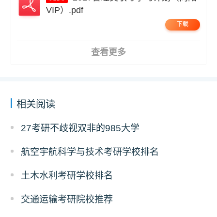
VIP）.pdf
下载
查看更多
相关阅读
27考研不歧视双非的985大学
航空宇航科学与技术考研学校排名
土木水利考研学校排名
交通运输考研院校推荐