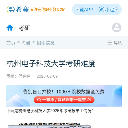
下载APP
小程序
专注在线职业教育25年
考研
>
>
首页
考研
招生信息
导航
杭州电子科技大学考研难度
责编：代婷婷
2026-02-09
下面是杭州电子科技大学2025年考研报录比情况：