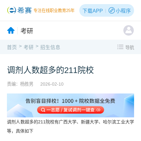
下载APP
小程序
专注在线职业教育25年
考研
>
>
首页
考研
招生信息
导航
调剂人数超多的211院校
责编：杨胜男
2026-02-10
调剂人数超多的211院校有广西大学、新疆大学、哈尔滨工业大学
等，具体如下