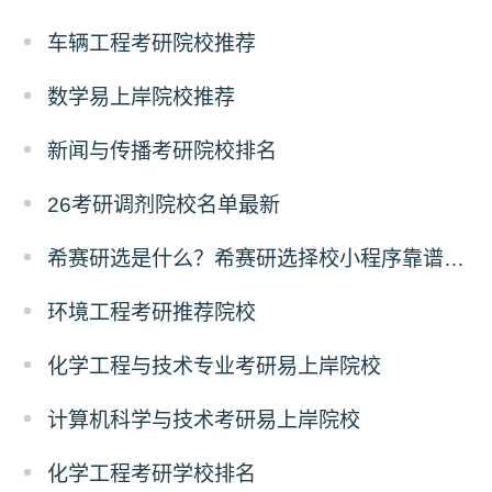
车辆工程考研院校推荐
数学易上岸院校推荐
新闻与传播考研院校排名
26考研调剂院校名单最新
希赛研选是什么？希赛研选择校小程序靠谱吗？
环境工程考研推荐院校
化学工程与技术专业考研易上岸院校
计算机科学与技术考研易上岸院校
化学工程考研学校排名