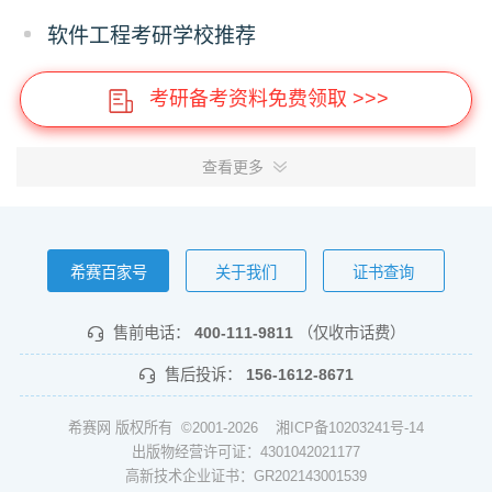
软件工程考研学校推荐
考研备考资料免费领取 >>>
查看更多
希赛百家号
关于我们
证书查询
售前电话：
400-111-9811
（仅收市话费）
售后投诉：
156-1612-8671
希赛网 版权所有 ©2001-2026
湘ICP备10203241号-14
出版物经营许可证：4301042021177
高新技术企业证书：GR202143001539