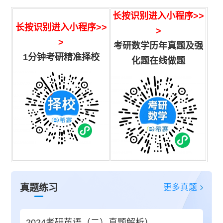
长按识别进入小程序
>>
长按识别进入小程序>>
>
>
考研数学历年真题及强
1分钟考研精准择校
化题在线做题
更多真题
真题练习
2024考研英语（二）真题解析）