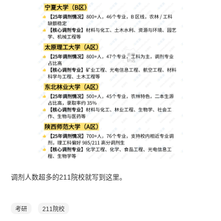
调剂人数超多的211院校就写到这里。
考研
211院校