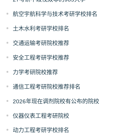
航空宇航科学与技术考研学校排名
土木水利考研学校排名
交通运输考研院校推荐
安全工程考研学校推荐
力学考研院校推荐
通信工程考研院校推荐排名
2026年现在调剂院校有公布的院校
仪器仪表工程考研院校
动力工程考研学校排名