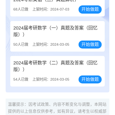
开始做题
68人已做
上架时间：2024-07-03
2024届考研数学（一）真题及答案（回忆
版））
开始做题
50人已做
上架时间：2024-03-05
2024届考研数学（二）真题及答案（回忆
版））
开始做题
54人已做
上架时间：2024-03-05
温馨提示：因考试政策、内容不断变化与调整，本网站
提供的以上信息仅供参考，如有异议，请考生以权威部