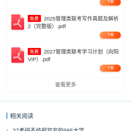
下载
2025管理类联考写作真题及解析
2（完整版）.pdf
下载
2027管理类联考学习计划（向阳
VIP）.pdf
下载
查看更多
相关阅读
27考研不歧视双非的985大学