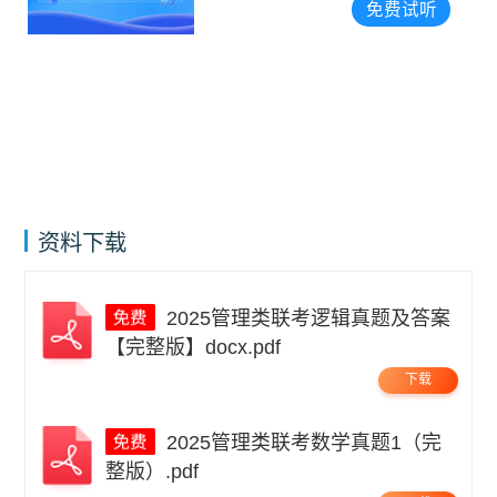
免费试听
资料下载
2025管理类联考逻辑真题及答案
【完整版】docx.pdf
下载
2025管理类联考数学真题1（完
整版）.pdf