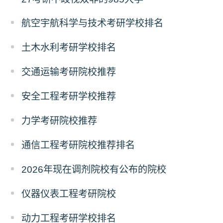
航空宇航科学与技术考研学校排名
土木水利考研学校排名
交通运输考研院校推荐
安全工程考研学校推荐
力学考研院校推荐
通信工程考研院校推荐排名
2026年现在调剂院校有公布的院校
仪器仪表工程考研院校
动力工程考研学校排名