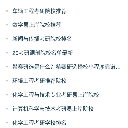
车辆工程考研院校推荐
数学易上岸院校推荐
新闻与传播考研院校排名
26考研调剂院校名单最新
希赛研选是什么？希赛研选择校小程序靠谱吗？
环境工程考研推荐院校
化学工程与技术专业考研易上岸院校
计算机科学与技术考研易上岸院校
化学工程考研学校排名