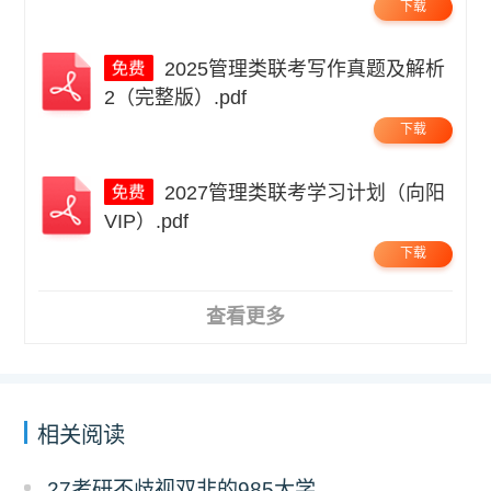
下载
2025管理类联考写作真题及解析
2（完整版）.pdf
下载
2027管理类联考学习计划（向阳
VIP）.pdf
下载
查看更多
相关阅读
27考研不歧视双非的985大学