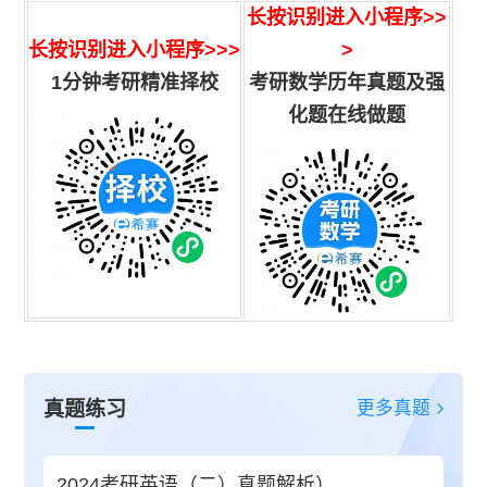
长按识别进入小程序
>>
长按识别进入小程序>>>
>
1分钟考研精准择校
考研数学历年真题及强
化题在线做题
更多真题
真题练习
2024考研英语（二）真题解析）