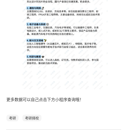
更多数据可以自己点击下方小程序查询哦！
考研
考研择校