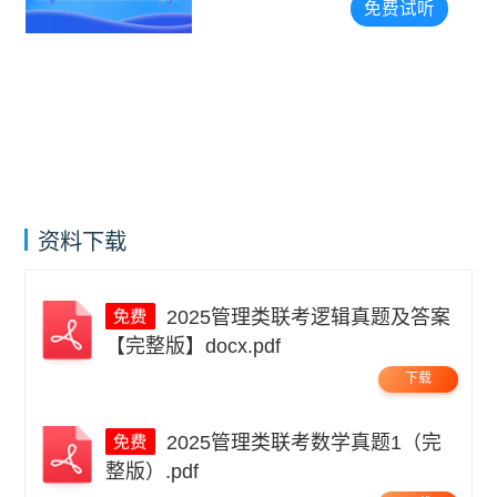
免费试听
资料下载
2025管理类联考逻辑真题及答案
【完整版】docx.pdf
下载
2025管理类联考数学真题1（完
整版）.pdf