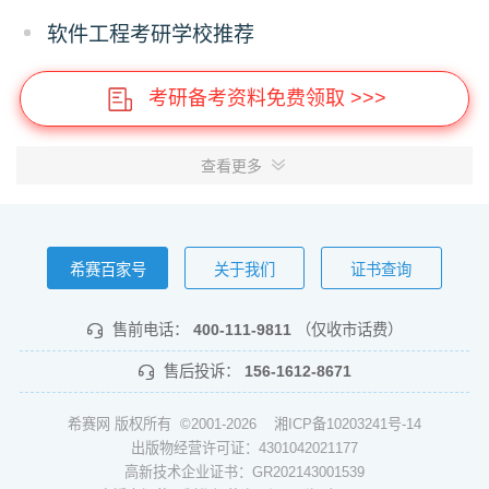
软件工程考研学校推荐
考研备考资料免费领取 >>>
查看更多
希赛百家号
关于我们
证书查询
售前电话：
400-111-9811
（仅收市话费）
售后投诉：
156-1612-8671
希赛网 版权所有 ©2001-2026
湘ICP备10203241号-14
出版物经营许可证：4301042021177
高新技术企业证书：GR202143001539