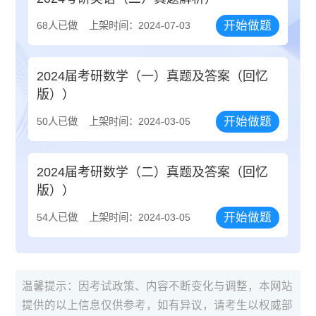
开始做题
68人已做
上架时间：2024-07-03
2024届考研数学（一）真题及答案（回忆
版））
开始做题
50人已做
上架时间：2024-03-05
2024届考研数学（二）真题及答案（回忆
版））
开始做题
54人已做
上架时间：2024-03-05
温馨提示：因考试政策、内容不断变化与调整，本网站
提供的以上信息仅供参考，如有异议，请考生以权威部