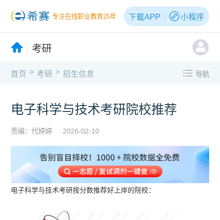
下载APP
小程序
专注在线职业教育25年
考研
>
>
首页
考研
招生信息
导航
电子科学与技术考研院校推荐
责编：代婷婷
2026-02-10
电子科学与技术考研按分数推荐好上岸的院校：