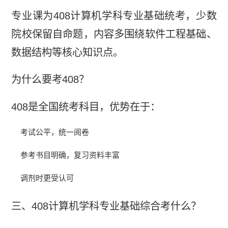
专业课为408计算机学科专业基础统考，少数
院校保留自命题，内容多围绕软件工程基础、
数据结构等核心知识点。
为什么要考408？
408是全国统考科目，优势在于：
考试公平，统一阅卷
参考书目明确，复习资料丰富
调剂时更受认可
三、408计算机学科专业基础综合考什么？