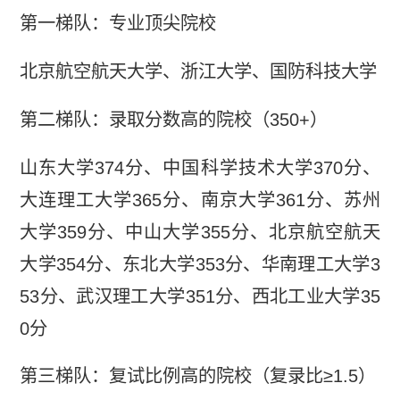
第一梯队：专业顶尖院校
北京航空航天大学、浙江大学、国防科技大学
第二梯队：录取分数高的院校（350+）
山东大学374分、中国科学技术大学370分、
大连理工大学365分、南京大学361分、苏州
大学359分、中山大学355分、北京航空航天
大学354分、东北大学353分、华南理工大学3
53分、武汉理工大学351分、西北工业大学35
0分
第三梯队：复试比例高的院校（复录比≥1.5）