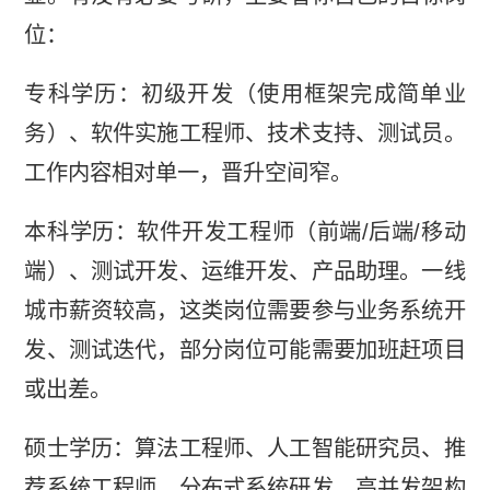
位：
专科学历：初级开发（使用框架完成简单业
务）、软件实施工程师、技术支持、测试员。
工作内容相对单一，晋升空间窄。
本科学历：软件开发工程师（前端/后端/移动
端）、测试开发、运维开发、产品助理。一线
城市薪资较高，这类岗位需要参与业务系统开
发、测试迭代，部分岗位可能需要加班赶项目
或出差。
硕士学历：算法工程师、人工智能研究员、推
荐系统工程师、分布式系统研发、高并发架构