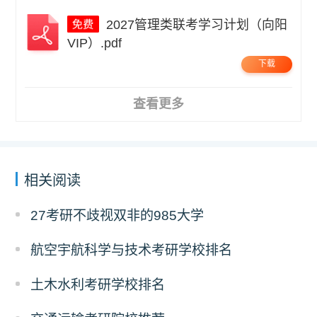
2027管理类联考学习计划（向阳
VIP）.pdf
下载
查看更多
相关阅读
27考研不歧视双非的985大学
航空宇航科学与技术考研学校排名
土木水利考研学校排名