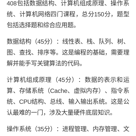
408包括数据结构、计算机组成原理、操作系
统、计算机网络四门课程，总分150分，题型
包括选择题和综合应用题。
数据结构（45分）：线性表、栈、队列、树、
图、查找、排序等。这是编程的基础，需要理
解并能手写关键算法的代码。
计算机组成原理（45分）：数据的表示和运
算、存储系统（Cache、虚拟内存）、指令系
统、CPU结构、总线、输入输出系统。这是公
认最难的一门，涉及大量硬件底层知识。
操作系统（35分）：进程管理、内存管理、文