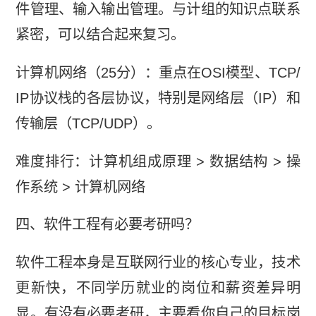
件管理、输入输出管理。与计组的知识点联系
紧密，可以结合起来复习。
计算机网络（25分）：重点在OSI模型、TCP/
IP协议栈的各层协议，特别是网络层（IP）和
传输层（TCP/UDP）。
难度排行：计算机组成原理 > 数据结构 > 操
作系统 > 计算机网络
四、软件工程有必要考研吗？
软件工程本身是互联网行业的核心专业，技术
更新快，不同学历就业的岗位和薪资差异明
显。有没有必要考研，主要看你自己的目标岗