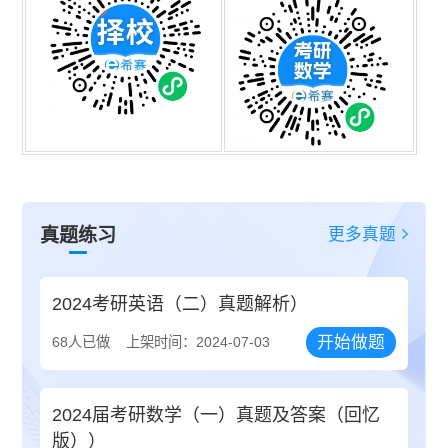
更多真题
真题练习
2024考研英语（二）真题解析）
开始做题
68人已做
上架时间：2024-07-03
2024届考研数学（一）真题及答案（回忆
版））