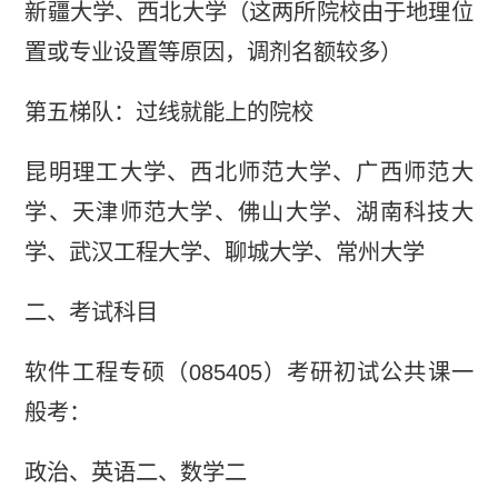
新疆大学、西北大学（这两所院校由于地理位
置或专业设置等原因，调剂名额较多）
第五梯队：过线就能上的院校
昆明理工大学、西北师范大学、广西师范大
学、天津师范大学、佛山大学、湖南科技大
学、武汉工程大学、聊城大学、常州大学
二、考试科目
软件工程专硕（085405）考研初试公共课一
般考：
政治、英语二、数学二