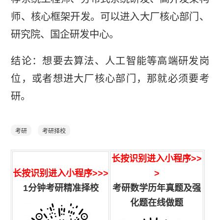
师、核心框架开发。可以进入大厂核心部门、
研究院、国企研发中心。
结论：想要去算法、人工智能等高端研发岗
位，或者想进大厂核心部门，那就必须要考
研。
考研
考研择校
长按识别进入小程序
>>
长按识别进入小程序>>>
>
1分钟考研精准择校
考研数学历年真题及强
化题在线做题