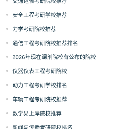
交通运输考研院校推荐
安全工程考研学校推荐
力学考研院校推荐
通信工程考研院校推荐排名
2026年现在调剂院校有公布的院校
仪器仪表工程考研院校
动力工程考研学校排名
车辆工程考研院校推荐
数学易上岸院校推荐
新闻与传播考研院校排名