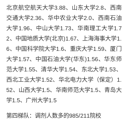
北京航空航天大学3.88、山东大学2.8、西南
交通大学2.36、华中农业大学2.0、西南石油
大学1.96、中山大学1.73、华南理工大学1.7
2、中国地质大学(北京)1.67、上海海事大学1.
6、中国科学院大学1.6、重庆大学1.59、厦门
大学1.57、中国石油大学(华东)1.56、华东师
范大学1.55、清华大学1.54、东北大学1.53、
西北工业大学1.52、华北电力大学（保定）1.
52、山西大学1.5、华南师范大学1.5、青岛大
学1.5、广州大学1.5
第四梯队：调剂人数多的985/211院校