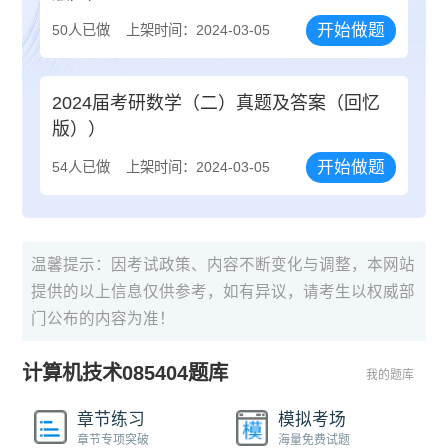
开始做题
50人已做
上架时间：2024-03-05
2024届考研数学（二）真题及答案（回忆
版））
开始做题
54人已做
上架时间：2024-03-05
温馨提示：因考试政策、内容不断变化与调整，本网站
提供的以上信息仅供参考，如有异议，请考生以权威部
门公布的内容为准！
计算机技术085404题库
我的题库
章节练习
模拟考场
章节专项突破
海量免费试题