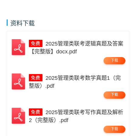
资料下载
2025管理类联考逻辑真题及答案
【完整版】docx.pdf
下载
2025管理类联考数学真题1（完
整版）.pdf
下载
2025管理类联考写作真题及解析
2（完整版）.pdf
下载