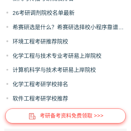
26考研调剂院校名单最新
希赛研选是什么？希赛研选择校小程序靠谱吗？
环境工程考研推荐院校
化学工程与技术专业考研易上岸院校
计算机科学与技术考研易上岸院校
化学工程考研学校排名
软件工程考研学校推荐
考研备考资料免费领取 >>>