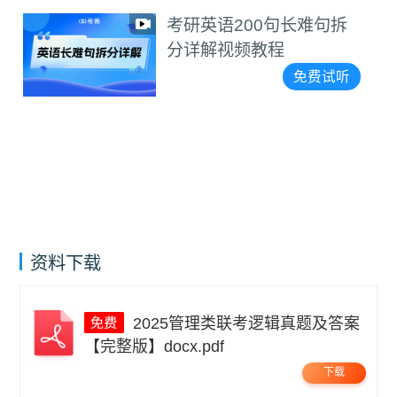
考研英语200句长难句拆
分详解视频教程
免费试听
资料下载
2025管理类联考逻辑真题及答案
【完整版】docx.pdf
下载