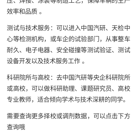
压、焊接、涂装等制造工艺，保障车辆的生产
效率和品质 。
测试与技术服务：可以进入中国汽研、天检中
心等检测机构，或车企的试验部门，从事整车
耐久、电子电器、安全碰撞等测试验证、测试
设备开发以及技术服务工作 。
科研院所与高校：去中国汽研等央企科研院所
或高校，可以做科研助理、课题研究员、高校
专业教师，适合倾向学术与技术深耕的同学。
需要查询更多择校或调剂数据，可以点击下方
查询哦