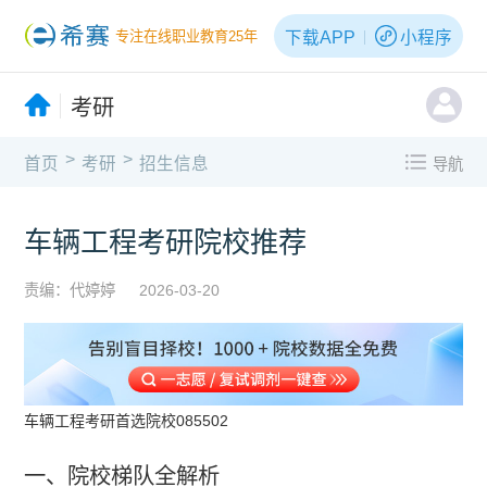
下载APP
小程序
专注在线职业教育25年
考研
>
>
首页
考研
招生信息
导航
车辆工程考研院校推荐
责编：代婷婷
2026-03-20
车辆工程考研首选院校085502
一、院校梯队全解析