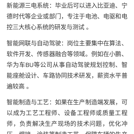
新能源三电系统：毕业后可以进入比亚迪、宁
德时代等企业或部门，专注于电池、电驱和电
控三大核心系统的研发与测试 。
智能网联与自动驾驶：岗位主要集中在算法、
软件开发、传感器融合等领域。例如在小鹏、
华为车BU等公司从事自动驾驶规划控制、智
能座舱设计、车路协同技术研发，薪资水平普
遍较高 。
智能制造与工艺：如果在生产制造端发展，可
以成为工艺工程师、设备工程师或质量工程
师，负责解决生产现场的技术问题，优化冲