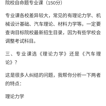
院校自命题专业课（150分）
专业课各校差异较大，常见的有理论力学、机
械设计基础、汽车理论、材料力学等。一定要
查询目标院校最新招生目录，因为有些学校会
调整考试科目。
三、专业课选《理论力学》还是《汽车理
论》？
这是很多人纠结的问题，我帮你分析一下两者
的特点：
理论力学