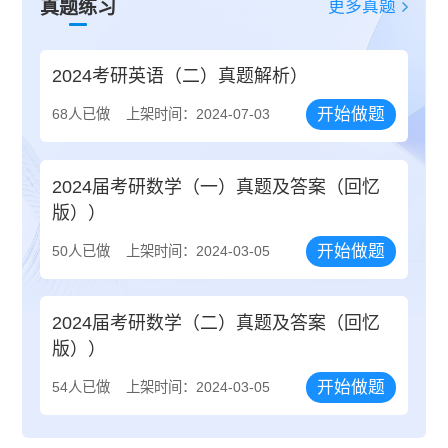
更多真题
真题练习
2024考研英语（二）真题解析）
开始做题
68人已做
上架时间：2024-07-03
2024届考研数学（一）真题及答案（回忆
版））
开始做题
50人已做
上架时间：2024-03-05
2024届考研数学（二）真题及答案（回忆
版））
开始做题
54人已做
上架时间：2024-03-05