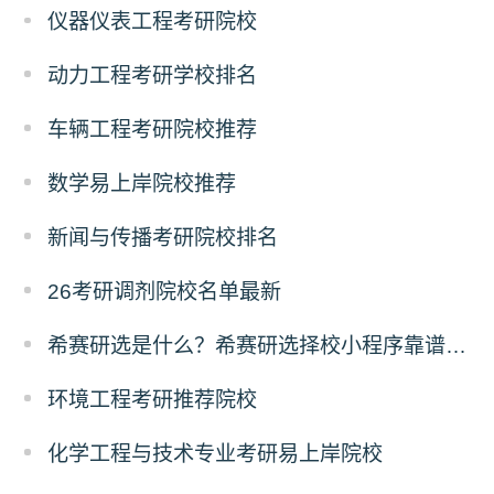
仪器仪表工程考研院校
动力工程考研学校排名
车辆工程考研院校推荐
数学易上岸院校推荐
新闻与传播考研院校排名
26考研调剂院校名单最新
希赛研选是什么？希赛研选择校小程序靠谱吗？
环境工程考研推荐院校
化学工程与技术专业考研易上岸院校