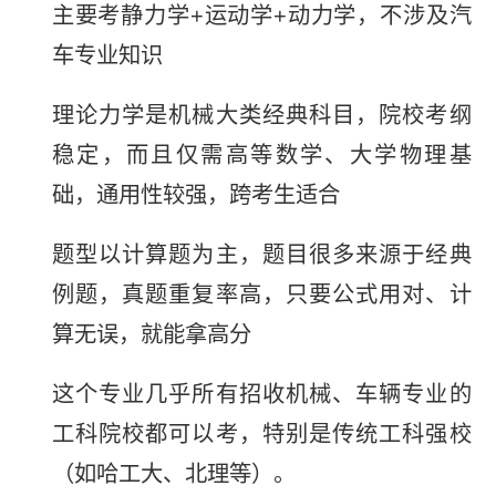
主要考静力学+运动学+动力学，不涉及汽
车专业知识
理论力学是机械大类经典科目，院校考纲
稳定，而且仅需高等数学、大学物理基
础，通用性较强，跨考生适合
题型以计算题为主，题目很多来源于经典
例题，真题重复率高，只要公式用对、计
算无误，就能拿高分
这个专业几乎所有招收机械、车辆专业的
工科院校都可以考，特别是传统工科强校
（如哈工大、北理等）。