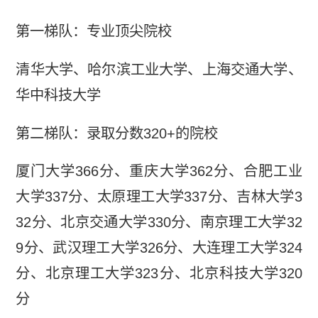
第一梯队：专业顶尖院校
清华大学、哈尔滨工业大学、上海交通大学、
华中科技大学
第二梯队：录取分数320+的院校
厦门大学366分、重庆大学362分、合肥工业
大学337分、太原理工大学337分、吉林大学3
32分、北京交通大学330分、南京理工大学32
9分、武汉理工大学326分、大连理工大学324
分、北京理工大学323分、北京科技大学320
分