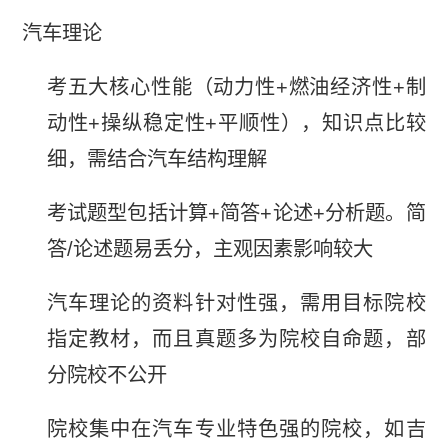
汽车理论
考五大核心性能（动力性+燃油经济性+制
动性+操纵稳定性+平顺性），知识点比较
细，需结合汽车结构理解
考试题型包括计算+简答+论述+分析题。简
答/论述题易丢分，主观因素影响较大
汽车理论的资料针对性强，需用目标院校
指定教材，而且真题多为院校自命题，部
分院校不公开
院校集中在汽车专业特色强的院校，如吉