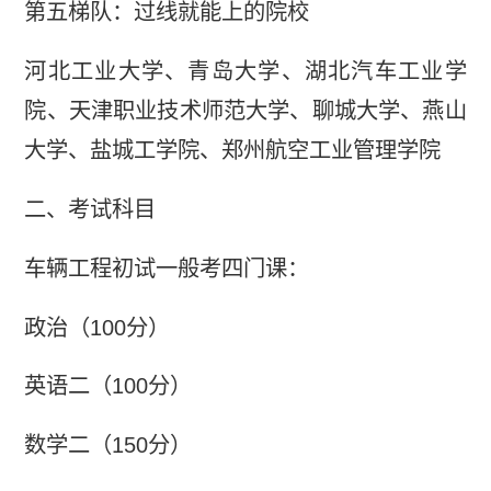
第五梯队：过线就能上的院校
河北工业大学、青岛大学、湖北汽车工业学
院、天津职业技术师范大学、聊城大学、燕山
大学、盐城工学院、郑州航空工业管理学院
二、考试科目
车辆工程初试一般考四门课：
政治（100分）
英语二（100分）
数学二（150分）