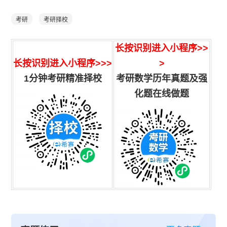
考研
考研择校
长按识别进入小程序
>>
长按识别进入小程序>>>
>
1分钟考研精准择校
考研数学历年真题及强
化题在线做题