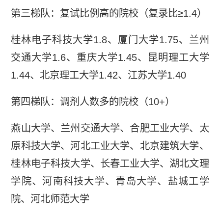
第三梯队：复试比例高的院校（复录比≥1.4）
桂林电子科技大学1.8、厦门大学1.75、兰州
交通大学1.6、重庆大学1.45、昆明理工大学
1.44、北京理工大学1.42、江苏大学1.40
第四梯队：调剂人数多的院校（10+）
燕山大学、兰州交通大学、合肥工业大学、太
原科技大学、河北工业大学、北京建筑大学、
桂林电子科技大学、长春工业大学、湖北文理
学院、河南科技大学、青岛大学、盐城工学
院、河北师范大学