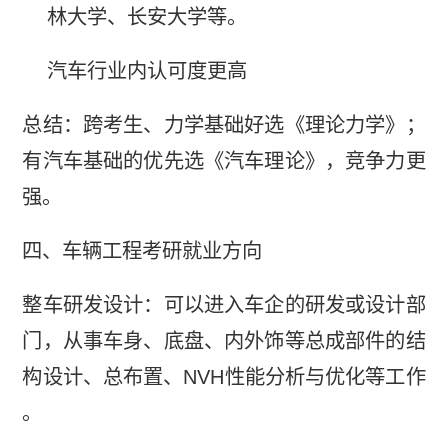
林大学、长安大学等。
汽车行业内认可度更高
总结：跨考生、力学基础好选《理论力学》；
有汽车基础的优先选《汽车理论》，竞争力更
强。
四、车辆工程考研就业方向
整车研发设计：可以进入车企的研发或设计部
门，从事车身、底盘、内外饰等总成部件的结
构设计、总布置、NVH性能分析与优化等工作
。