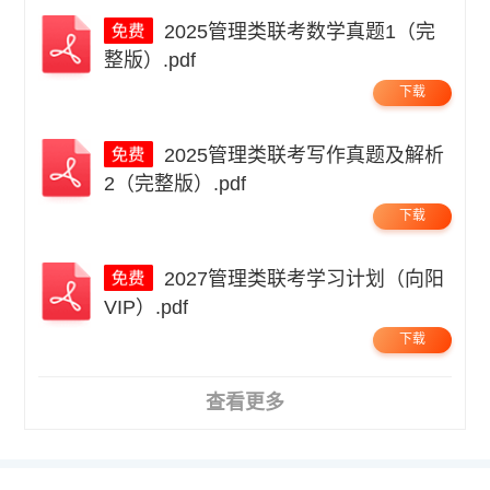
2025管理类联考数学真题1（完
整版）.pdf
下载
2025管理类联考写作真题及解析
2（完整版）.pdf
下载
2027管理类联考学习计划（向阳
VIP）.pdf
下载
查看更多