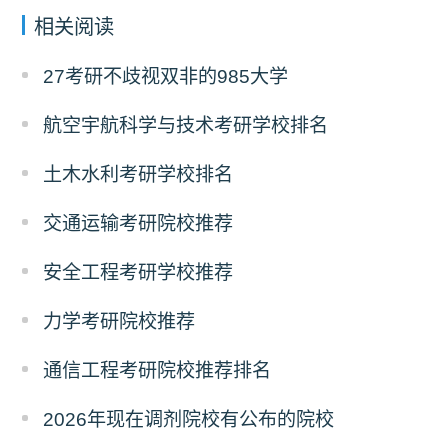
相关阅读
27考研不歧视双非的985大学
航空宇航科学与技术考研学校排名
土木水利考研学校排名
交通运输考研院校推荐
安全工程考研学校推荐
力学考研院校推荐
通信工程考研院校推荐排名
2026年现在调剂院校有公布的院校