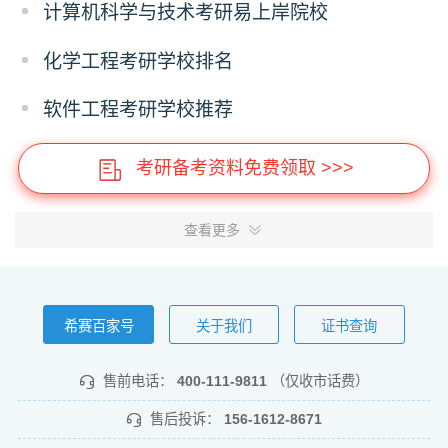
计算机科学与技术考研易上岸院校
化学工程考研学校排名
软件工程考研学校推荐
考研备考资料免费领取 >>>
查看更多
希赛百家号
关于我们
证书查询
售前电话：
400-111-9811
（仅收市话费）
售后投诉：
156-1612-8671