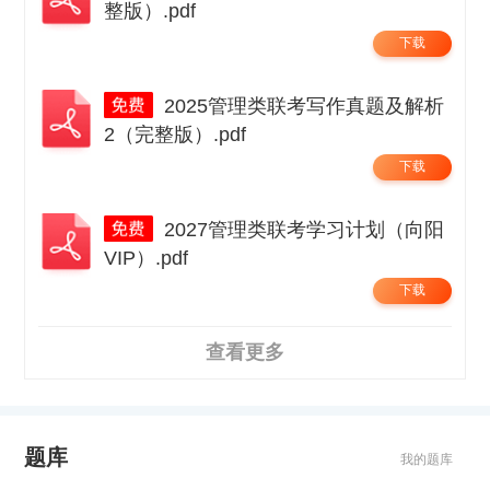
整版）.pdf
下载
2025管理类联考写作真题及解析
2（完整版）.pdf
下载
2027管理类联考学习计划（向阳
VIP）.pdf
下载
查看更多
题库
我的题库