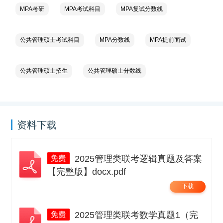
MPA考研
MPA考试科目
MPA复试分数线
公共管理硕士考试科目
MPA分数线
MPA提前面试
公共管理硕士招生
公共管理硕士分数线
资料下载
2025管理类联考逻辑真题及答案
【完整版】docx.pdf
下载
2025管理类联考数学真题1（完