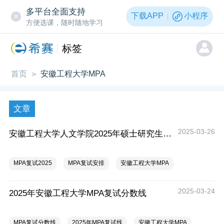
多平台全面支持
下载APP
小程序
方便选课，随时随地学习
标签
首页
安徽工程大学MPA
>
文章
2025-03-26
安徽工程大学人文学院2025年硕士研究生招生复试及录取实施细则
MPA复试2025
MPA复试安排
安徽工程大学MPA
2025-03-24
2025年安徽工程大学MPA复试分数线
MPA复试分数线
2025年MPA复试线
安徽工程大学MPA