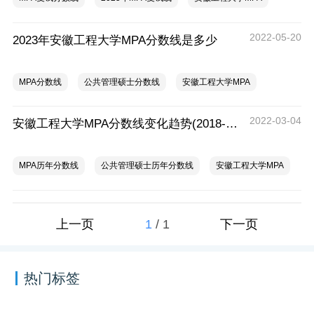
2022-05-20
2023年安徽工程大学MPA分数线是多少
MPA分数线
公共管理硕士分数线
安徽工程大学MPA
2022-03-04
安徽工程大学MPA分数线变化趋势(2018-2021)
MPA历年分数线
公共管理硕士历年分数线
安徽工程大学MPA
1
/
1
上一页
下一页
热门标签