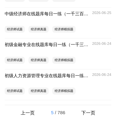
2026-06-25
中级经济师在线题库每日一练（一千三百三十）
经济师试题
经济师真题
经济师模拟题
2026-06-24
初级金融专业在线题库每日一练（一千三百三十一）
经济师试题
经济师真题
经济师模拟题
2026-06-24
初级人力资源管理专业在线题库每日一练（一千三百三十一）
经济师试题
经济师真题
经济师模拟题
5
/
786
上一页
下一页