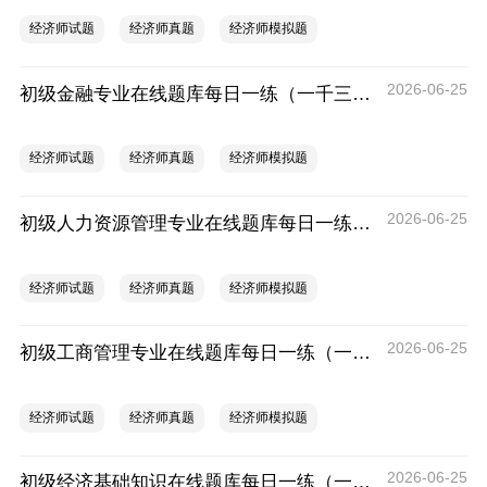
经济师试题
经济师真题
经济师模拟题
2026-06-25
初级金融专业在线题库每日一练（一千三百三十二）
经济师试题
经济师真题
经济师模拟题
2026-06-25
初级人力资源管理专业在线题库每日一练（一千三百三十二）
经济师试题
经济师真题
经济师模拟题
2026-06-25
初级工商管理专业在线题库每日一练（一千三百三十二）
经济师试题
经济师真题
经济师模拟题
2026-06-25
初级经济基础知识在线题库每日一练（一千三百三十二）