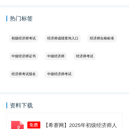
热门标签
初级经济师考试
经济师成绩查询入口
经济师合格标准
中级经济师证书
中级经济师
经济师考试
经济师考试报名
中级经济师考试
资料下载
【希赛网】2025年初级经济师人