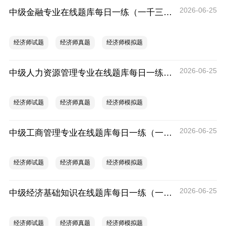
2026-06-25
中级金融专业在线题库每日一练（一千三百三十）
经济师试题
经济师真题
经济师模拟题
2026-06-25
中级人力资源管理专业在线题库每日一练（一千三百三十）
经济师试题
经济师真题
经济师模拟题
2026-06-25
中级工商管理专业在线题库每日一练（一千三百三十）
经济师试题
经济师真题
经济师模拟题
2026-06-25
中级经济基础知识在线题库每日一练（一千三百三十一）
经济师试题
经济师真题
经济师模拟题