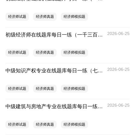
经济师试题
经济师真题
经济师模拟题
2026-06-25
初级经济师在线题库每日一练（一千三百三十二）
经济师试题
经济师真题
经济师模拟题
2026-06-25
中级知识产权专业在线题库每日一练（七百九十九）
经济师试题
经济师真题
经济师模拟题
2026-06-25
中级建筑与房地产专业在线题库每日一练（一千三百三十）
经济师试题
经济师真题
经济师模拟题