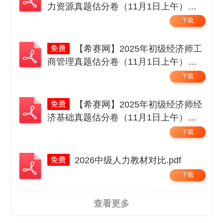
力资源真题估分卷（11月1日上午）无
码.pdf
下载
【希赛网】2025年初级经济师工
商管理真题估分卷（11月1日上午）无
码.pdf
下载
【希赛网】2025年初级经济师经
济基础真题估分卷（11月1日上午）无
码.pdf
下载
2026中级人力教材对比.pdf
下载
查看更多