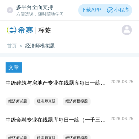
多平台全面支持
下载APP
小程序
方便选课，随时随地学习
标签
首页
经济师模拟题
>
文章
2026-06-25
中级建筑与房地产专业在线题库每日一练（一千三百三十一）
经济师试题
经济师真题
经济师模拟题
2026-06-25
中级金融专业在线题库每日一练（一千三百三十一）
经济师试题
经济师真题
经济师模拟题