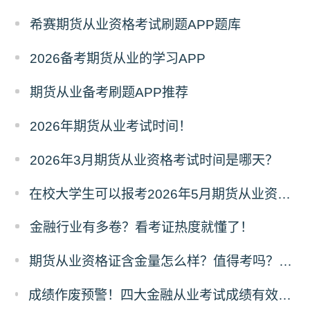
希赛期货从业资格考试刷题APP题库
2026备考期货从业的学习APP
期货从业备考刷题APP推荐
2026年期货从业考试时间！
2026年3月期货从业资格考试时间是哪天？
在校大学生可以报考2026年5月期货从业资格考试吗？
金融行业有多卷？看考证热度就懂了！
​期货从业资格证含金量怎么样？值得考吗？深度解析来了！
成绩作废预警！四大金融从业考试成绩有效期速查，别让辛苦白费！