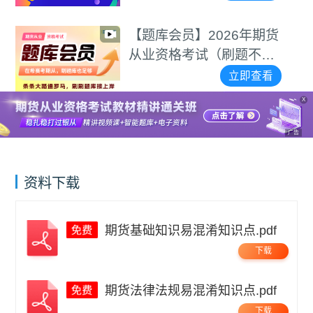
频课程
【题库会员】2026年期货
从业资格考试（刷题不用
愁）
立即查看
X
广告
资料下载
期货基础知识易混淆知识点.pdf
下载
期货法律法规易混淆知识点.pdf
下载