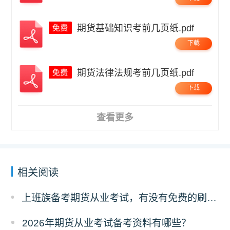
期货基础知识考前几页纸.pdf
下载
期货法律法规考前几页纸.pdf
下载
查看更多
相关阅读
上班族备考期货从业考试，有没有免费的刷题 APP 可以推荐？
2026年期货从业考试备考资料有哪些？