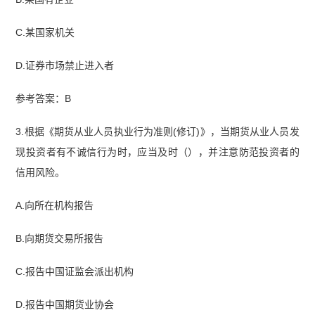
C.某国家机关
D.证券市场禁止进入者
参考答案：B
3.根据《期货从业人员执业行为准则(修订)》，当期货从业人员发
现投资者有不诚信行为时，应当及时（），并注意防范投资者的
信用风险。
A.向所在机构报告
B.向期货交易所报告
C.报告中国证监会派出机构
D.报告中国期货业协会