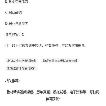
B.专业胜任能力
C.职业品德
D.职业创新能力
参考答案：D
注：以上试题来源于网络，如有侵权，可联系客服删除。
期货从业资格考试题库
期货从业资格考试备考资料
期货法律法规复习资料
相关推荐：
教材精讲视频课程、历年真题、模拟试卷、电子资料等，可扫码
学习获取~