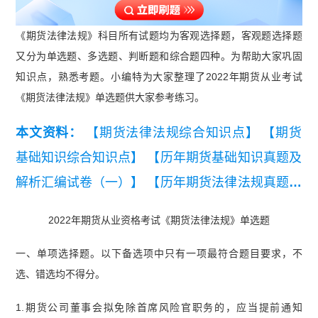
《期货法律法规》科目所有试题均为客观选择题，客观题选择题
又分为单选题、多选题、判断题和综合题四种。为帮助大家巩固
知识点，熟悉考题。小编特为大家整理了2022年期货从业考试
《期货法律法规》单选题供大家参考练习。
本文资料：
【期货法律法规综合知识点】
【期货
基础知识综合知识点】
【历年期货基础知识真题及
解析汇编试卷（一）】
【历年期货法律法规真题及
解析汇编试卷（一）】
2022年期货从业资格考试《期货法律法规》单选题
一、单项选择题。以下备选项中只有一项最符合题目要求，不
选、错选均不得分。
1.期货公司董事会拟免除首席风险官职务的，应当提前通知