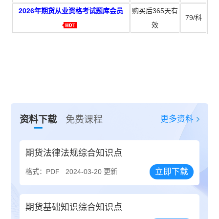
2026年期货从业资格考试题库会员
购买后365天有
79/科
效
更多资料
资料下载
免费课程
期货法律法规综合知识点
立即下载
格式：PDF
2024-03-20 更新
期货基础知识综合知识点