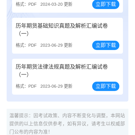
立即下载
格式：PDF
2024-03-20 更新
历年期货基础知识真题及解析汇编试卷
（一）
立即下载
格式：PDF
2023-06-29 更新
历年期货法律法规真题及解析汇编试卷
（一）
立即下载
格式：PDF
2023-06-29 更新
温馨提示：因考试政策、内容不断变化与调整，本网站
提供的以上信息仅供参考，如有异议，请考生以权威部
门公布的内容为准！