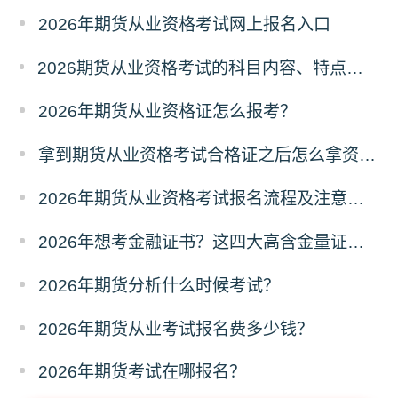
2026年期货从业资格考试网上报名入口
2026期货从业资格考试的科目内容、特点及难度深度解析
2026年期货从业资格证怎么报考？
拿到期货从业资格考试合格证之后怎么拿资格证？
2026年期货从业资格考试报名流程及注意事项全攻略
2026年想考金融证书？这四大高含金量证书别错过！
2026年期货分析什么时候考试？
2026年期货从业考试报名费多少钱？
2026年期货考试在哪报名？