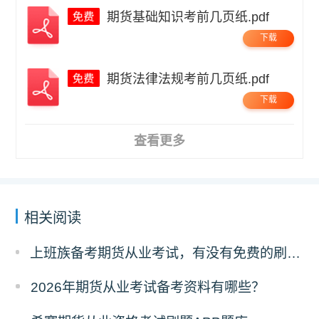
期货基础知识考前几页纸.pdf
下载
期货法律法规考前几页纸.pdf
下载
查看更多
相关阅读
上班族备考期货从业考试，有没有免费的刷题 APP 可以推荐？
2026年期货从业考试备考资料有哪些？