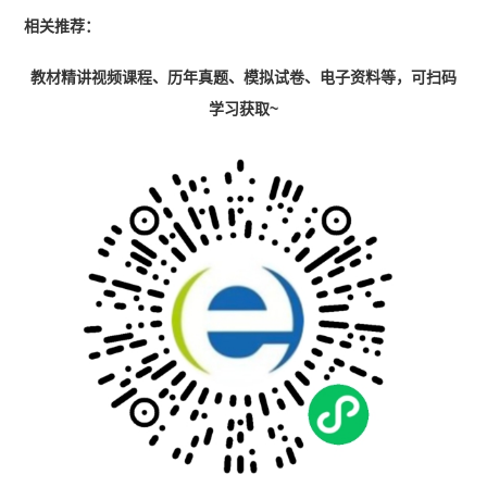
相关推荐：
教材精讲视频课程、历年真题、模拟试卷、电子资料等，可扫码
学习获取~