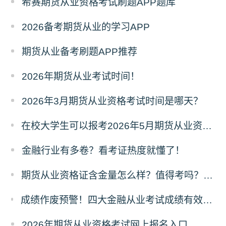
希赛期货从业资格考试刷题APP题库
2026备考期货从业的学习APP
期货从业备考刷题APP推荐
2026年期货从业考试时间！
2026年3月期货从业资格考试时间是哪天？
在校大学生可以报考2026年5月期货从业资格考试吗？
金融行业有多卷？看考证热度就懂了！
​期货从业资格证含金量怎么样？值得考吗？深度解析来了！
成绩作废预警！四大金融从业考试成绩有效期速查，别让辛苦白费！
2026年期货从业资格考试网上报名入口