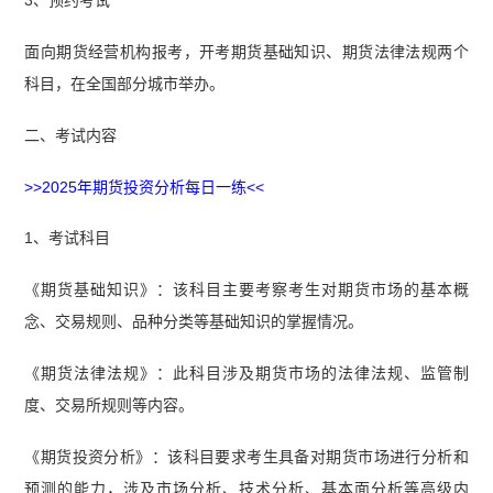
面向期货经营机构报考，开考期货基础知识、期货法律法规两个
科目，在全国部分城市举办。
二、考试内容
>>2025年期货投资分析每日一练<<
1、考试科目
《期货基础知识》：该科目主要考察考生对期货市场的基本概
念、交易规则、品种分类等基础知识的掌握情况。
《期货法律法规》：此科目涉及期货市场的法律法规、监管制
度、交易所规则等内容。
《期货投资分析》：该科目要求考生具备对期货市场进行分析和
预测的能力，涉及市场分析、技术分析、基本面分析等高级内