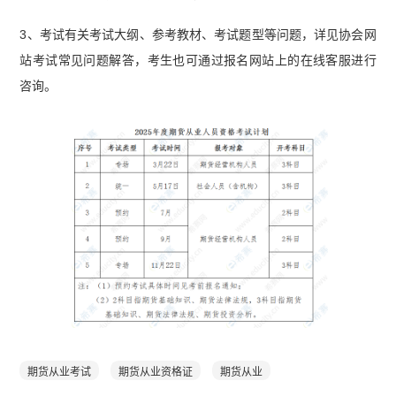
3、考试有关考试大纲、参考教材、考试题型等问题，详见协会网
站考试常见问题解答，考生也可通过报名网站上的在线客服进行
咨询。
期货从业考试
期货从业资格证
期货从业