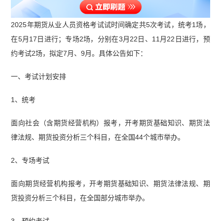
2025年期货从业人员资格考试试时间确定共5次考试，统考1场，
在5月17日进行；专场2场，分别在3月22日、11月22日进行，预
约考试2场，拟定7月、9月。具体公告如下：
一、考试计划安排
1、统考
面向社会（含期货经营机构）报考，开考期货基础知识、期货法
律法规、期货投资分析三个科目，在全国44个城市举办。
2、专场考试
面向期货经营机构报考，开考期货基础知识、期货法律法规、期
货投资分析三个科目，在全国部分城市举办。
3、预约考试