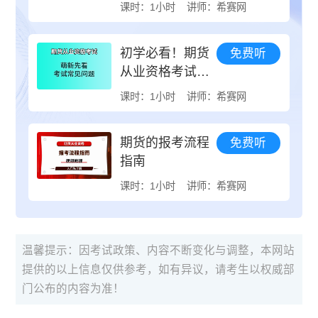
试介绍
课时：1小时
讲师：希赛网
初学必看！期货
免费听
从业资格考试常
见的10个问题
课时：1小时
讲师：希赛网
期货的报考流程
免费听
指南
课时：1小时
讲师：希赛网
温馨提示：因考试政策、内容不断变化与调整，本网站
提供的以上信息仅供参考，如有异议，请考生以权威部
门公布的内容为准！