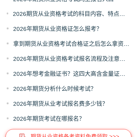
2026期货从业资格考试的科目内容、特点及难度深度解析
2026年期货从业资格证怎么报考？
拿到期货从业资格考试合格证之后怎么拿资格证？
2026年期货从业资格考试报名流程及注意事项全攻略
2026年想考金融证书？这四大高含金量证书别错过！
2026年期货分析什么时候考试？
2026年期货从业考试报名费多少钱？
2026年期货考试在哪报名？
期货从业资格备考资料免费领取 >>>