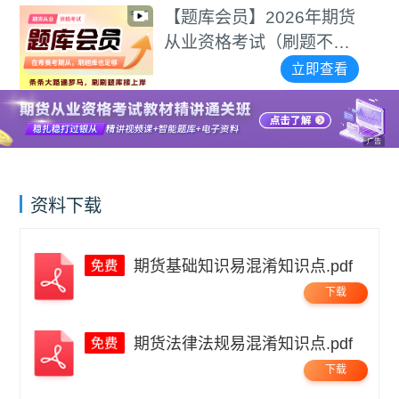
【题库会员】2026年期货
从业资格考试（刷题不用
愁）
立即查看
广告
资料下载
期货基础知识易混淆知识点.pdf
下载
期货法律法规易混淆知识点.pdf
下载