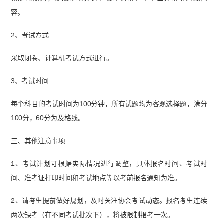
容。
2、考试方式‌
采取闭卷、计算机考试方式进行‌。
‌3、考试时间‌
每个科目的考试时间为100分钟，所有试题均为客观选择题，满分
100分，60分为及格线‌。
三、其他注意事项
1、考试计划可根据实际情况进行调整，具体报名时间、考试时
间、准考证打印时间和考试地点等以考前报名通知为准。
2、请考生提前做好规划，及时关注协会考试动态。报名考生连续
两次缺考（在不同考试批次下），将被限制报考一次。