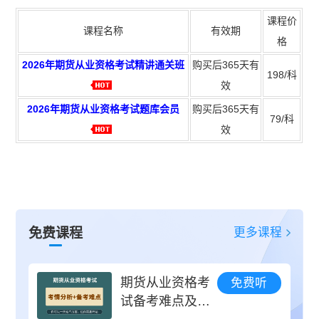
课程价
课程名称
有效期
格
2026年期货从业资格考试精讲通关班
购买后365天有
198/科
效
2026年期货从业资格考试题库会员
购买后365天有
79/科
效
更多课程
免费课程
期货从业资格考
免费听
试备考难点及考