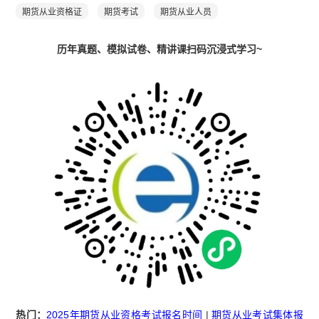
期货从业资格证
期货考试
期货从业人员
历年真题、模拟试卷、精讲课扫码沉浸式学习~
热门：
2025年期货从业资格考试报名时间
|
期货从业考试集体报