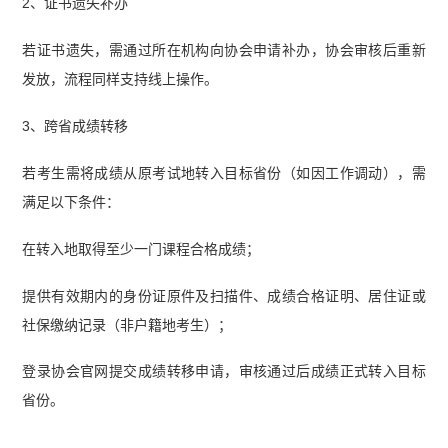
2、证书遗失补办
若证书遗失，需通过所在机构向协会申请补办，协会审核后重新
发放，流程同样支持线上操作。
3、跨省成绩转移
若考生需将成绩从原考试地转入目标省份（如因工作调动），需
满足以下条件：
在转入地取得至少一门课程合格成绩；
提供有效期内的身份证原件及扫描件、成绩合格证明、居住证或
社保缴纳记录（非户籍地考生）；
登录协会官网提交成绩转移申请，审核通过后成绩正式转入目标
省份。