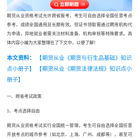
期货从业资格考试允许跨省报考，考生可自由选择全国任意考点
参考，成绩全国通用且长期有效。但证书领取需通过聘用机构代
为申请，异地就业者需关注材料准备、机构审核等特殊要求。具
体内容小编为大家整理在了下文中，以便了解！
本文资料：
【期货从业《期货与衍生品基础》知识
点小册子】
【期货从业《期货法律法规》知识点小
册子】
一、跨省考试政策
1、考点选择自由
期货从业资格考试实行全国统一管理，考生可自由选择全国任意
开放考点的城市参考（如北京、上海、广州、成都等），甚至可