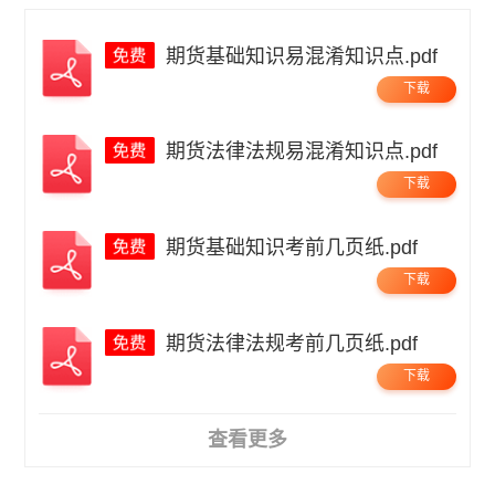
期货基础知识易混淆知识点.pdf
下载
期货法律法规易混淆知识点.pdf
下载
期货基础知识考前几页纸.pdf
下载
期货法律法规考前几页纸.pdf
下载
查看更多