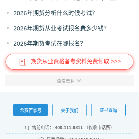
2026年期货分析什么时候考试？
2026年期货从业考试报名费多少钱？
2026年期货考试在哪报名？
期货从业资格备考资料免费领取 >>>
查看更多
希赛百家号
关于我们
证书查询
售前电话：
400-111-9811
（仅收市话费）