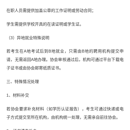
在职人员需提供加盖公章的工作证明或劳动合同；
学生需提供学校开具的在读证明或学生证。
（3）异地就业特殊说明
若考生在A地考试后到B地就业，只需由B地的聘用机构提交申
请，无需返回A地办理。协会审核通过后，机构可通过平台下载电
子证书或由协会邮寄纸质证书。
三、特殊情况处理
1、材料补交
若协会要求补充材料（如学历认证报告），考生可通过快递或电
子方式提交至所在机构，由机构统一处理，无需亲自前往协会。