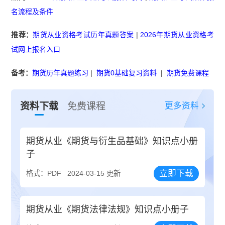
名流程及条件
推荐：
期货从业资格考试历年真题答案
|
2026年期货从业资格考
试网上报名入口
备考：
期货历年真题练习
|
期货0基础复习资料
|
期货免费课程
更多资料
资料下载
免费课程
期货从业《期货与衍生品基础》知识点小册
子
立即下载
格式：PDF
2024-03-15 更新
期货从业《期货法律法规》知识点小册子