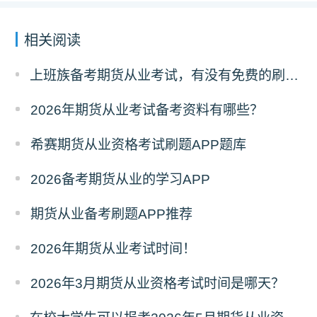
相关阅读
上班族备考期货从业考试，有没有免费的刷题 APP 可以推荐？
2026年期货从业考试备考资料有哪些？
希赛期货从业资格考试刷题APP题库
2026备考期货从业的学习APP
期货从业备考刷题APP推荐
2026年期货从业考试时间！
2026年3月期货从业资格考试时间是哪天？