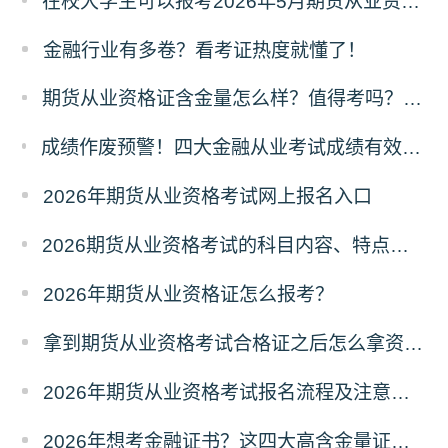
在校大学生可以报考2026年5月期货从业资格考试吗？
金融行业有多卷？看考证热度就懂了！
​期货从业资格证含金量怎么样？值得考吗？深度解析来了！
成绩作废预警！四大金融从业考试成绩有效期速查，别让辛苦白费！
2026年期货从业资格考试网上报名入口
2026期货从业资格考试的科目内容、特点及难度深度解析
2026年期货从业资格证怎么报考？
拿到期货从业资格考试合格证之后怎么拿资格证？
2026年期货从业资格考试报名流程及注意事项全攻略
2026年想考金融证书？这四大高含金量证书别错过！