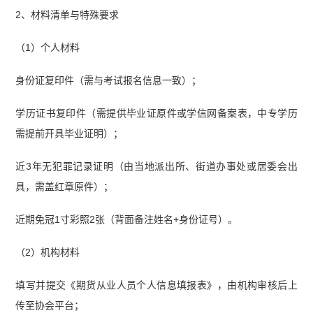
2、材料清单与特殊要求
（1）个人材料
身份证复印件（需与考试报名信息一致）；
学历证书复印件（需提供毕业证原件或学信网备案表，中专学历
需提前开具毕业证明）；
近3年无犯罪记录证明（由当地派出所、街道办事处或居委会出
具，需盖红章原件）；
近期免冠1寸彩照2张（背面备注姓名+身份证号）。
（2）机构材料
填写并提交《期货从业人员个人信息填报表》，由机构审核后上
传至协会平台；