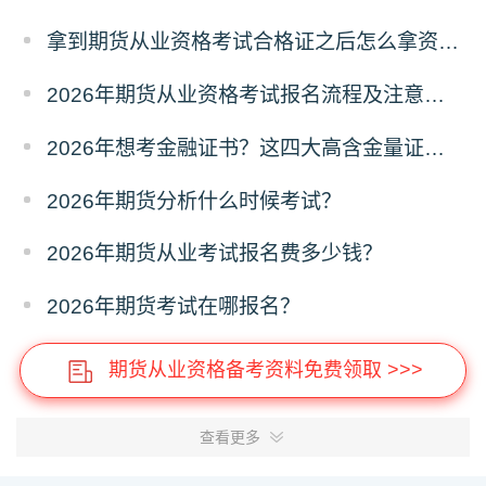
拿到期货从业资格考试合格证之后怎么拿资格证？
2026年期货从业资格考试报名流程及注意事项全攻略
2026年想考金融证书？这四大高含金量证书别错过！
2026年期货分析什么时候考试？
2026年期货从业考试报名费多少钱？
2026年期货考试在哪报名？
期货从业资格备考资料免费领取 >>>
查看更多