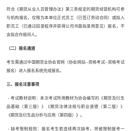
符合《期货从业人员管理办法》第三条规定的期货经营机构可参
与机构报名，仅限为本单位正式员工（已签订劳动合同）或拟入
职员工（已通过招录程序并获得公司书面拟录用意见）报名，不
含拟合作居间人。
（二）报名通道
考生需通过中国期货业协会官网（协会网站--资格考试--资格考试
报名）进入报名系统完成报名。
三、报名注意事项
- 考试教材说明：本次考试所用教材为协会编写的《期货及衍生
品基础（第三版）》《期货法律法规与职业道德（第二版）》
《期货及衍生品分析与应用（第四版）》。
- 缺考限制规则：报名考生若连续两次缺考，将被限制报考一