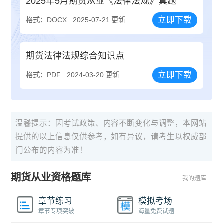
2025年5月期货从业《法律法规》真题
立即下载
格式：DOCX
2025-07-21 更新
期货法律法规综合知识点
立即下载
格式：PDF
2024-03-20 更新
温馨提示：因考试政策、内容不断变化与调整，本网站
提供的以上信息仅供参考，如有异议，请考生以权威部
门公布的内容为准！
期货从业资格题库
我的题库
章节练习
模拟考场
章节专项突破
海量免费试题