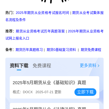
热门：
2025年期货从业资格考试报名时间
|
期货从业考试集体报
名流程及条件
推荐：
期货从业资格考试历年真题答案
|
2026年期货从业资格考
试网上报名入口
备考：
期货历年真题练习
|
期货0基础复习资料
|
期货免费课程
更多资料
资料下载
免费课程
2025年5月期货从业《基础知识》真题
立即下载
格式：DOCX
2025-07-21 更新