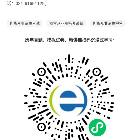
话：021-61651128。
期货从业资格考试
期货从业资格考试题
期货从业资格报名
历年真题、模拟试卷、精讲课扫码沉浸式学习~