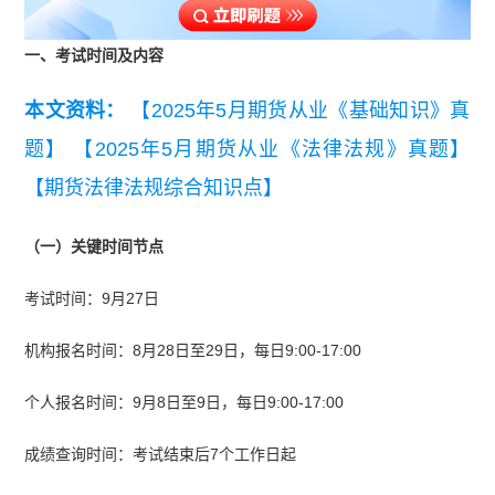
一、考试时间及内容
本文资料：
【2025年5月期货从业《基础知识》真
题】
【2025年5月期货从业《法律法规》真题】
【期货法律法规综合知识点】
（一）关键时间节点
考试时间：9月27日
机构报名时间：8月28日至29日，每日9:00-17:00
个人报名时间：9月8日至9日，每日9:00-17:00
成绩查询时间：考试结束后7个工作日起