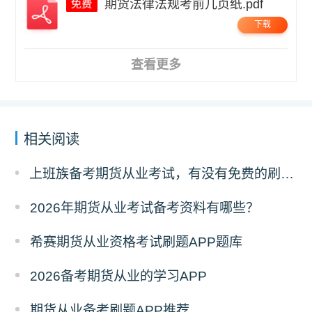
期货法律法规考前几页纸.pdf
下载
查看更多
相关阅读
上班族备考期货从业考试，有没有免费的刷题 APP 可以推荐？
2026年期货从业考试备考资料有哪些？
希赛期货从业资格考试刷题APP题库
2026备考期货从业的学习APP
期货从业备考刷题APP推荐