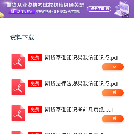
广告
资料下载
期货基础知识易混淆知识点.pdf
下载
期货法律法规易混淆知识点.pdf
下载
期货基础知识考前几页纸.pdf
下载