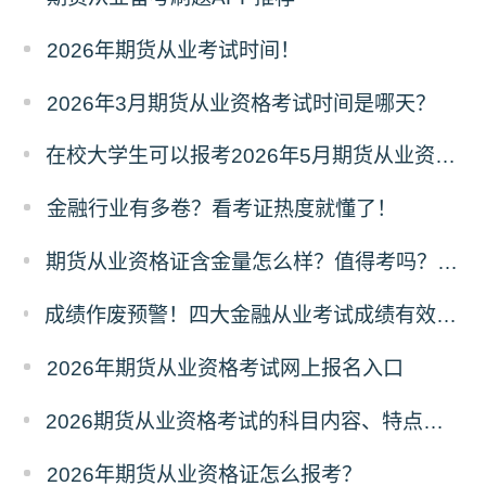
2026年期货从业考试时间！
2026年3月期货从业资格考试时间是哪天？
在校大学生可以报考2026年5月期货从业资格考试吗？
金融行业有多卷？看考证热度就懂了！
​期货从业资格证含金量怎么样？值得考吗？深度解析来了！
成绩作废预警！四大金融从业考试成绩有效期速查，别让辛苦白费！
2026年期货从业资格考试网上报名入口
2026期货从业资格考试的科目内容、特点及难度深度解析
2026年期货从业资格证怎么报考？