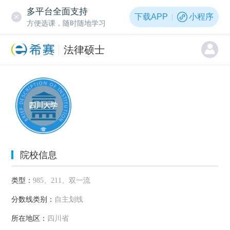
多平台全面支持
下载APP
小程序
方便选课，随时随地学习
法律硕士
四川大学
院校信息
类型：
985、211、双一流
分数线类别：
自主划线
所在地区：
四川省