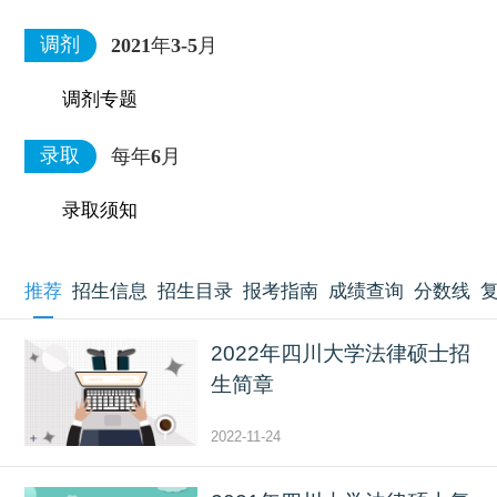
调剂
2021年3-5月
调剂专题
录取
每年6月
录取须知
推荐
招生信息
招生目录
报考指南
成绩查询
分数线
2022年四川大学法律硕士招
生简章
2022-11-24