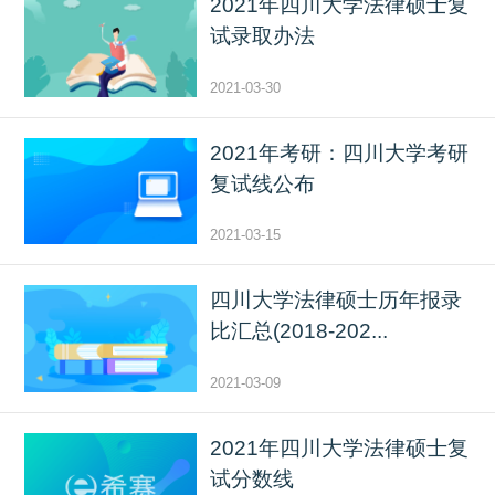
2021年四川大学法律硕士复
试录取办法
2021-03-30
2021年考研：四川大学考研
复试线公布
2021-03-15
四川大学法律硕士历年报录
比汇总(2018-202...
2021-03-09
2021年四川大学法律硕士复
试分数线