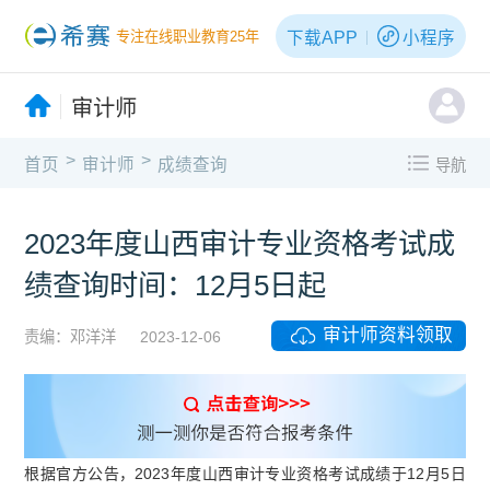
下载APP
小程序
专注在线职业教育25年
审计师
>
>
首页
审计师
成绩查询
导航
2023年度山西审计专业资格考试成
绩查询时间：12月5日起
审计师资料领取
责编：邓洋洋
2023-12-06
根据官方公告，2023年度山西审计专业资格考试成绩于12月5日