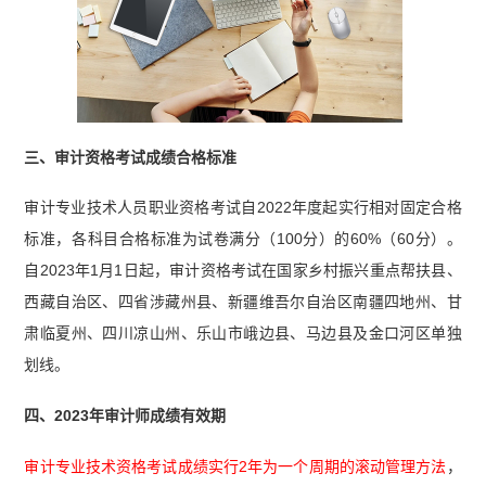
三、审计资格考试成绩合格标准
审计专业技术人员职业资格考试自2022年度起实行相对固定合格
标准，各科目合格标准为试卷满分（100分）的60%（60分）。
自2023年1月1日起，审计资格考试在国家乡村振兴重点帮扶县、
西藏自治区、四省涉藏州县、新疆维吾尔自治区南疆四地州、甘
肃临夏州、四川凉山州、乐山市峨边县、马边县及金口河区单独
划线。
四、2023年审计师成绩有效期
审计专业技术资格考试成绩实行2年为一个周期的滚动管理方法
，