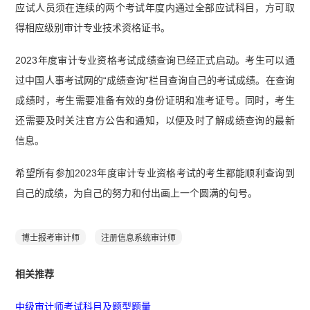
应试人员须在连续的两个考试年度内通过全部应试科目，方可取
得相应级别审计专业技术资格证书。
2023年度审计专业资格考试成绩查询已经正式启动。考生可以通
过中国人事考试网的“成绩查询”栏目查询自己的考试成绩。在查询
成绩时，考生需要准备有效的身份证明和准考证号。同时，考生
还需要及时关注官方公告和通知，以便及时了解成绩查询的最新
信息。
希望所有参加2023年度审计专业资格考试的考生都能顺利查询到
自己的成绩，为自己的努力和付出画上一个圆满的句号。
博士报考审计师
注册信息系统审计师
相关推荐
中级审计师考试科目及题型题量