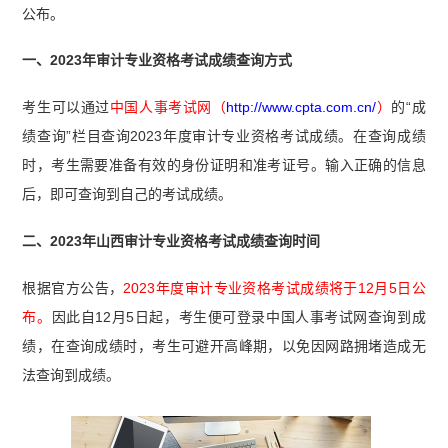
公布。
一、2023年审计专业资格考试成绩查询方式
考生可以通过
中国人事考试网（
http://www.cpta.com.cn/
）
的“成
绩查询”栏目查询2023年度审计专业资格考试成绩。在查询成绩
时，考生需要准备有效的身份证明和准考证号。输入正确的信息
后，即可查询到自己的考试成绩。
二、2023年山西审计专业资格考试成绩查询时间
根据官方公告，
2023年度审计专业资格考试成绩将于12月5日公
布。
因此自12月5日起，考生便可登录中国人事考试网查询到成
绩，在查询成绩时，考生可避开高峰期，以免因网路拥堵造成无
法查询到成绩。