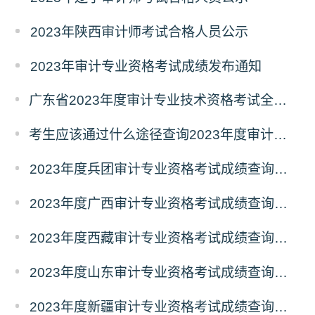
2023年陕西审计师考试合格人员公示
2023年审计专业资格考试成绩发布通知
广东省2023年度审计专业技术资格考试全科成绩合格人员名单公示
考生应该通过什么途径查询2023年度审计专业技术资格考试成绩？
2023年度兵团审计专业资格考试成绩查询时间：12月5日起
2023年度广西审计专业资格考试成绩查询时间：12月5日起
2023年度西藏审计专业资格考试成绩查询时间：12月5日起
2023年度山东审计专业资格考试成绩查询时间：12月5日起
2023年度新疆审计专业资格考试成绩查询时间：12月5日起