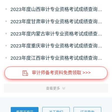
2023年度山西审计专业资格考试成绩查询时间：12月5日起
2023年度甘肃审计专业资格考试成绩查询时间：12月5日起
2023年度内蒙古审计专业资格考试成绩查询时间：12月5日起
2023年度重庆审计专业资格考试成绩查询时间：12月5日起
2023年度江西审计专业资格考试成绩查询时间：12月5日起
审计师备考资料免费领取 >>>
查看更多