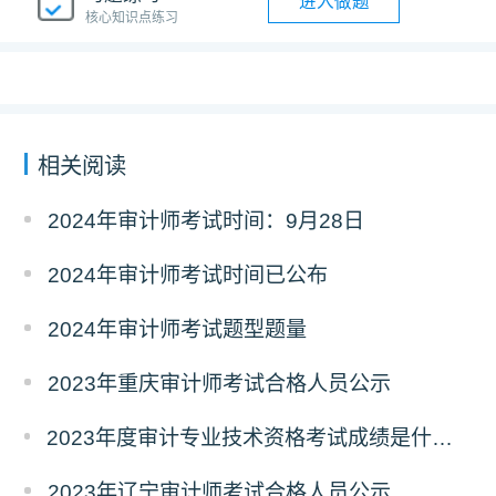
进入做题
核心知识点练习
相关阅读
2024年审计师考试时间：9月28日
2024年审计师考试时间已公布
2024年审计师考试题型题量
2023年重庆审计师考试合格人员公示
2023年度审计专业技术资格考试成绩是什么时候公布的？
2023年辽宁审计师考试合格人员公示