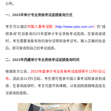
公布。
一、2023年审计专业资格考试成绩查询方式
考生可以通过
中国人事考试网（
http://www.cpta.com.cn/
）
的“成
绩查询”栏目查询2023年度审计专业资格考试成绩。在查询成绩
时，考生需要准备有效的身份证明和准考证号。输入正确的信息
后，即可查询到自己的考试成绩。
二、2023年西藏审计专业资格考试成绩查询时间
根据官方公告，
2023年度审计专业资格考试成绩将于12月5日公
布。
因此自12月5日起，考生便可登录中国人事考试网查询到成
绩，在查询成绩时，考生可避开高峰期，以免因网路拥堵造成无
法查询到成绩。