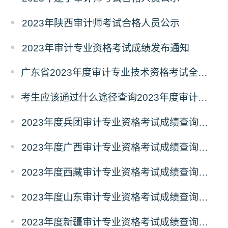
2023年陕西审计师考试合格人员公示
2023年审计专业资格考试成绩发布通知
广东省2023年度审计专业技术资格考试全科成绩合格人员名单公示
考生应该通过什么途径查询2023年度审计专业技术资格考试成绩？
2023年度兵团审计专业资格考试成绩查询时间：12月5日起
2023年度广西审计专业资格考试成绩查询时间：12月5日起
2023年度西藏审计专业资格考试成绩查询时间：12月5日起
2023年度山东审计专业资格考试成绩查询时间：12月5日起
2023年度新疆审计专业资格考试成绩查询时间：12月5日起