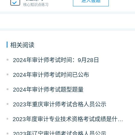
进入做题
核心知识点练习
相关阅读
2024年审计师考试时间：9月28日
2024年审计师考试时间已公布
2024年审计师考试题型题量
2023年重庆审计师考试合格人员公示
2023年度审计专业技术资格考试成绩是什么时候公布的？
2023年辽宁审计师考试合格人员公示