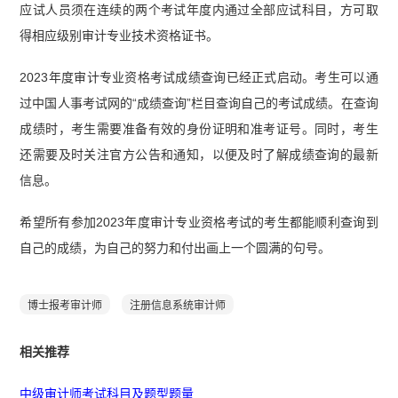
应试人员须在连续的两个考试年度内通过全部应试科目，方可取
得相应级别审计专业技术资格证书。
2023年度审计专业资格考试成绩查询已经正式启动。考生可以通
过中国人事考试网的“成绩查询”栏目查询自己的考试成绩。在查询
成绩时，考生需要准备有效的身份证明和准考证号。同时，考生
还需要及时关注官方公告和通知，以便及时了解成绩查询的最新
信息。
希望所有参加2023年度审计专业资格考试的考生都能顺利查询到
自己的成绩，为自己的努力和付出画上一个圆满的句号。
博士报考审计师
注册信息系统审计师
相关推荐
中级审计师考试科目及题型题量