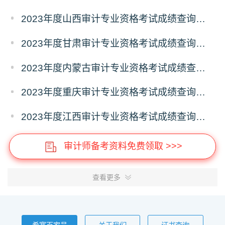
2023年度山西审计专业资格考试成绩查询时间：12月5日起
2023年度甘肃审计专业资格考试成绩查询时间：12月5日起
2023年度内蒙古审计专业资格考试成绩查询时间：12月5日起
2023年度重庆审计专业资格考试成绩查询时间：12月5日起
2023年度江西审计专业资格考试成绩查询时间：12月5日起
审计师备考资料免费领取 >>>
查看更多