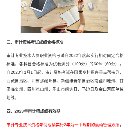
三、审计资格考试成绩合格标准
审计专业技术人员职业资格考试自2022年度起实行相对固定合格
标准，各科目合格标准为试卷满分（100分）的60%（60分）。
自2023年1月1日起，审计资格考试在国家乡村振兴重点帮扶县、
西藏自治区、四省涉藏州县、新疆维吾尔自治区南疆四地州、甘
肃临夏州、四川凉山州、乐山市峨边县、马边县及金口河区单独
划线。
四、2023年审计师成绩有效期
审计专业技术资格考试成绩实行2年为一个周期的滚动管理方法
，