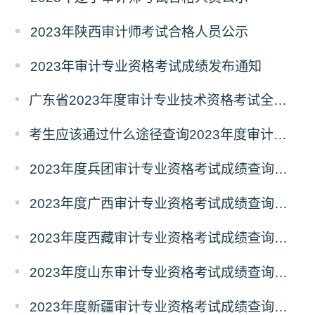
2023年陕西审计师考试合格人员公示
2023年审计专业资格考试成绩发布通知
广东省2023年度审计专业技术资格考试全科成绩合格人员名单公示
考生应该通过什么途径查询2023年度审计专业技术资格考试成绩？
2023年度兵团审计专业资格考试成绩查询时间：12月5日起
2023年度广西审计专业资格考试成绩查询时间：12月5日起
2023年度西藏审计专业资格考试成绩查询时间：12月5日起
2023年度山东审计专业资格考试成绩查询时间：12月5日起
2023年度新疆审计专业资格考试成绩查询时间：12月5日起