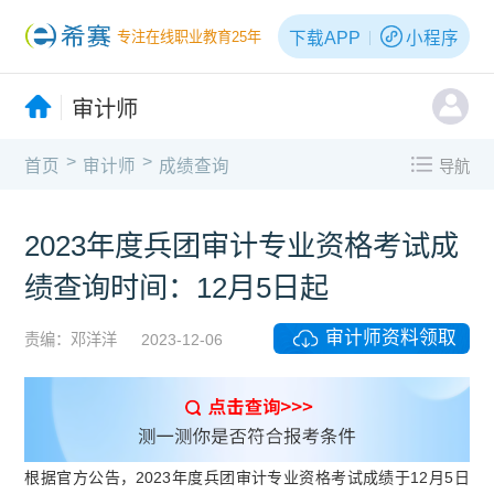
下载APP
小程序
专注在线职业教育25年
审计师
>
>
首页
审计师
成绩查询
导航
2023年度兵团审计专业资格考试成
绩查询时间：12月5日起
审计师资料领取
责编：邓洋洋
2023-12-06
根据官方公告，2023年度兵团审计专业资格考试成绩于12月5日