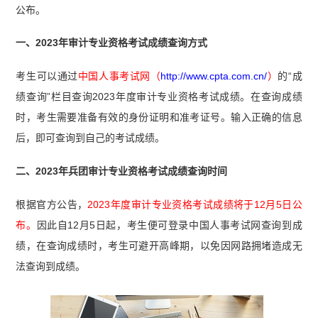
公布。
一、2023年审计专业资格考试成绩查询方式
考生可以通过
中国人事考试网（
http://www.cpta.com.cn/
）
的“成
绩查询”栏目查询2023年度审计专业资格考试成绩。在查询成绩
时，考生需要准备有效的身份证明和准考证号。输入正确的信息
后，即可查询到自己的考试成绩。
二、2023年兵团审计专业资格考试成绩查询时间
根据官方公告，
2023年度审计专业资格考试成绩将于12月5日公
布。
因此自12月5日起，考生便可登录中国人事考试网查询到成
绩，在查询成绩时，考生可避开高峰期，以免因网路拥堵造成无
法查询到成绩。