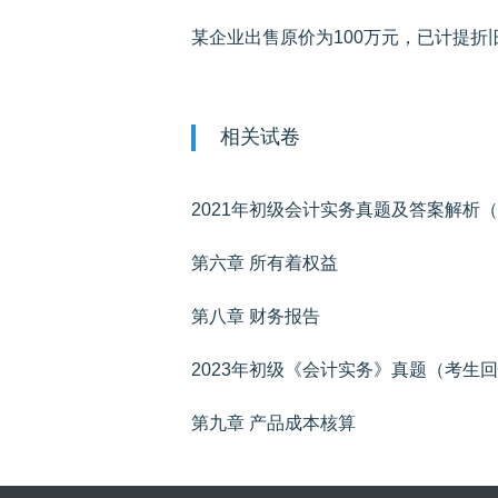
相关试卷
2021年初级会计实务真题及答案解析
第六章 所有着权益
第八章 财务报告
2023年初级《会计实务》真题（考生
第九章 产品成本核算