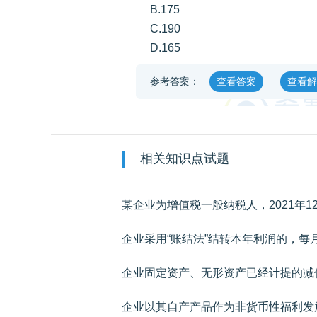
B.175
C.190
D.165
参考答案：
查看答案
查看解
相关知识点试题