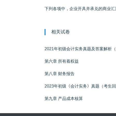
相关试卷
2021年初级会计实务真题及答案解析
第六章 所有着权益
第八章 财务报告
2023年初级《会计实务》真题（考生
第九章 产品成本核算