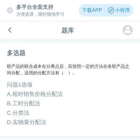
多平台全面支持
下载APP
小程序
方便选课，随时随地学习
题库
多选题
联产品的联合成本在分离点后，应按照一定的方法在各联产品之
间分配，适用的分配方法有（ ）。
问题1选项
A.相对销售价格分配法
B.工时分配法
C.分类法
D.实物量分配法