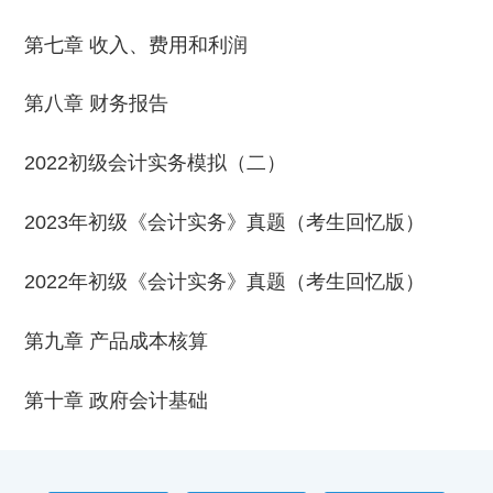
第七章 收入、费用和利润
第八章 财务报告
2022初级会计实务模拟（二）
2023年初级《会计实务》真题（考生回忆版）
2022年初级《会计实务》真题（考生回忆版）
第九章 产品成本核算
第十章 政府会计基础