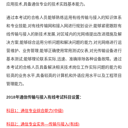
应用技术,具备通信专业的技术实践基本能力。
通过本考试的合格人员能够熟练运用有线传输与接入的知识体系
和专业技能,对有线传输网和接入网进行规划设计;能够紧密跟踪有
线传输与接入的新技术发展,对区域内的光网络提出改进措施及解
决方案;能够综合运用分析问题和解决问题的能力,对光网络进行运
营维护、业务管理;能够正确使用常用测试仪表,对光传输设备进行
基本测试;能够理论联系实际,迅速、准确排除各种设备故障。通过
本考试的合格人员具备解决相关技术岗位工作实际问题的能力和
较高的业务水平,具备较高的计算机和外语应用水平以及工程项目
管理能力。
2018年通信传输与接入有线考试科目设置：
科目1：通信专业综合能力(中级)
科目2：通信专业实务—传输与接入(有线)