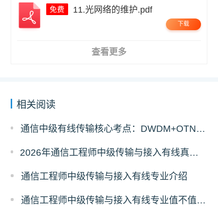
11.光网络的维护.pdf
下载
查看更多
相关阅读
通信中级有线传输核心考点：DWDM+OTN原理与计算题答题拆解
2026年通信工程师中级传输与接入有线真题答案解析（考后更新）
通信工程师中级传输与接入有线专业介绍
通信工程师中级传输与接入有线专业值不值得考？