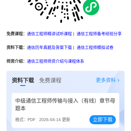
免费课程：
通信工程师精讲试听课程
|
通信工程师备考经验分享
资料下载：
通信历年真题及答案下载
|
通信工程师模拟试卷
师资介绍：
通信工程师师资介绍与课程体系
更多资料
资料下载
免费课程
中级通信工程师传输与接入（有线）章节母
题本
立即下载
格式：PDF
2026-04-14 更新