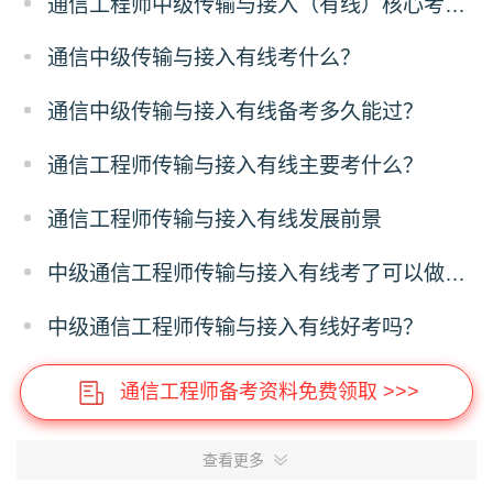
通信工程师中级传输与接入（有线）核心考点梳理
通信中级传输与接入有线考什么？
通信中级传输与接入有线备考多久能过？
通信工程师传输与接入有线主要考什么？
通信工程师传输与接入有线发展前景
中级通信工程师传输与接入有线考了可以做什么？
中级通信工程师传输与接入有线好考吗？
通信工程师备考资料免费领取 >>>
查看更多