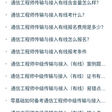
通信工程师传输与接入有线含金量怎么样？
通信工程师传输与接入有线考什么？
通信工程师传输与接入有线报名费用是多少？
通信工程师传输与接入有线怎么报名？
通信工程师传输与接入有线报考条件
通信工程师中级传输与接入（有线）案例题答题技巧
通信工程师中级传输与接入（有线）证书有什么价值？
通信工程师中级传输与接入（有线）易错点解析
零基础如何备考通信工程师中级传输与接入（有线）？