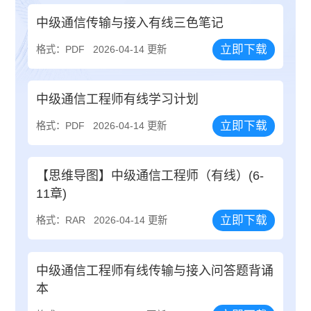
中级通信传输与接入有线三色笔记
立即下载
格式：PDF
2026-04-14 更新
中级通信工程师有线学习计划
立即下载
格式：PDF
2026-04-14 更新
【思维导图】中级通信工程师（有线）(6-
11章)
立即下载
格式：RAR
2026-04-14 更新
中级通信工程师有线传输与接入问答题背诵
本