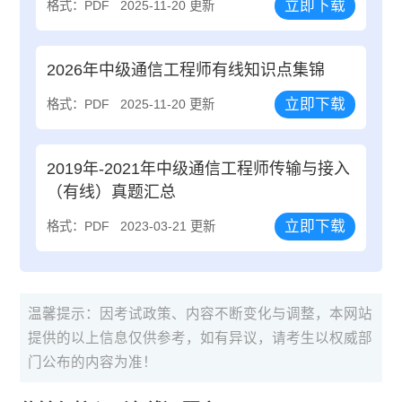
立即下载
格式：PDF
2025-11-20 更新
2026年中级通信工程师有线知识点集锦
立即下载
格式：PDF
2025-11-20 更新
2019年-2021年中级通信工程师传输与接入
（有线）真题汇总
立即下载
格式：PDF
2023-03-21 更新
温馨提示：因考试政策、内容不断变化与调整，本网站
提供的以上信息仅供参考，如有异议，请考生以权威部
门公布的内容为准！