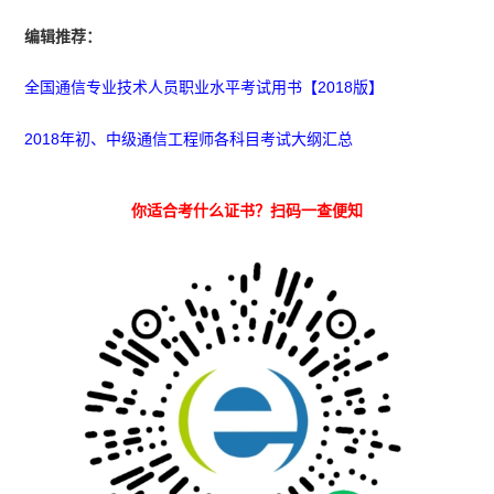
编辑推荐：
全国通信专业技术人员职业水平考试用书【2018版】
2018年初、中级通信工程师各科目考试大纲汇总
你适合考什么证书？扫码一查便知