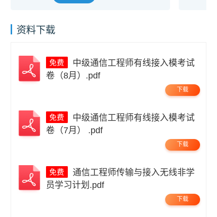
资料下载
中级通信工程师有线接入模考试
卷（8月）.pdf
下载
中级通信工程师有线接入模考试
卷（7月） .pdf
下载
通信工程师传输与接入无线非学
员学习计划.pdf
下载