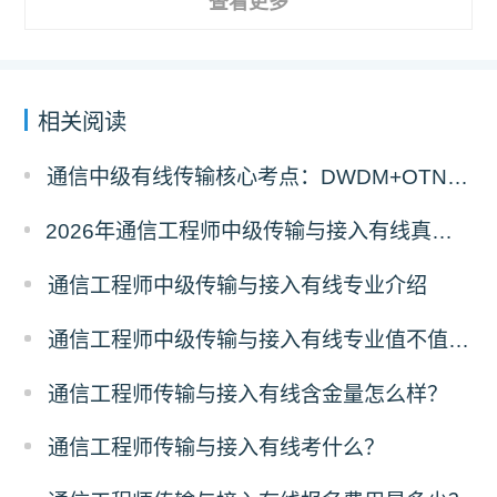
查看更多
相关阅读
通信中级有线传输核心考点：DWDM+OTN原理与计算题答题拆解
2026年通信工程师中级传输与接入有线真题答案解析（考后更新）
通信工程师中级传输与接入有线专业介绍
通信工程师中级传输与接入有线专业值不值得考？
通信工程师传输与接入有线含金量怎么样？
通信工程师传输与接入有线考什么？