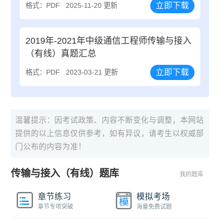
立即下载
格式：PDF
2025-11-20 更新
2019年-2021年中级通信工程师传输与接入
（有线）真题汇总
立即下载
格式：PDF
2023-03-21 更新
温馨提示：因考试政策、内容不断变化与调整，本网站
提供的以上信息仅供参考，如有异议，请考生以权威部
门公布的内容为准！
传输与接入（有线）题库
我的题库
章节练习
模拟考场
章节专项突破
海量免费试题