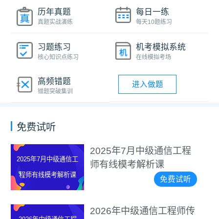
历年真题
每日一练
真题实战演练
每天10题练习
习题练习
机考模拟系统
核心知识点练习
在线模拟考场
高频错题
进入做题
错题突破集训
免费试听
2025年7月中级通信工程
2025年7月中级通信工
师有线模考解析课
程师有线模考解析课
免费试听
2026年中级通信工程师传