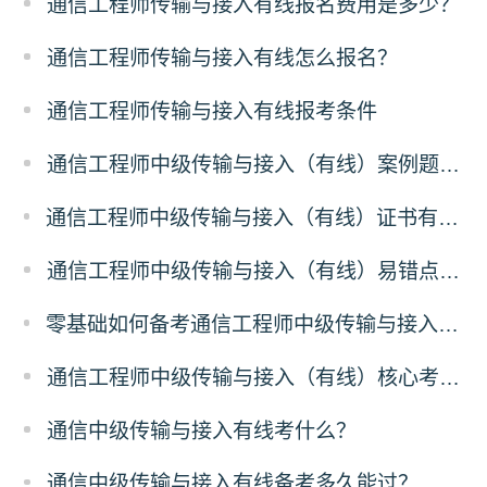
通信工程师传输与接入有线报名费用是多少？
通信工程师传输与接入有线怎么报名？
通信工程师传输与接入有线报考条件
通信工程师中级传输与接入（有线）案例题答题技巧
通信工程师中级传输与接入（有线）证书有什么价值？
通信工程师中级传输与接入（有线）易错点解析
零基础如何备考通信工程师中级传输与接入（有线）？
通信工程师中级传输与接入（有线）核心考点梳理
通信中级传输与接入有线考什么？
通信中级传输与接入有线备考多久能过？