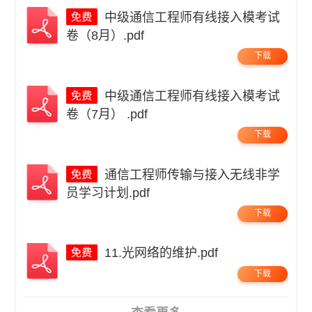
中级通信工程师有线接入模考试
卷（8月）.pdf
下载
中级通信工程师有线接入模考试
卷（7月） .pdf
下载
通信工程师传输与接入无线非学
员学习计划.pdf
下载
11.光网络的维护.pdf
下载