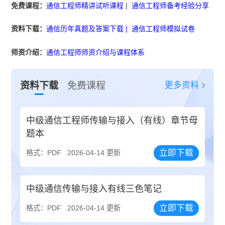
免费课程：
通信工程师精讲试听课程
|
通信工程师备考经验分享
资料下载：
通信历年真题及答案下载
|
通信工程师模拟试卷
师资介绍：
通信工程师师资介绍与课程体系
更多资料
资料下载
免费课程
中级通信工程师传输与接入（有线）章节母
题本
立即下载
格式：PDF
2026-04-14 更新
中级通信传输与接入有线三色笔记
立即下载
格式：PDF
2026-04-14 更新