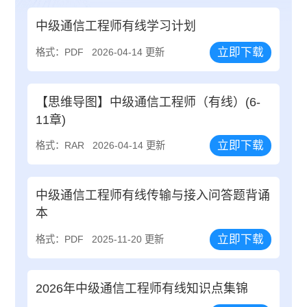
中级通信工程师有线学习计划
立即下载
格式：PDF
2026-04-14 更新
【思维导图】中级通信工程师（有线）(6-
11章)
立即下载
格式：RAR
2026-04-14 更新
中级通信工程师有线传输与接入问答题背诵
本
立即下载
格式：PDF
2025-11-20 更新
2026年中级通信工程师有线知识点集锦