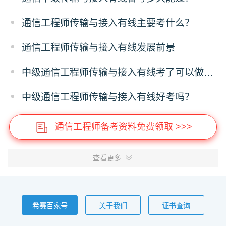
通信工程师传输与接入有线主要考什么？
通信工程师传输与接入有线发展前景
中级通信工程师传输与接入有线考了可以做什么？
中级通信工程师传输与接入有线好考吗？
通信工程师备考资料免费领取 >>>
查看更多
希赛百家号
关于我们
证书查询