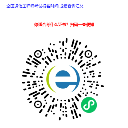
全国通信工程师考试报名时间|成绩查询汇总
你适合考什么证书？扫码一查便知