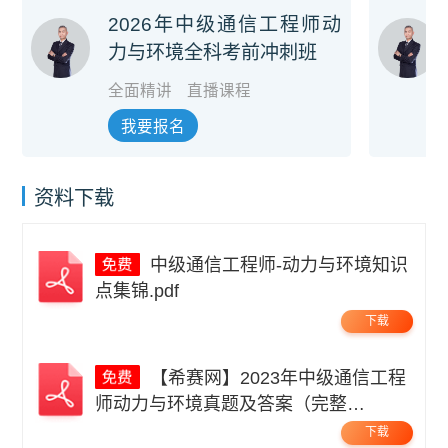
2026年中级通信工程师动
力与环境全科考前冲刺班
全面精讲
直播课程
我要报名
资料下载
中级通信工程师-动力与环境知识
点集锦.pdf
下载
【希赛网】2023年中级通信工程
师动力与环境真题及答案（完整
版）.pdf
下载