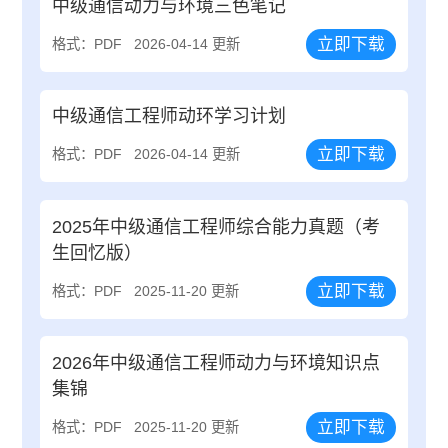
中级通信动力与环境三色笔记
立即下载
格式：PDF
2026-04-14 更新
中级通信工程师动环学习计划
立即下载
格式：PDF
2026-04-14 更新
2025年中级通信工程师综合能力真题（考
生回忆版）
立即下载
格式：PDF
2025-11-20 更新
2026年中级通信工程师动力与环境知识点
集锦
立即下载
格式：PDF
2025-11-20 更新