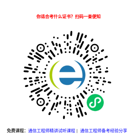
你适合考什么证书？扫码一查便知
免费课程：
通信工程师精讲试听课程
|
通信工程师备考经验分享