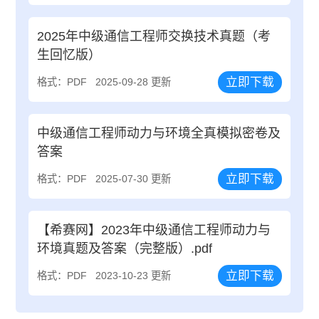
2025年中级通信工程师交换技术真题（考
生回忆版）
立即下载
格式：PDF
2025-09-28 更新
中级通信工程师动力与环境全真模拟密卷及
答案
立即下载
格式：PDF
2025-07-30 更新
【希赛网】2023年中级通信工程师动力与
环境真题及答案（完整版）.pdf
立即下载
格式：PDF
2023-10-23 更新