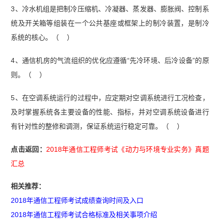
3、冷水机组是把制冷压缩机、冷凝器、蒸发器、膨胀阀、控制系
统及开关箱等组装在一个公共基座或框架上的制冷装置，是制冷
系统的核心。（ ）
4、通信机房的气流组织的优化应遵循“先冷环境、后冷设备”的原
则。（ ）
5、在空调系统运行的过程中，应定期对空调系统进行工况检查，
及时掌握系统各主要设备的性能、指标，并对空调系统设备进行
有针对性的整修和调测，保证系统运行稳定可靠。（ ）
点击返回：
2018年通信工程师考试《动力与环境专业实务》真题
汇总
相关推荐：
2018年通信工程师考试成绩查询时间及入口
2018年通信工程师考试合格标准及相关事项介绍