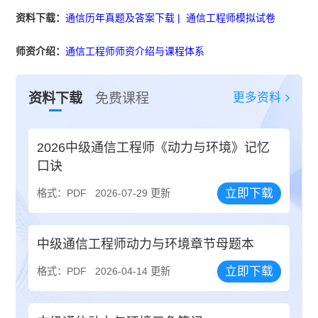
资料下载：
通信历年真题及答案下载
|
通信工程师模拟试卷
师资介绍：
通信工程师师资介绍与课程体系
更多资料
资料下载
免费课程
2026中级通信工程师《动力与环境》记忆
口诀
立即下载
格式：PDF
2026-07-29 更新
中级通信工程师动力与环境章节母题本
立即下载
格式：PDF
2026-04-14 更新