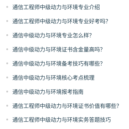
通信工程师中级动力与环境专业介绍
通信工程师中级动力与环境专业好考吗？
通信中级动力与环境专业怎么样？
通信中级动力与环境证书含金量高吗？
通信中级动力与环境备考技巧有哪些？
通信中级动力与环境核心考点梳理
通信中级动力与环境报考指南
通信工程师中级动力与环境证书价值有哪些？
通信工程师中级动力与环境实务答题技巧