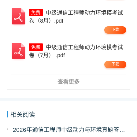
中级通信工程师动力环境模考试
卷（8月）.pdf
下载
中级通信工程师动力环境模考试
卷（7月） .pdf
下载
查看更多
相关阅读
2026年通信工程师中级动力与环境真题答案解析（考后更新）