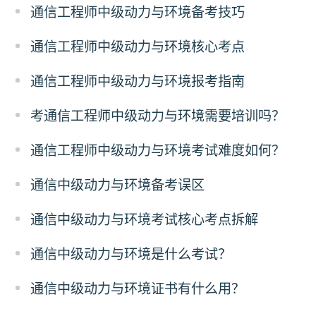
通信工程师中级动力与环境备考技巧
通信工程师中级动力与环境核心考点
通信工程师中级动力与环境报考指南
考通信工程师中级动力与环境需要培训吗？
通信工程师中级动力与环境考试难度如何？
通信中级动力与环境备考误区
通信中级动力与环境考试核心考点拆解
通信中级动力与环境是什么考试？
通信中级动力与环境证书有什么用？