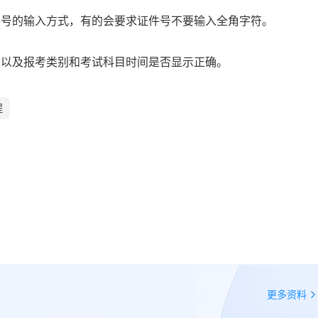
件号的输入方式，有的会要求证件号不要输入全角字符。
确以及报考类别和考试科目时间是否显示正确。
程
更多资料