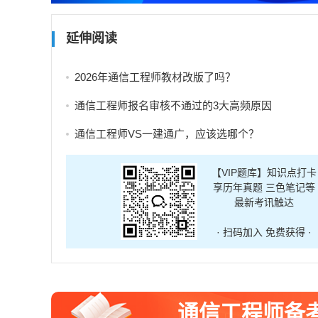
延伸阅读
2026年通信工程师教材改版了吗？
通信工程师报名审核不通过的3大高频原因
通信工程师VS一建通广，应该选哪个？
【VIP题库】知识点打卡
享历年真题 三色笔记等
最新考讯触达
· 扫码加入 免费获得 ·
通信工程师备