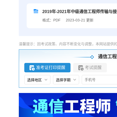
2019年-2021年中级通信工程师传输
格式：PDF
2023-03-21 更新
温馨提示：因考试政策、内容不断变化与调整，本网站提供
通信工程
准考证打印提醒
考试提醒