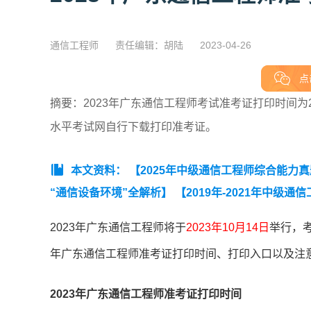
通信工程师
责任编辑：胡陆
2023-04-26
点
摘要：2023年广东通信工程师考试准考证打印时间为2
水平考试网自行下载打印准考证。
本文资料：
【2025年中级通信工程师综合能力
“通信设备环境”全解析】
【2019年-2021年中级
备环境专业实务真题及解析汇总】
【2019年-20
2023年广东通信工程师将于
2023年10月14日
举行，
年广东通信工程师准考证打印时间、打印入口以及注
2023年广东通信工程师准考证打印时间