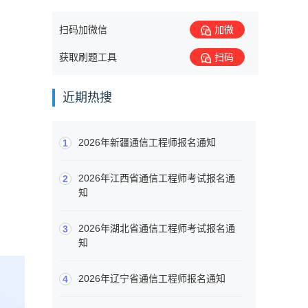
扫码加微信
加微
获取刷题工具
扫码
近期热搜
2026年新疆通信工程师报名通知
1
2026年江西省通信工程师考试报名通
2
知
2026年湖北省通信工程师考试报名通
3
知
2026年辽宁省通信工程师报名通知
4