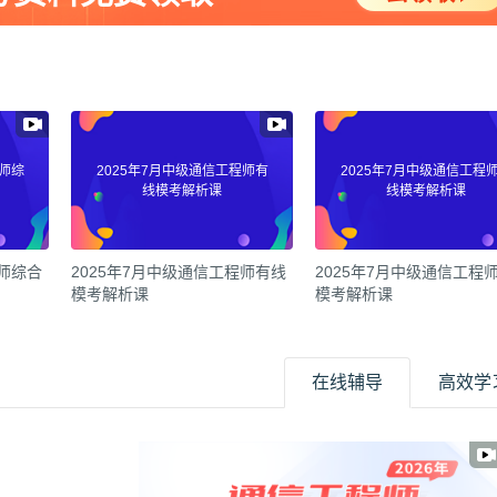
程师综
2025年7月中级通信工程师有
2025年7月中级通信工程
线模考解析课
线模考解析课
程师综合
2025年7月中级通信工程师有线
2025年7月中级通信工程
模考解析课
模考解析课
在线辅导
高效学