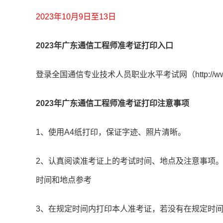
2023年10月9日至13日
2023年广东通信工程师准考证打印入口
登录全国通信专业技术人员职业水平考试网（http://www
2023年广东通信工程师准考证打印注意事项
1、使用A4纸打印，保证字迹、照片清晰。
2、认真阅读准考证上的考试时间、地点及注意事项
时间和地点参考
3、在规定时间内打印本人准考证，若没有在规定时