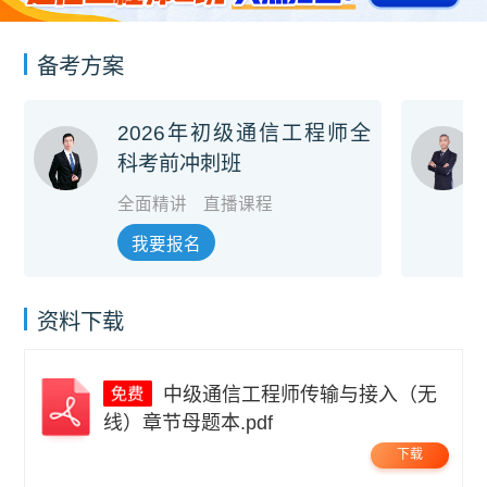
备考方案
2026年初级通信工程师全
科考前冲刺班
全面精讲
直播课程
我要报名
资料下载
中级通信工程师传输与接入（无
线）章节母题本.pdf
下载