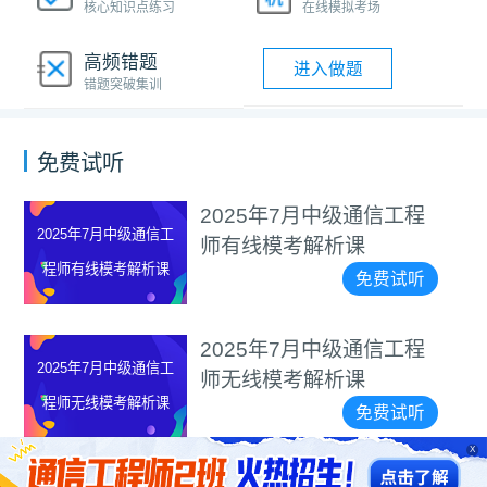
核心知识点练习
在线模拟考场
高频错题
进入做题
错题突破集训
免费试听
2025年7月中级通信工程
2025年7月中级通信工
师有线模考解析课
程师有线模考解析课
免费试听
2025年7月中级通信工程
2025年7月中级通信工
师无线模考解析课
程师无线模考解析课
免费试听
X