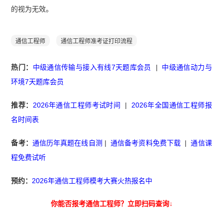
的视为无效。
通信工程师
通信工程师准考证打印流程
热门：
中级通信传输与接入有线7天题库会员
|
中级通信动力与
环境7天题库会员
推荐：
2026年通信工程师考试时间
|
2026年全国通信工程师报
名时间表
备考：
通信历年真题在线自测
|
通信备考资料免费下载
|
通信课
程免费试听
预约：
2026年通信工程师模考大赛火热报名中
你能否报考通信工程师？立即扫码查询↓