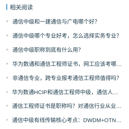
相关阅读
通信中级和一建通信与广电哪个好？
通信中级哪个专业好考，怎么选择实务专业？
通信中级职称到底有什么用？
华为数通和通信工程师证书，网工应该考哪一个？
非通信专业，跨专业报考通信工程师值得吗？
华为数通HCIP和通信工程师中级，通信人优先考哪个？
通信工程师证书是职称吗？对通信行业从业者有什么用
通信中级有线传输核心考点：DWDM+OTN原理与计算题答题拆解