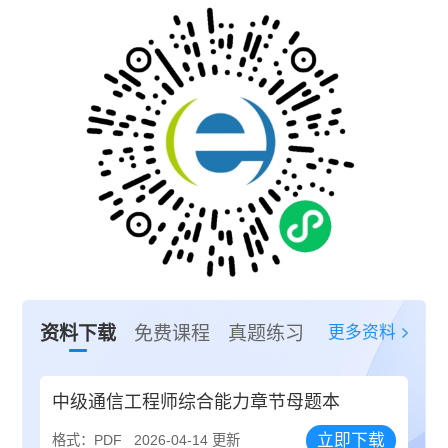
更多资料
资料下载
免费课程
真题练习
中级通信工程师综合能力章节母题本
立即下载
格式：PDF
2026-04-14 更新