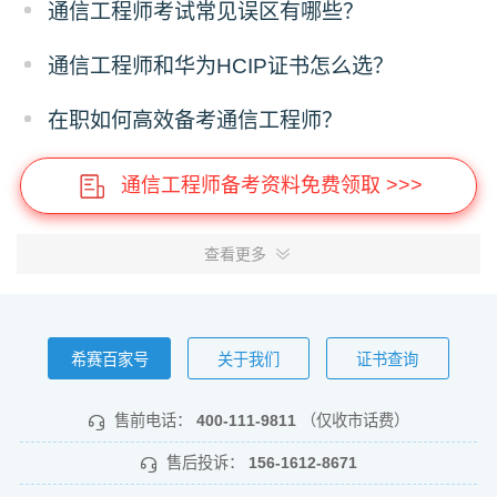
通信工程师考试常见误区有哪些？
通信工程师和华为HCIP证书怎么选？
在职如何高效备考通信工程师？
通信工程师备考资料免费领取 >>>
查看更多
希赛百家号
关于我们
证书查询
售前电话：
400-111-9811
（仅收市话费）
售后投诉：
156-1612-8671