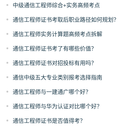
中级通信工程师综合+实务高频考点
通信工程师证书考取后职业路径如何规划？
通信工程师实务计算题高频考点拆解
通信工程师证书考了有哪些价值？
通信工程师证书对招投标有用吗？
通信中级五大专业类别报考选择指南
通信工程师与一建通广哪个好？
通信工程师与华为认证对比哪个好？
通信工程师证书是否值得考？