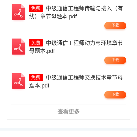
中级通信工程师传输与接入（有
线）章节母题本.pdf
下载
中级通信工程师动力与环境章节
母题本.pdf
下载
中级通信工程师交换技术章节母
题本.pdf
下载
查看更多