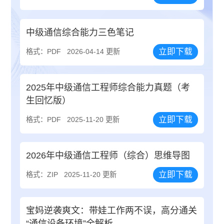
中级通信综合能力三色笔记
立即下载
格式：PDF
2026-04-14 更新
2025年中级通信工程师综合能力真题（考
生回忆版）
立即下载
格式：PDF
2025-11-20 更新
2026年中级通信工程师（综合）思维导图
立即下载
格式：ZIP
2025-11-20 更新
宝妈逆袭爽文：带娃工作两不误，高分通关
“通信设备环境”全解析