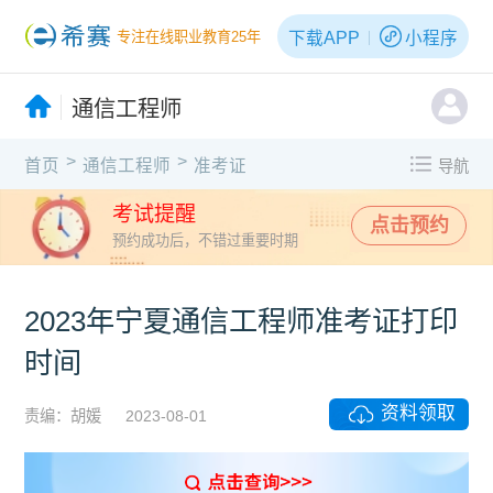
下载APP
小程序
专注在线职业教育25年
通信工程师
>
>
首页
通信工程师
准考证
导航
考试提醒
点击预约
预约成功后，不错过重要时期
2023年宁夏通信工程师准考证打印
时间
资料领取
责编：胡媛
2023-08-01