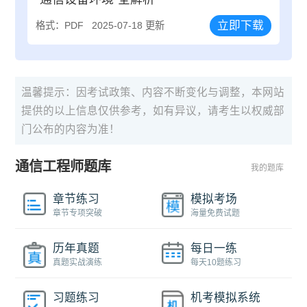
立即下载
格式：PDF
2025-07-18 更新
温馨提示：因考试政策、内容不断变化与调整，本网站
提供的以上信息仅供参考，如有异议，请考生以权威部
门公布的内容为准！
通信工程师题库
我的题库
章节练习
模拟考场
章节专项突破
海量免费试题
历年真题
每日一练
真题实战演练
每天10题练习
习题练习
机考模拟系统