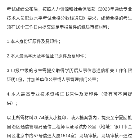
考试成绩公布后，按照人力资源和社会保障部《2023年通信专业
技术人员职业水平考试合格分数线通知》要求，成绩合格的考生
须在10个工作日内提交满足申报条件的纸质审核材料：
1.本人身份证原件及复印件；
2.本人最高学历及学位证书原件及复印件；
3.申报中级的考生需提交取得学历后从事信息通信相关工作年限
证明1份，并加盖单位公章或人事管理部门公章；
4.本人最高专业技术资格证书原件及复印件（没有可不用提
供）；
以上所需材料以 A4纸大小复印，装入档案袋内，提交至宁夏回族
自治区通信管理局通信工程师认证考试办公室（地址：银川市金
凤区北京中路57号信通大厦1514室）现场审核，现场审核不通过