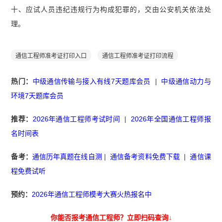
十、应试人员违纪违规行为构成犯罪的，交由公安机关依法处
理。
通信工程师准考证打印入口
通信工程师准考证打印流程
热门：
中级通信传输与接入有线7天题库会员
|
中级通信动力与
环境7天题库会员
推荐：
2026年通信工程师考试时间
|
2026年全国通信工程师报
名时间表
备考：
通信历年真题在线自测
|
通信备考资料免费下载
|
通信课
程免费试听
预约：
2026年通信工程师模考大赛火热报名中
你能否报考通信工程师？立即扫码查询↓