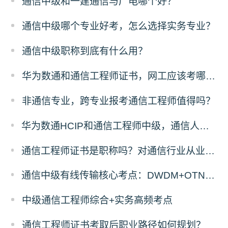
通信中级和一建通信与广电哪个好？
通信中级哪个专业好考，怎么选择实务专业？
通信中级职称到底有什么用？
华为数通和通信工程师证书，网工应该考哪一个？
非通信专业，跨专业报考通信工程师值得吗？
华为数通HCIP和通信工程师中级，通信人优先考哪个？
通信工程师证书是职称吗？对通信行业从业者有什么用
通信中级有线传输核心考点：DWDM+OTN原理与计算题答题拆解
中级通信工程师综合+实务高频考点
通信工程师证书考取后职业路径如何规划？