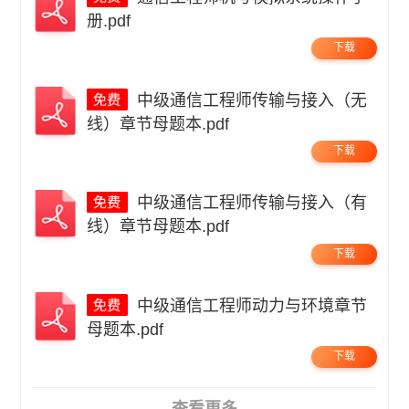
册.pdf
下载
中级通信工程师传输与接入（无
线）章节母题本.pdf
下载
中级通信工程师传输与接入（有
线）章节母题本.pdf
下载
中级通信工程师动力与环境章节
母题本.pdf
下载