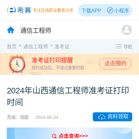
下载APP
小程序
专注在线职业教育25年
通信工程师
>
>
首页
通信工程师
准考证
导航
准考证打印提醒
点击预约
预约成功后，不错过重要时期
2024年山西通信工程师准考证打印
时间
资料领取
责编：胡媛
2024-06-24