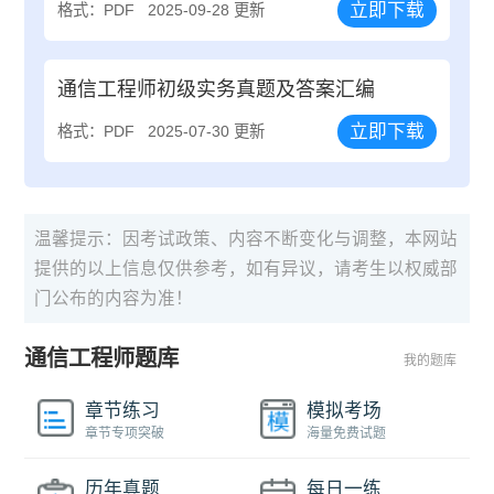
立即下载
格式：PDF
2025-09-28 更新
通信工程师初级实务真题及答案汇编
立即下载
格式：PDF
2025-07-30 更新
温馨提示：因考试政策、内容不断变化与调整，本网站
提供的以上信息仅供参考，如有异议，请考生以权威部
门公布的内容为准！
通信工程师题库
我的题库
章节练习
模拟考场
章节专项突破
海量免费试题
历年真题
每日一练