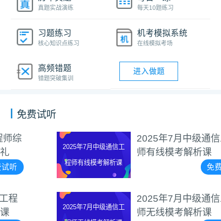
真题实战演练
每天10题练习
习题练习
机考模拟系统
核心知识点练习
在线模拟考场
高频错题
进入做题
错题突破集训
免费试听
2025年7月中级通信工程
2025年7月中级通信工
师有线模考解析课
程师有线模考解析课
免费试听
2025年7月中级通信工程
2025年7月中级通信工
师无线模考解析课