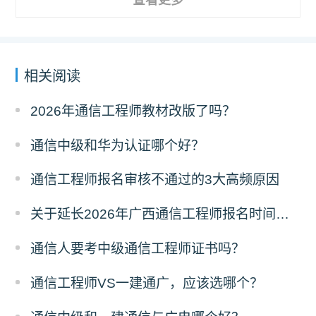
查看更多
相关阅读
2026年通信工程师教材改版了吗？
通信中级和华为认证哪个好？
通信工程师报名审核不通过的3大高频原因
关于延长2026年广西通信工程师报名时间的通知
通信人要考中级通信工程师证书吗？
通信工程师VS一建通广，应该选哪个？