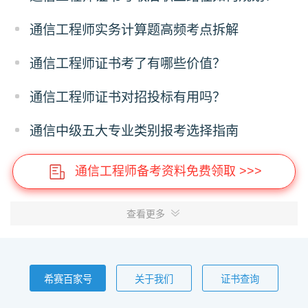
通信工程师实务计算题高频考点拆解
通信工程师证书考了有哪些价值？
通信工程师证书对招投标有用吗？
通信中级五大专业类别报考选择指南
通信工程师备考资料免费领取 >>>
查看更多
希赛百家号
关于我们
证书查询