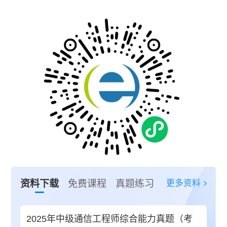
更多资料
资料下载
免费课程
真题练习
2025年中级通信工程师综合能力真题（考