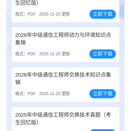
生回忆版）
立即下载
格式：PDF
2025-11-20 更新
2026年中级通信工程师动力与环境知识点
集锦
立即下载
格式：PDF
2025-11-20 更新
2026年中级通信工程师交换技术知识点集
锦
立即下载
格式：PDF
2025-11-20 更新
2025年中级通信工程师交换技术真题（考
生回忆版）