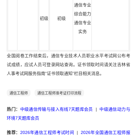
通信专业
综合能力
初级
初级
通信专业
实务
全国阅卷工作结束后，通信专业技术人员职业水平考试网公布考
试成绩，应试人员可登录网站查询。证书领取时间请关注吉林省
人事考试网服务指南“证书领取通知”栏目相关消息。
通信工程师
通信工程师准考证打印流程
热门：
中级通信传输与接入有线7天题库会员
|
中级通信动力与
环境7天题库会员
推荐：
2026年通信工程师考试时间
|
2026年全国通信工程师报