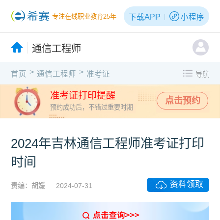
下载APP
小程序
专注在线职业教育25年
通信工程师
>
>
首页
通信工程师
准考证
导航
准考证打印提醒
点击预约
预约成功后，不错过重要时期
2024年吉林通信工程师准考证打印
时间
资料领取
责编：胡媛
2024-07-31