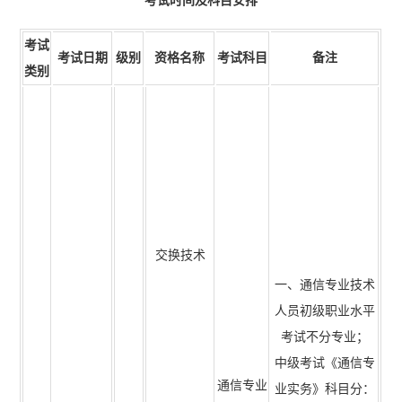
考试
考试日期
级别
资格名称
考试科目
备注
类别
交换技术
一、通信专业技术
人员初级职业水平
考试不分专业；
中级考试《通信专
通信专业
业实务》科目分：