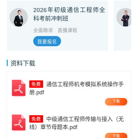
2026年初级通信工程师全
科考前冲刺班
全面精讲
直播课程
我要报名
资料下载
通信工程师机考模拟系统操作手
册.pdf
下载
中级通信工程师传输与接入（无
线）章节母题本.pdf
下载