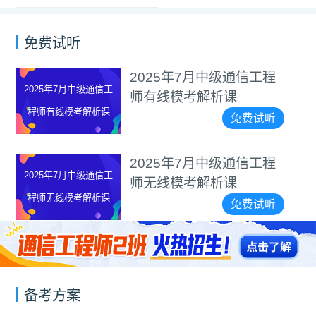
免费试听
2025年7月中级通信工程
2025年7月中级通信工
师有线模考解析课
程师有线模考解析课
免费试听
2025年7月中级通信工程
2025年7月中级通信工
师无线模考解析课
程师无线模考解析课
免费试听
备考方案