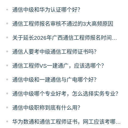
通信中级和华为认证哪个好？
通信工程师报名审核不通过的3大高频原因
关于延长2026年广西通信工程师报名时间的通知
通信人要考中级通信工程师证书吗？
通信工程师VS一建通广，应该选哪个？
通信中级和一建通信与广电哪个好？
通信中级哪个专业好考，怎么选择实务专业？
通信中级职称到底有什么用？
华为数通和通信工程师证书，网工应该考哪一个？