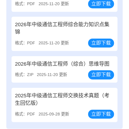
立即下载
格式：PDF
2025-11-20 更新
2026年中级通信工程师综合能力知识点集
锦
立即下载
格式：PDF
2025-11-20 更新
2026年中级通信工程师（综合）思维导图
立即下载
格式：ZIP
2025-11-20 更新
2025年中级通信工程师交换技术真题（考
生回忆版）
立即下载
格式：PDF
2025-09-28 更新