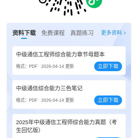
更多资料
资料下载
免费课程
真题练习
中级通信工程师综合能力章节母题本
立即下载
格式：PDF
2026-04-14 更新
中级通信综合能力三色笔记
立即下载
格式：PDF
2026-04-14 更新
2025年中级通信工程师综合能力真题（考
生回忆版）