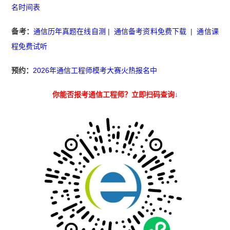
名时间表
备考：
通信历年真题在线自测
|
通信备考资料免费下载
|
通信课
程免费试听
预约：
2026年通信工程师模考大赛火热报名中
你能否报考通信工程师？立即扫码查询↓