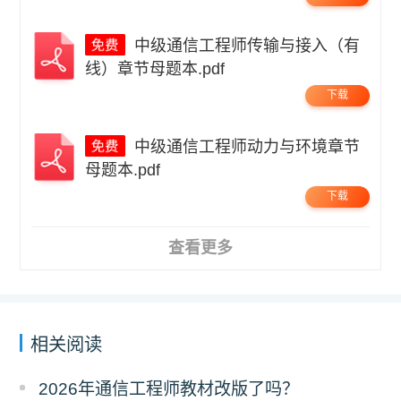
中级通信工程师传输与接入（有
线）章节母题本.pdf
下载
中级通信工程师动力与环境章节
母题本.pdf
下载
查看更多
相关阅读
2026年通信工程师教材改版了吗？