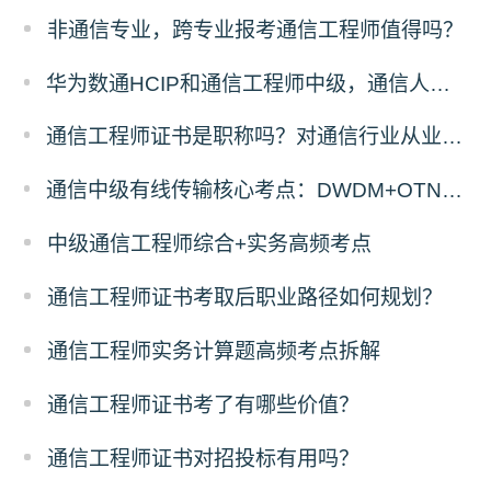
非通信专业，跨专业报考通信工程师值得吗？
华为数通HCIP和通信工程师中级，通信人优先考哪个？
通信工程师证书是职称吗？对通信行业从业者有什么用
通信中级有线传输核心考点：DWDM+OTN原理与计算题答题拆解
中级通信工程师综合+实务高频考点
通信工程师证书考取后职业路径如何规划？
通信工程师实务计算题高频考点拆解
通信工程师证书考了有哪些价值？
通信工程师证书对招投标有用吗？