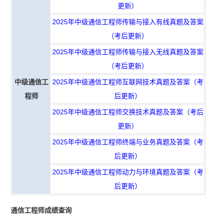
更新）
2025年中级通信工程师传输与接入有线真题及答案
（考后更新）
2025年中级通信工程师传输与接入无线真题及答案
（考后更新）
中级通信工
2025年中级通信工程师互联网技术真题及答案（考
程师
后更新）
2025年中级通信工程师交换技术真题及答案（考后
更新）
2025年中级通信工程师终端与业务真题及答案（考
后更新）
2025年中级通信工程师动力与环境真题及答案（考
后更新）
通信工程师成绩查询