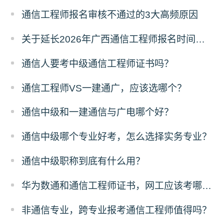
通信工程师报名审核不通过的3大高频原因
关于延长2026年广西通信工程师报名时间的通知
通信人要考中级通信工程师证书吗？
通信工程师VS一建通广，应该选哪个？
通信中级和一建通信与广电哪个好？
通信中级哪个专业好考，怎么选择实务专业？
通信中级职称到底有什么用？
华为数通和通信工程师证书，网工应该考哪一个？
非通信专业，跨专业报考通信工程师值得吗？