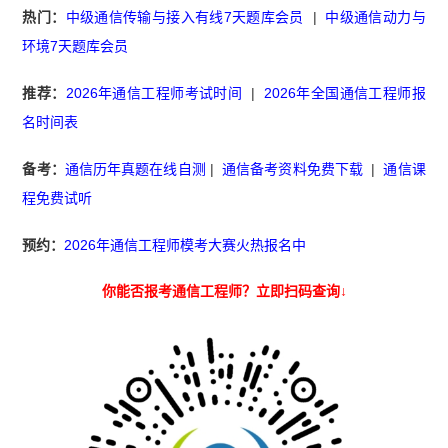
热门：
中级通信传输与接入有线7天题库会员
|
中级通信动力与
环境7天题库会员
推荐：
2026年通信工程师考试时间
|
2026年全国通信工程师报
名时间表
备考：
通信历年真题在线自测
|
通信备考资料免费下载
|
通信课
程免费试听
预约：
2026年通信工程师模考大赛火热报名中
你能否报考通信工程师？立即扫码查询↓