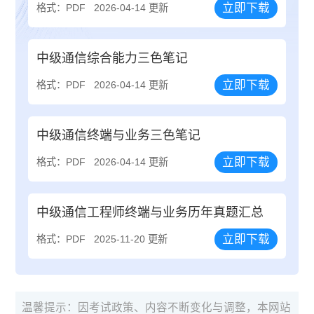
立即下载
格式：PDF
2026-04-14 更新
中级通信综合能力三色笔记
立即下载
格式：PDF
2026-04-14 更新
中级通信终端与业务三色笔记
立即下载
格式：PDF
2026-04-14 更新
中级通信工程师终端与业务历年真题汇总
立即下载
格式：PDF
2025-11-20 更新
温馨提示：因考试政策、内容不断变化与调整，本网站