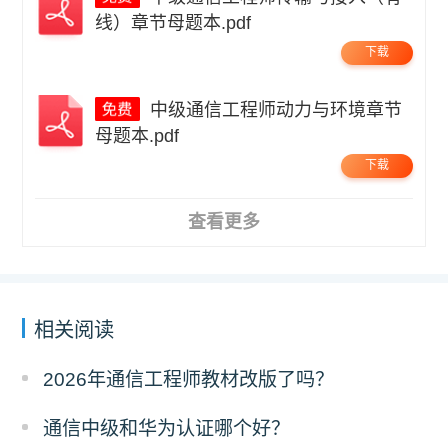
线）章节母题本.pdf
下载
中级通信工程师动力与环境章节
母题本.pdf
下载
查看更多
相关阅读
2026年通信工程师教材改版了吗？
通信中级和华为认证哪个好？