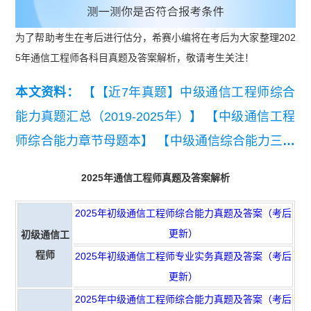
为了帮助考生在考后进行估分，希赛小编将在考后为大家整理202
5年通信工程师各科目真题及答案解析，敬请考生关注！
本文资料：
【【近7年真题】中级通信工程师综合
能力真题汇总（2019-2025年）】
【中级通信工程
师综合能力章节母题本】
【中级通信综合能力三色
笔记】
【中级通信终端与业务三色笔记】
【中级
2025年通信工程师真题及答案解析
通信工程师终端与业务历年真题汇总】
2025年初级通信工程师综合能力真题及答案（考后
更新）
初级通信工
程师
2025年初级通信工程师专业实务真题及答案（考后
更新）
2025年中级通信工程师综合能力真题及答案（考后