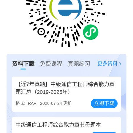
更多资料
资料下载
免费课程
真题练习
【近7年真题】中级通信工程师综合能力真
题汇总（2019-2025年）
立即下载
格式：RAR
2026-07-24 更新
中级通信工程师综合能力章节母题本