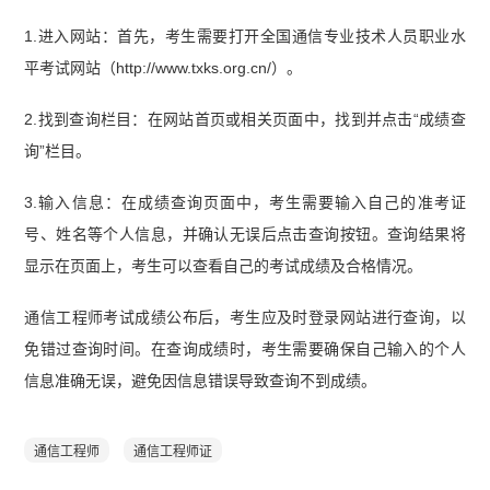
1.进入网站：首先，考生需要打开全国通信专业技术人员职业水
平考试网站（http://www.txks.org.cn/）。
2.找到查询栏目：在网站首页或相关页面中，找到并点击“成绩查
询”栏目。
3.输入信息：在成绩查询页面中，考生需要输入自己的准考证
号、姓名等个人信息，并确认无误后点击查询按钮。查询结果将
显示在页面上，考生可以查看自己的考试成绩及合格情况。
通信工程师考试成绩公布后，考生应及时登录网站进行查询，以
免错过查询时间。在查询成绩时，考生需要确保自己输入的个人
信息准确无误，避免因信息错误导致查询不到成绩。
通信工程师
通信工程师证