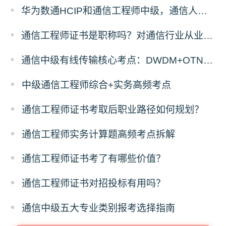
华为数通HCIP和通信工程师中级，通信人优先考哪个？
通信工程师证书是职称吗？对通信行业从业者有什么用
通信中级有线传输核心考点：DWDM+OTN原理与计算题答题拆解
中级通信工程师综合+实务高频考点
通信工程师证书考取后职业路径如何规划？
通信工程师实务计算题高频考点拆解
通信工程师证书考了有哪些价值？
通信工程师证书对招投标有用吗？
通信中级五大专业类别报考选择指南