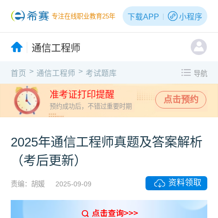
下载APP
小程序
专注在线职业教育25年
通信工程师
>
>
首页
通信工程师
考试题库
导航
准考证打印提醒
点击预约
预约成功后，不错过重要时期
2025年通信工程师真题及答案解析
（考后更新）
资料领取
责编：胡媛
2025-09-09