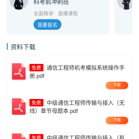
科考前冲刺班
全面精讲
直播课程
我要报名
资料下载
通信工程师机考模拟系统操作手
册.pdf
下载
中级通信工程师传输与接入（无
线）章节母题本.pdf
下载
中级通信工程师传输与接入（有