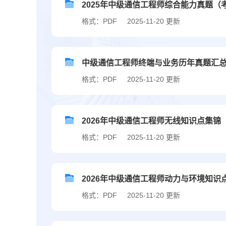
2025年中级通信工程师综合能力真题（
格式：PDF
2025-11-20 更新
中级通信工程师终端与业务历年真题汇
格式：PDF
2025-11-20 更新
2026年中级通信工程师无线知识点集锦
格式：PDF
2025-11-20 更新
2026年中级通信工程师动力与环境知识
格式：PDF
2025-11-20 更新