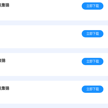
点集锦
立即下载
立即下载
集锦
立即下载
点集锦
立即下载