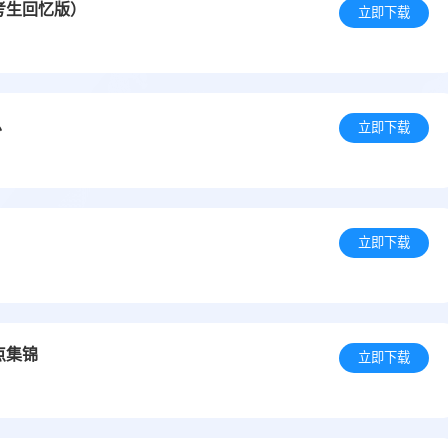
考生回忆版）
立即下载
总
立即下载
立即下载
点集锦
立即下载