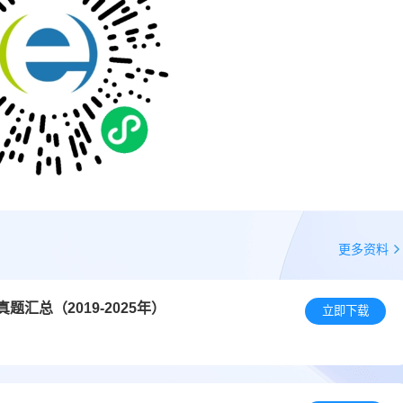
更多资料
汇总（2019-2025年）
立即下载