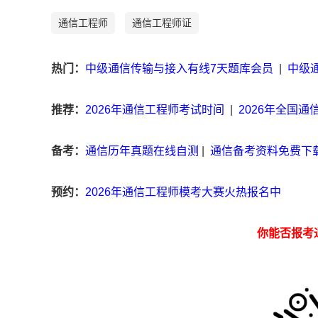
通信工程师
通信工程师证
热门：
中级通信传输与接入有线7天题库会员
|
中级
推荐：
2026年通信工程师考试时间
|
2026年全国
备考：
通信历年真题在线自测
|
通信备考资料免费下
预约：
2026年通信工程师模考大赛火热报名中
你能否报考