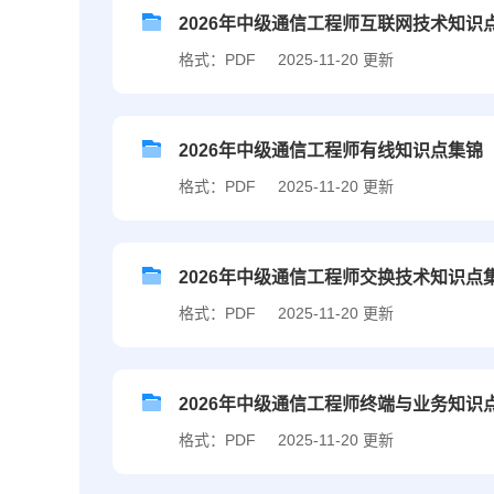
2026年中级通信工程师互联网技术知识
格式：PDF
2025-11-20 更新
2026年中级通信工程师有线知识点集锦
格式：PDF
2025-11-20 更新
2026年中级通信工程师交换技术知识点
格式：PDF
2025-11-20 更新
2026年中级通信工程师终端与业务知识
格式：PDF
2025-11-20 更新