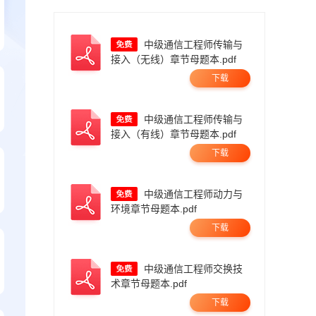
中级通信工程师传输与
接入（无线）章节母题本.pdf
下载
中级通信工程师传输与
接入（有线）章节母题本.pdf
下载
中级通信工程师动力与
环境章节母题本.pdf
下载
中级通信工程师交换技
术章节母题本.pdf
下载