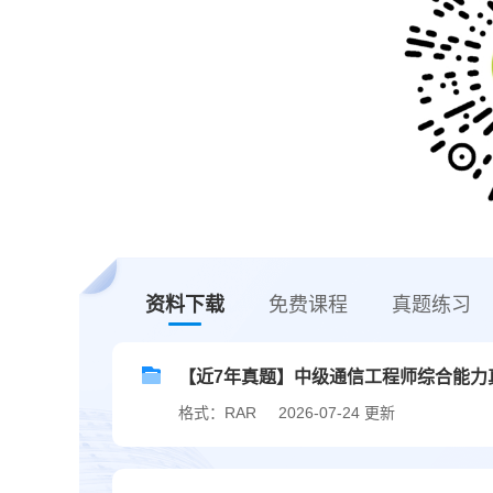
资料下载
免费课程
真题练习
【近7年真题】中级通信工程师综合能力真题
格式：RAR
2026-07-24 更新