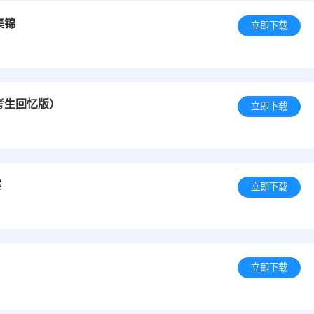
集锦
立即下载
考生回忆版）
立即下载
案
立即下载
立即下载