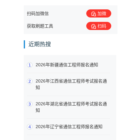
扫码加微信
加微
获取刷题工具
扫码
近期热搜
2026年新疆通信工程师报名通知
1
2026年江西省通信工程师考试报名通
2
知
2026年湖北省通信工程师考试报名通
3
知
2026年辽宁省通信工程师报名通知
4