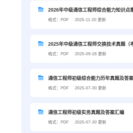
2026年中级通信工程师综合能力知识点
格式：PDF
2025-11-20 更新
2025年中级通信工程师交换技术真题（
格式：PDF
2025-09-28 更新
通信工程师初级综合能力历年真题及答
格式：PDF
2025-07-30 更新
通信工程师初级实务真题及答案汇编
格式：PDF
2025-07-30 更新