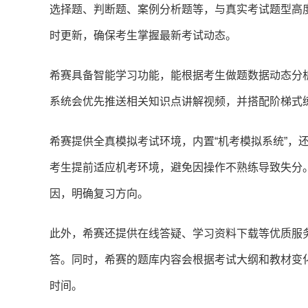
选择题、判断题、案例分析题等，与真实考试题型高
时更新，确保考生掌握最新考试动态。
希赛具备智能学习功能，能根据考生做题数据动态分
系统会优先推送相关知识点讲解视频，并搭配阶梯式
希赛提供全真模拟考试环境，内置“机考模拟系统”，
考生提前适应机考环境，避免因操作不熟练导致失分
因，明确复习方向。
此外，希赛还提供在线答疑、学习资料下载等优质服
答。同时，希赛的题库内容会根据考试大纲和教材变
时间。