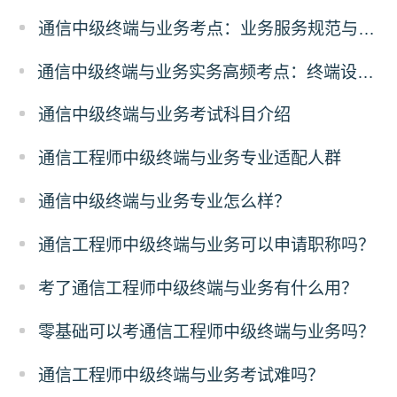
通信中级终端与业务考点：业务服务规范与合规
通信中级终端与业务实务高频考点：终端设备故障排查解析
通信中级终端与业务考试科目介绍
通信工程师中级终端与业务专业适配人群
通信中级终端与业务专业怎么样？
通信工程师中级终端与业务可以申请职称吗？
考了通信工程师中级终端与业务有什么用？
零基础可以考通信工程师中级终端与业务吗？
通信工程师中级终端与业务考试难吗？