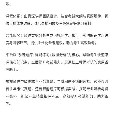
能；
课程体系：由资深讲师团队设计，结合考试大纲与真题规律，提
供直播课堂讲解、课后录播回放及三色笔记等复习资料；
智能服务：通过数据分析生成可视化学习报告，实时跟踪学习进
度与薄弱环节，提供个性化备考建议，助力考生高效备考。
平台以“系统题库+智能练习+数据分析”为核心，帮助考生快速掌
握核心知识点，全面提升考试能力，是通信工程师考试的实用备
考助手。
想找通信中级终端与业务真题，希赛网是不错的选择。它不仅含
有往年考试真题，还有智能题库可模拟实战，搭配专业解析与备
考资料，能帮考生精准把握考点，高效提升考试能力，助力备
考。