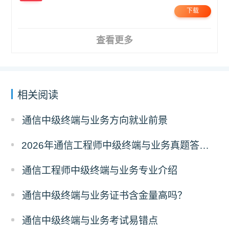
下载
查看更多
相关阅读
通信中级终端与业务方向就业前景
2026年通信工程师中级终端与业务真题答案解析（考后更新）
通信工程师中级终端与业务专业介绍
通信中级终端与业务证书含金量高吗？
通信中级终端与业务考试易错点