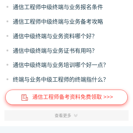
通信工程师中级终端与业务报名条件
通信工程师中级终端与业务备考攻略
通信中级终端与业务资料哪个好？
通信中级终端与业务证书有用吗？
通信中级终端与业务培训哪个好一点？
终端与业务中级工程师的终端指什么？
通信工程师备考资料免费领取 >>>
查看更多