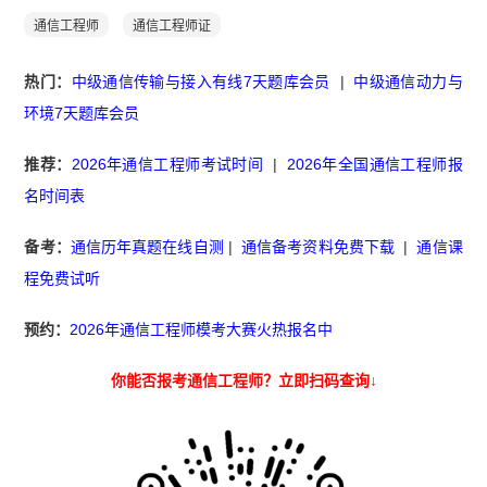
通信工程师
通信工程师证
热门：
中级通信传输与接入有线7天题库会员
|
中级通信动力与
环境7天题库会员
推荐：
2026年通信工程师考试时间
|
2026年全国通信工程师报
名时间表
备考：
通信历年真题在线自测
|
通信备考资料免费下载
|
通信课
程免费试听
预约：
2026年通信工程师模考大赛火热报名中
你能否报考通信工程师？立即扫码查询↓