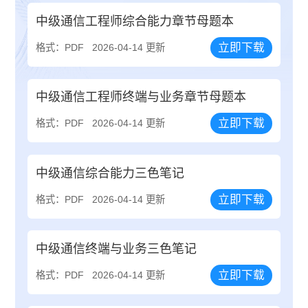
中级通信工程师综合能力章节母题本
立即下载
格式：PDF
2026-04-14 更新
中级通信工程师终端与业务章节母题本
立即下载
格式：PDF
2026-04-14 更新
中级通信综合能力三色笔记
立即下载
格式：PDF
2026-04-14 更新
中级通信终端与业务三色笔记
立即下载
格式：PDF
2026-04-14 更新