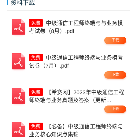
资料下载
中级通信工程师终端与与业务模
考试卷（8月）.pdf
下载
中级通信工程师终端与业务模考
试卷（7月）.pdf
下载
【希赛网】2023年中级通信工程
师终端与业务真题及答案（更新
中）.pdf
下载
【必备】中级通信工程师终端与
业务核心知识点集锦