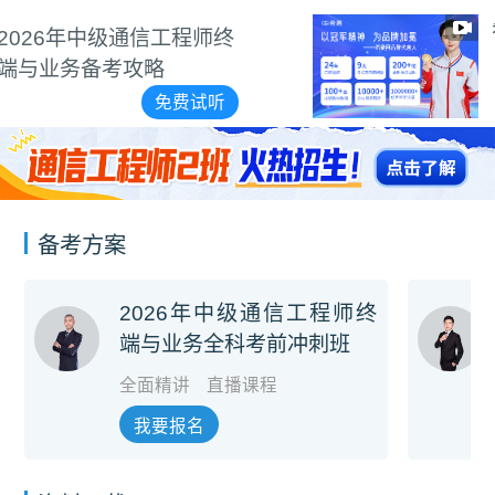
希赛品牌代言视频
免费试听
备考方案
2026年中级通信工程师终
端与业务全科考前冲刺班
全面精讲
直播课程
我要报名