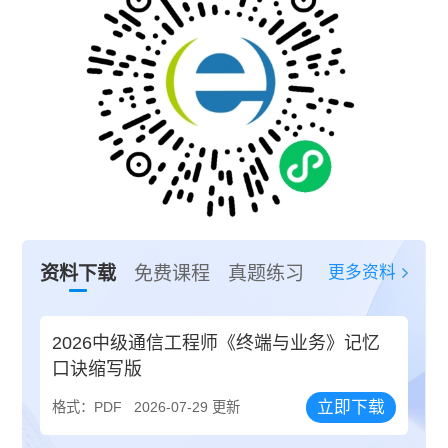
更多资料
资料下载
免费课程
真题练习
2026中级通信工程师《终端与业务》记忆
口诀缩写版
立即下载
格式：PDF
2026-07-29 更新