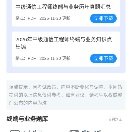
中级通信工程师终端与业务历年真题汇总
立即下载
格式：PDF
2025-11-20 更新
2026年中级通信工程师终端与业务知识点
集锦
立即下载
格式：PDF
2025-11-20 更新
温馨提示：因考试政策、内容不断变化与调整，本网站
提供的以上信息仅供参考，如有异议，请考生以权威部
门公布的内容为准！
终端与业务题库
我的题库